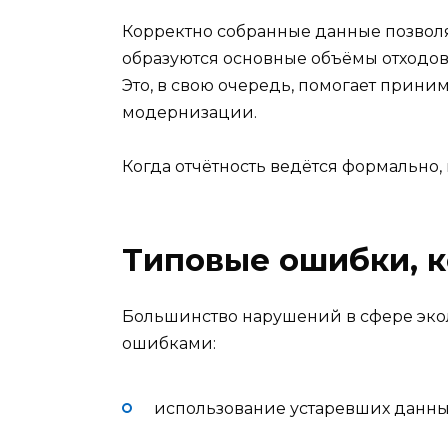
Корректно собранные данные позвол
образуются основные объёмы отходов,
Это, в свою очередь, помогает прин
модернизации.
Когда отчётность ведётся формально, 
Типовые ошибки, 
Большинство нарушений в сфере эко
ошибками:
использование устаревших данных