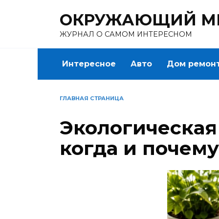
Перейти
ОКРУЖАЮЩИЙ М
к
содержанию
ЖУРНАЛ О САМОМ ИНТЕРЕСНОМ
Интересное
Авто
Дом ремон
ГЛАВНАЯ СТРАНИЦА
Экологическая 
когда и почему