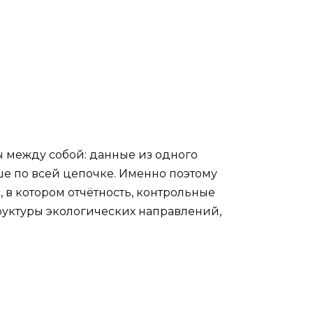
ы между собой: данные из одного
ьше по всей цепочке. Именно поэтому
в котором отчётность, контрольные
руктуры экологических направлений,