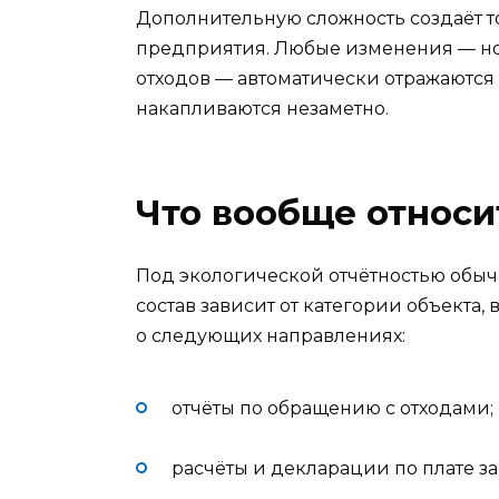
Дополнительную сложность создаёт то
предприятия. Любые изменения — но
отходов — автоматически отражаются 
накапливаются незаметно.
Что вообще относи
Под экологической отчётностью обыч
состав зависит от категории объекта
о следующих направлениях:
отчёты по обращению с отходами;
расчёты и декларации по плате за