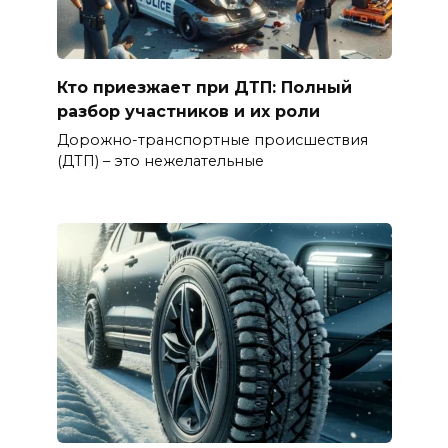
Кто приезжает при ДТП: Полный
разбор участников и их роли
Дорожно-транспортные происшествия
(ДТП) – это нежелательные