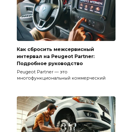
Как сбросить межсервисный
интервал на Peugeot Partner:
Подробное руководство
Peugeot Partner — это
многофункциональный коммерческий