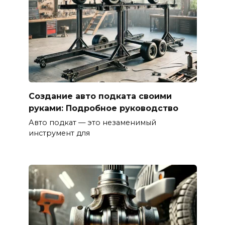
Создание авто подката своими
руками: Подробное руководство
Авто подкат — это незаменимый
инструмент для