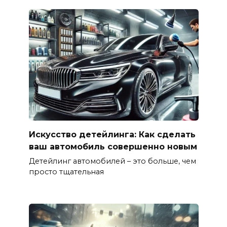
Искусство детейлинга: Как сделать
ваш автомобиль совершенно новым
Детейлинг автомобилей – это больше, чем
просто тщательная