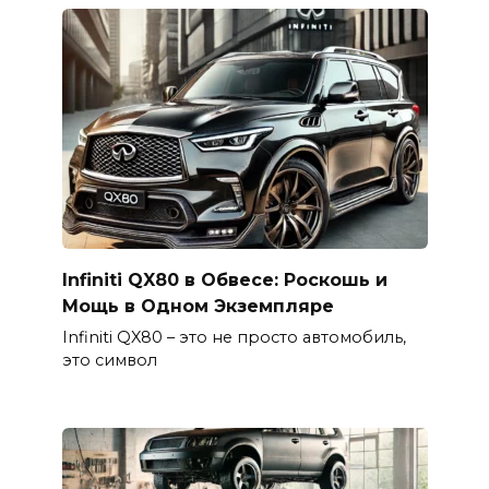
Infiniti QX80 в Обвесе: Роскошь и
Мощь в Одном Экземпляре
Infiniti QX80 – это не просто автомобиль,
это символ