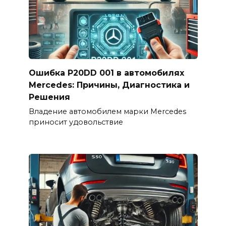
Ошибка P20DD 001 в автомобилях
Mercedes: Причины, Диагностика и
Решения
Владение автомобилем марки Mercedes
приносит удовольствие