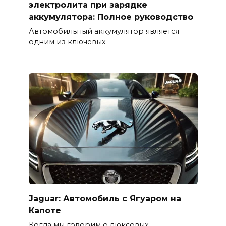
электролита при зарядке
аккумулятора: Полное руководство
Автомобильный аккумулятор является
одним из ключевых
Jaguar: Автомобиль с Ягуаром на
Капоте
Когда мы говорим о люксовых