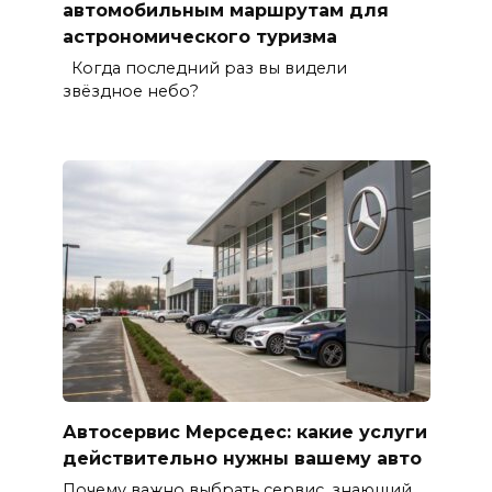
автомобильным маршрутам для
астрономического туризма
Когда последний раз вы видели
звёздное небо?
Автосервис Мерседес: какие услуги
действительно нужны вашему авто
Почему важно выбрать сервис, знающий