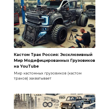
Кастом Трак Россия: Эксклюзивный
Мир Модифицированных Грузовиков
на YouTube
Мир кастомных грузовиков (кастом
траков) захватывает