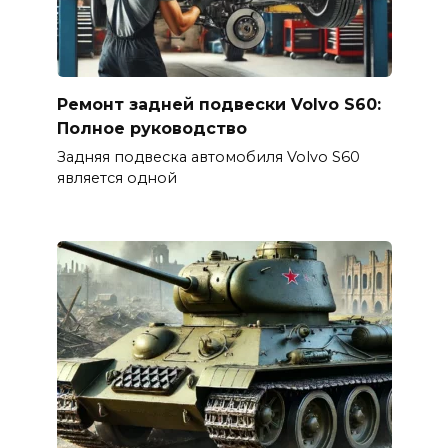
Ремонт задней подвески Volvo S60:
Полное руководство
Задняя подвеска автомобиля Volvo S60
является одной