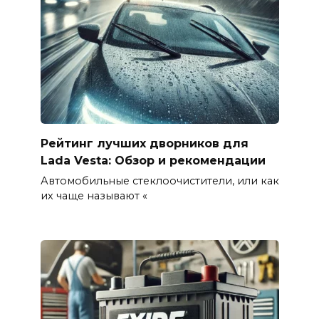
Рейтинг лучших дворников для
Lada Vesta: Обзор и рекомендации
Автомобильные стеклоочистители, или как
их чаще называют «