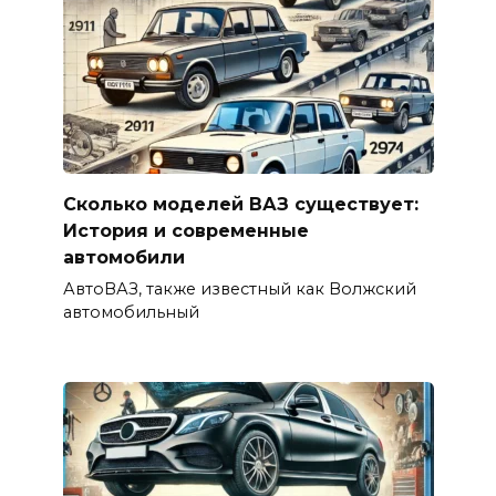
Сколько моделей ВАЗ существует:
История и современные
автомобили
АвтоВАЗ, также известный как Волжский
автомобильный