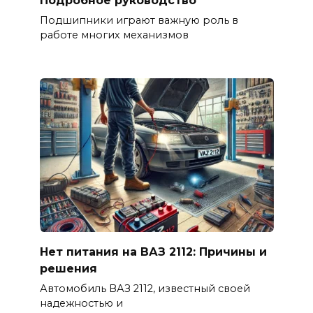
Подшипники играют важную роль в
работе многих механизмов
Нет питания на ВАЗ 2112: Причины и
решения
Автомобиль ВАЗ 2112, известный своей
надежностью и