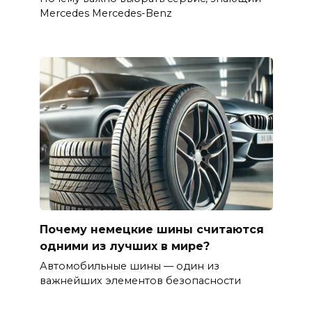
Mercedes Mercedes-Benz
Почему немецкие шины считаются
одними из лучших в мире?
Автомобильные шины — один из
важнейших элементов безопасности