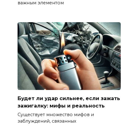
важным элементом
Будет ли удар сильнее, если зажать
зажигалку: мифы и реальность
Существует множество мифов и
заблуждений, связанных