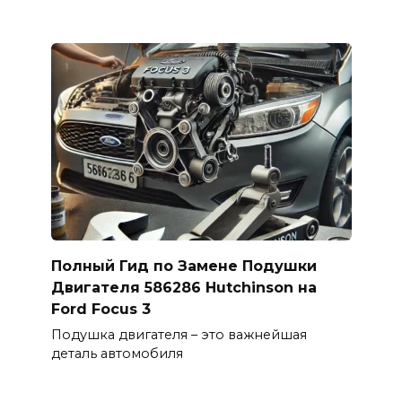
Полный Гид по Замене Подушки
Двигателя 586286 Hutchinson на
Ford Focus 3
Подушка двигателя – это важнейшая
деталь автомобиля