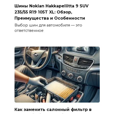
Шины Nokian Hakkapeliitta 9 SUV
235/55 R19 105T XL: Обзор,
Преимущества и Особенности
Выбор шин для автомобиля — это
ответственное
Как заменить салонный фильтр в