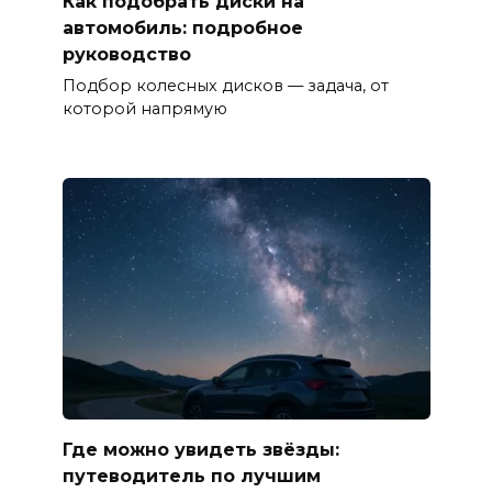
Как подобрать диски на
автомобиль: подробное
руководство
Подбор колесных дисков — задача, от
которой напрямую
Где можно увидеть звёзды:
путеводитель по лучшим