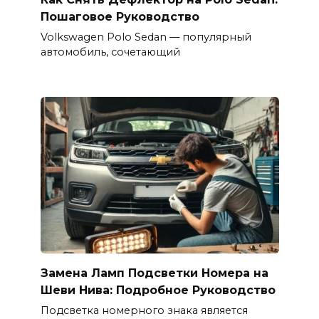
Пошаговое Руководство
Volkswagen Polo Sedan — популярный
автомобиль, сочетающий
Замена Ламп Подсветки Номера на
Шеви Нива: Подробное Руководство
Подсветка номерного знака является