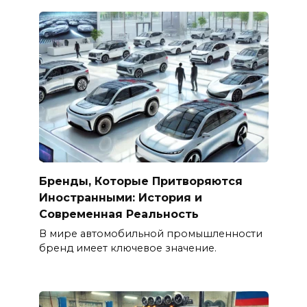
Бренды, Которые Притворяются
Иностранными: История и
Современная Реальность
В мире автомобильной промышленности
бренд имеет ключевое значение.