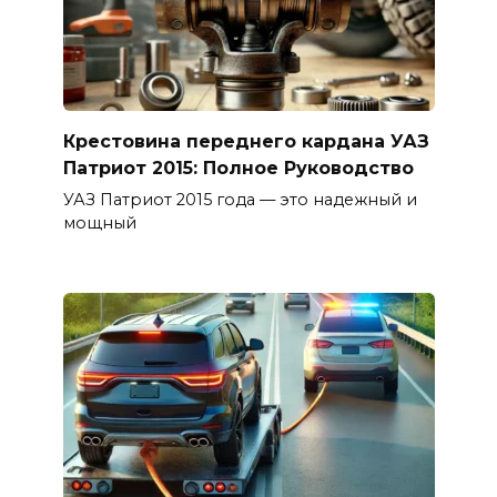
Крестовина переднего кардана УАЗ
Патриот 2015: Полное Руководство
УАЗ Патриот 2015 года — это надежный и
мощный