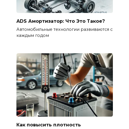
ADS Амортизатор: Что Это Такое?
Автомобильные технологии развиваются с
каждым годом
Как повысить плотность