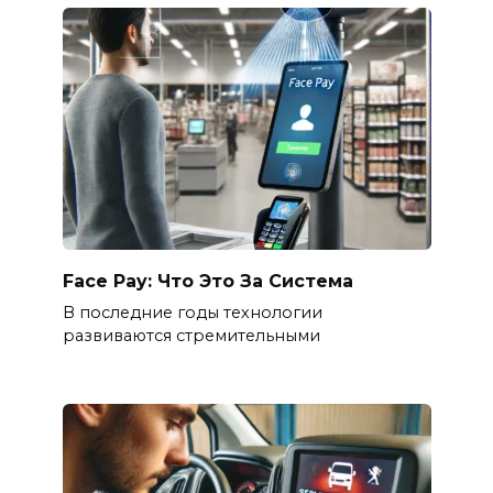
Face Pay: Что Это За Система
В последние годы технологии
развиваются стремительными