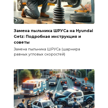
Замена пыльника ШРУСа на Hyundai
Getz: Подробная инструкция и
советы
Замена пыльника ШРУСа (шарнира
равных угловых скоростей)