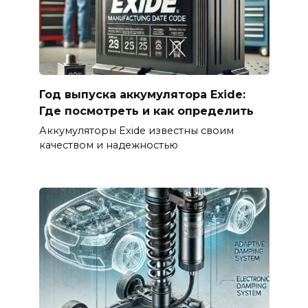
Год выпуска аккумулятора Exide:
Где посмотреть и как определить
Аккумуляторы Exide известны своим
качеством и надежностью