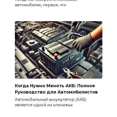
автомобилях, первое, что
Когда Нужно Менять АКБ: Полное
Руководство для Автомобилистов
Автомобильный аккумулятор (АКБ)
является одной из ключевых