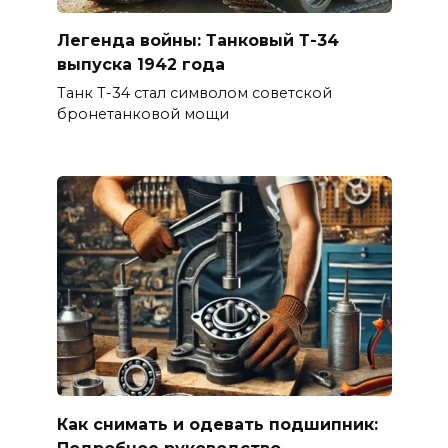
Легенда войны: Танковый Т-34
выпуска 1942 года
Танк Т-34 стал символом советской
бронетанковой мощи
Как снимать и одевать подшипник:
Подробное руководство