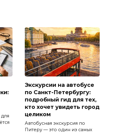
Экскурсии на автобусе
ки:
по Санкт-Петербургу:
подробный гид для тех,
кто хочет увидеть город
целиком
 для
ётся
Автобусная экскурсия по
Питеру — это один из самых