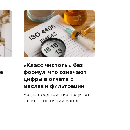
«Класс чистоты» без
е
формул: что означают
цифры в отчёте о
маслах и фильтрации
Когда предприятие получает
отчёт о состоянии масел