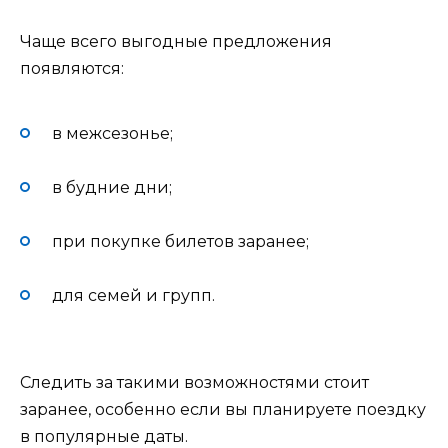
Чаще всего выгодные предложения
появляются:
в межсезонье;
в будние дни;
при покупке билетов заранее;
для семей и групп.
Следить за такими возможностями стоит
заранее, особенно если вы планируете поездку
в популярные даты.