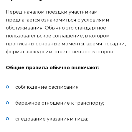
Перед началом поездки участникам
предлагается ознакомиться с условиями
обслуживания. Обычно это стандартное
пользовательское соглашение, в котором
прописаны основные моменты: время посадки,
формат экскурсии, ответственность сторон.
Общие правила обычно включают:
соблюдение расписания;
бережное отношение к транспорту;
следование указаниям гида;