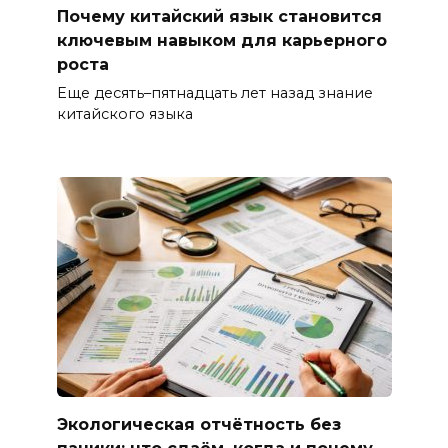
Почему китайский язык становится
ключевым навыком для карьерного
роста
Еще десять–пятнадцать лет назад знание
китайского языка
Экологическая отчётность без