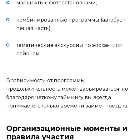
маршруты с фотоостановками;
комбинированные программы (автобус +
пешая часть);
тематические экскурсии по эпохам или
районам.
В зависимости от программы
продолжительность может варьироваться, но
благодаря четкому таймингу вы всегда
понимаете, сколько времени займет поездка.
Организационные моменты и
правила участия