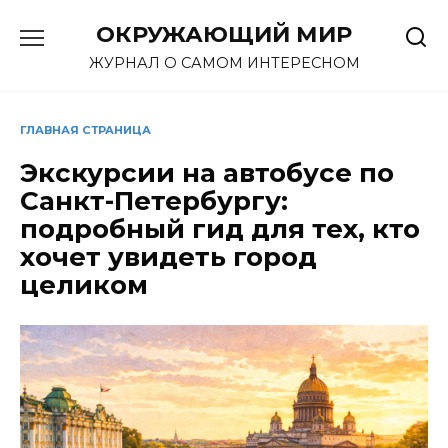
Перейти
ОКРУЖАЮЩИЙ МИР
к
содержанию
ЖУРНАЛ О САМОМ ИНТЕРЕСНОМ
ГЛАВНАЯ СТРАНИЦА
Экскурсии на автобусе по
Санкт-Петербургу:
подробный гид для тех, кто
хочет увидеть город
целиком