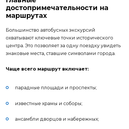
достопримечательности на
маршрутах
Большинство автобусных экскурсий
охватывают ключевые точки исторического
центра. Это позволяет за одну поездку увидеть
знаковые места, ставшие символами города.
Чаще всего маршрут включает:
парадные площади и проспекты;
известные храмы и соборы;
ансамбли дворцов и набережных;