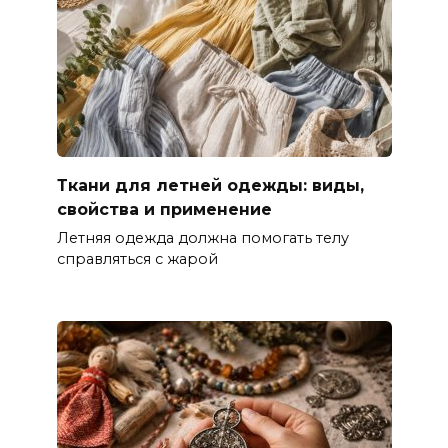
Ткани для летней одежды: виды,
свойства и применение
Летняя одежда должна помогать телу
справляться с жарой