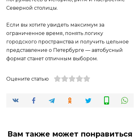
Северной столицы.
Если вы хотите увидеть максимум за
ограниченное время, понять логику
городского пространства и получить цельное
представление о Петербурге — автобусный
формат станет отличным выбором.
Оцените статью
Вам также может понравиться