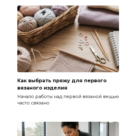
Как выбрать пряжу для первого
вязаного изделия
Начало работы над первой вязаной вещью
часто связано