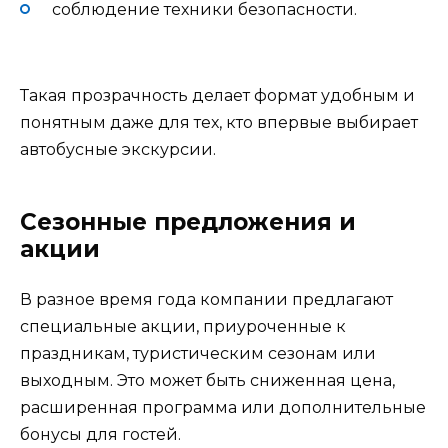
соблюдение техники безопасности.
Такая прозрачность делает формат удобным и
понятным даже для тех, кто впервые выбирает
автобусные экскурсии.
Сезонные предложения и
акции
В разное время года компании предлагают
специальные акции, приуроченные к
праздникам, туристическим сезонам или
выходным. Это может быть сниженная цена,
расширенная программа или дополнительные
бонусы для гостей.