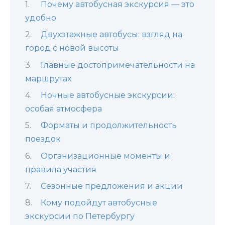
Почему автобусная экскурсия — это
удобно
Двухэтажные автобусы: взгляд на
город с новой высоты
Главные достопримечательности на
маршрутах
Ночные автобусные экскурсии:
особая атмосфера
Форматы и продолжительность
поездок
Организационные моменты и
правила участия
Сезонные предложения и акции
Кому подойдут автобусные
экскурсии по Петербургу