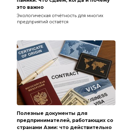
паники: что сдаём, когда и почему
это важно
Экологическая отчётность для многих
предприятий остаётся
Полезные документы для
предпринимателей, работающих со
странами Азии: что действительно