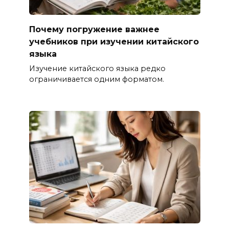
Почему погружение важнее
учебников при изучении китайского
языка
Изучение китайского языка редко
ограничивается одним форматом.