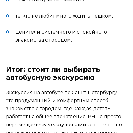
те, кто не любит много ходить пешком;
ценители системного и спокойного
знакомства с городом.
Итог: стоит ли выбирать
автобусную экскурсию
Экскурсия на автобусе по Санкт-Петербургу —
это продуманный и комфортный способ
знакомства с городом, где каждая деталь
работает на общее впечатление. Вы не просто
перемещаетесь между точками, а постепенно
погружаетесь в историю, ритм и настроение