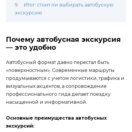
Итог: стоит ли выбирать автобусную
экскурсию
Почему автобусная экскурсия
— это удобно
Автобусный формат давно перестал быть
«поверхностным». Современные маршруты
продумываются с учетом логистики, трафика и
визуальных акцентов, а сопровождение
профессионального гида делает поездку
насыщенной и информативной.
Основные преимущества автобусных
экскурсий: