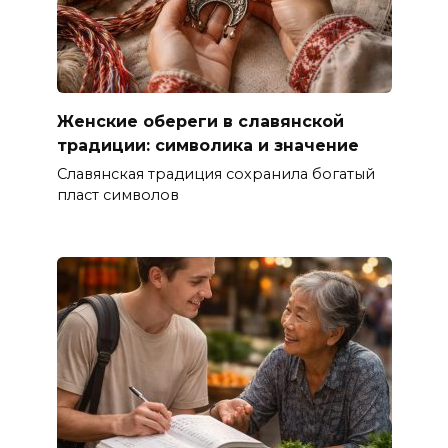
Женские обереги в славянской
традиции: символика и значение
Славянская традиция сохранила богатый
пласт символов