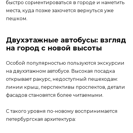
быстро сориентироваться в городе и наметить
места, куда позже захочется вернуться уже
пешком.
Двухэтажные автобусы: взгляд
на город с новой высоты
Особой популярностью пользуются экскурсии
на двухэтажном автобусе. Высокая посадка
открывает ракурс, недоступный пешеходам:
линии крыш, перспективы проспектов, детали
фасадов становятся более читаемыми.
С такого уровня по-новому воспринимается
петербургская архитектура: