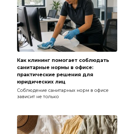
Как клининг помогает соблюдать
санитарные нормы в офисе:
практические решения для
юридических лиц
Соблюдение санитарных норм в офисе
зависит не только