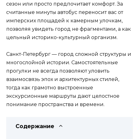
сезон или просто предпочитает комфорт. За
считанные минуты автобус переносит вас от
имперских площадей к камерным улочкам,
позволяя увидеть город не фрагментами, а как
цельный историко-культурный организм.
Санкт-Петербург — город сложной структуры и
многослойной истории. Самостоятельные
прогулки не всегда позволяют уловить
взаимосвязь эпох и архитектурных стилей,
тогда как грамотно выстроенные
экскурсионные маршруты дают целостное
понимание пространства и времени.
Содержание