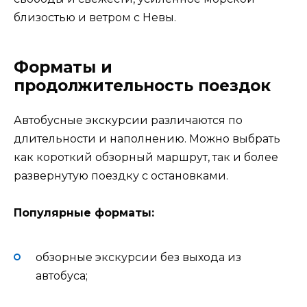
близостью и ветром с Невы.
Форматы и
продолжительность поездок
Автобусные экскурсии различаются по
длительности и наполнению. Можно выбрать
как короткий обзорный маршрут, так и более
развернутую поездку с остановками.
Популярные форматы:
обзорные экскурсии без выхода из
автобуса;