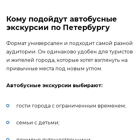
Кому подойдут автобусные
экскурсии по Петербургу
Формат универсален и подходит самой разной
аудитории. Он одинаково удобен для туристов
и жителей города, которые хотят взглянуть на
привычные места под новым углом.
Автобусные экскурсии выбирают:
гости города с ограниченным временем;
семьи с детьми;
пожилые путешественники;