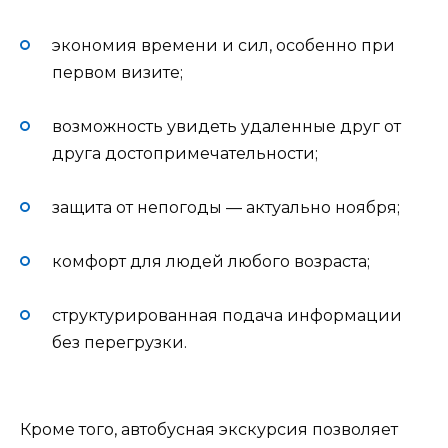
экономия времени и сил, особенно при
первом визите;
возможность увидеть удаленные друг от
друга достопримечательности;
защита от непогоды — актуально ноября;
комфорт для людей любого возраста;
структурированная подача информации
без перегрузки.
Кроме того, автобусная экскурсия позволяет