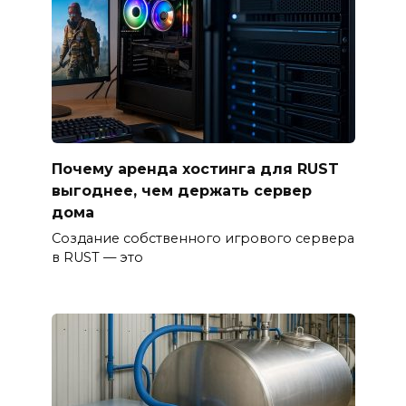
Почему аренда хостинга для RUST
выгоднее, чем держать сервер
дома
Создание собственного игрового сервера
в RUST — это