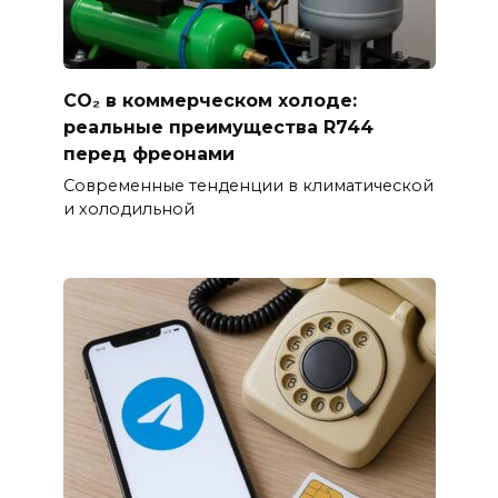
CO₂ в коммерческом холоде:
реальные преимущества R744
перед фреонами
Современные тенденции в климатической
и холодильной