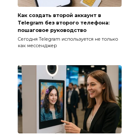
Как создать второй аккаунт в
Telegram без второго телефона:
пошаговое руководство
Сегодня Telegram используется не только
как мессенджер