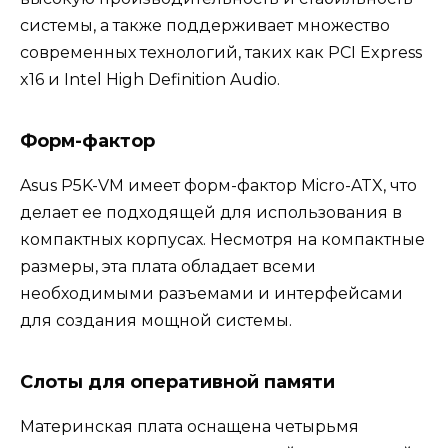
системы, а также поддерживает множество
современных технологий, таких как PCI Express
x16 и Intel High Definition Audio.
Форм-фактор
Asus P5K-VM имеет форм-фактор Micro-ATX, что
делает ее подходящей для использования в
компактных корпусах. Несмотря на компактные
размеры, эта плата обладает всеми
необходимыми разъемами и интерфейсами
для создания мощной системы.
Слоты для оперативной памяти
Материнская плата оснащена четырьмя