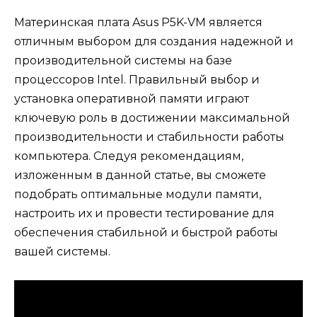
Материнская плата Asus P5K-VM является
отличным выбором для создания надежной и
производительной системы на базе
процессоров Intel. Правильный выбор и
установка оперативной памяти играют
ключевую роль в достижении максимальной
производительности и стабильности работы
компьютера. Следуя рекомендациям,
изложенным в данной статье, вы сможете
подобрать оптимальные модули памяти,
настроить их и провести тестирование для
обеспечения стабильной и быстрой работы
вашей системы.