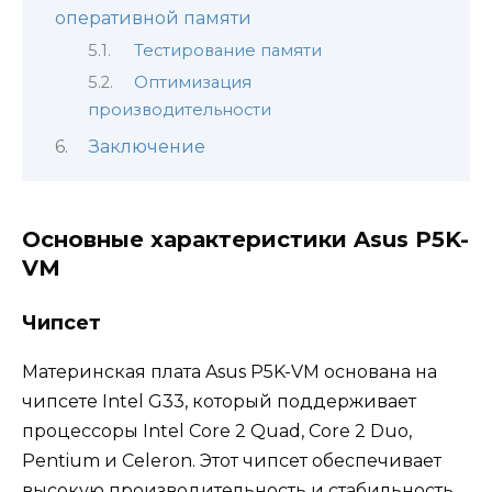
оперативной памяти
Тестирование памяти
Оптимизация
производительности
Заключение
Основные характеристики Asus P5K-
VM
Чипсет
Материнская плата Asus P5K-VM основана на
чипсете Intel G33, который поддерживает
процессоры Intel Core 2 Quad, Core 2 Duo,
Pentium и Celeron. Этот чипсет обеспечивает
высокую производительность и стабильность