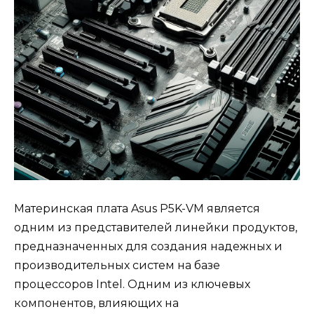
Материнская плата Asus P5K-VM является
одним из представителей линейки продуктов,
предназначенных для создания надежных и
производительных систем на базе
процессоров Intel. Одним из ключевых
компонентов, влияющих на