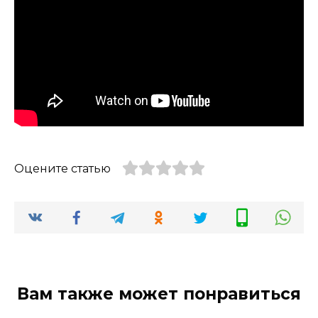
Оцените статью
Вам также может понравиться