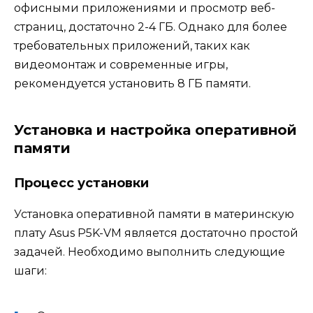
офисными приложениями и просмотр веб-
страниц, достаточно 2-4 ГБ. Однако для более
требовательных приложений, таких как
видеомонтаж и современные игры,
рекомендуется установить 8 ГБ памяти.
Установка и настройка оперативной
памяти
Процесс установки
Установка оперативной памяти в материнскую
плату Asus P5K-VM является достаточно простой
задачей. Необходимо выполнить следующие
шаги: