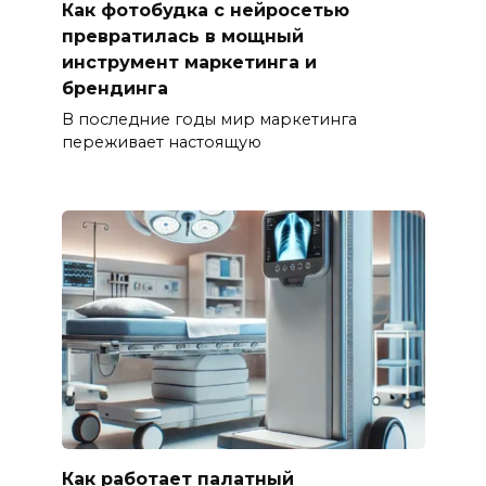
Как фотобудка с нейросетью
превратилась в мощный
инструмент маркетинга и
брендинга
В последние годы мир маркетинга
переживает настоящую
Как работает палатный