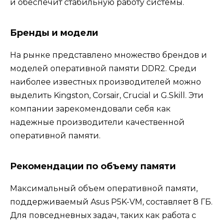
и обеспечит стабильную работу системы.
Бренды и модели
На рынке представлено множество брендов и
моделей оперативной памяти DDR2. Среди
наиболее известных производителей можно
выделить Kingston, Corsair, Crucial и G.Skill. Эти
компании зарекомендовали себя как
надежные производители качественной
оперативной памяти.
Рекомендации по объему памяти
Максимальный объем оперативной памяти,
поддерживаемый Asus P5K-VM, составляет 8 ГБ.
Для повседневных задач, таких как работа с