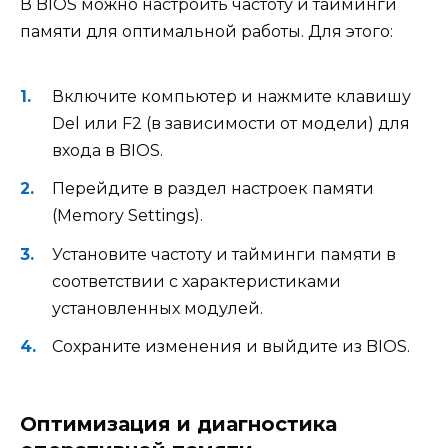
В BIOS можно настроить частоту и тайминги
памяти для оптимальной работы. Для этого:
Включите компьютер и нажмите клавишу
Del или F2 (в зависимости от модели) для
входа в BIOS.
Перейдите в раздел настроек памяти
(Memory Settings).
Установите частоту и тайминги памяти в
соответствии с характеристиками
установленных модулей.
Сохраните изменения и выйдите из BIOS.
Оптимизация и диагностика