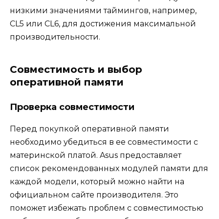
низкими значениями таймингов, например,
CL5 или CL6, для достижения максимальной
производительности.
Совместимость и выбор
оперативной памяти
Проверка совместимости
Перед покупкой оперативной памяти
необходимо убедиться в ее совместимости с
материнской платой. Asus предоставляет
список рекомендованных модулей памяти для
каждой модели, который можно найти на
официальном сайте производителя. Это
поможет избежать проблем с совместимостью