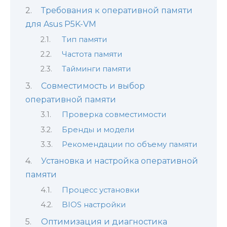
Требования к оперативной памяти
для Asus P5K-VM
Тип памяти
Частота памяти
Тайминги памяти
Совместимость и выбор
оперативной памяти
Проверка совместимости
Бренды и модели
Рекомендации по объему памяти
Установка и настройка оперативной
памяти
Процесс установки
BIOS настройки
Оптимизация и диагностика