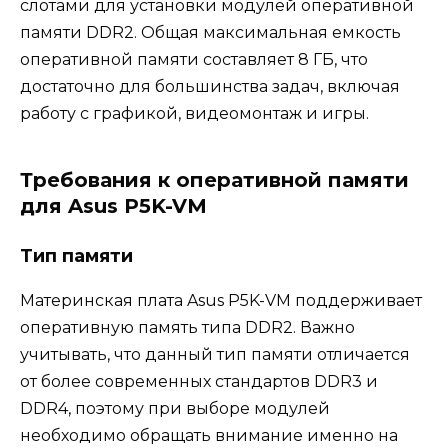
слотами для установки модулей оперативной
памяти DDR2. Общая максимальная емкость
оперативной памяти составляет 8 ГБ, что
достаточно для большинства задач, включая
работу с графикой, видеомонтаж и игры.
Требования к оперативной памяти
для Asus P5K-VM
Тип памяти
Материнская плата Asus P5K-VM поддерживает
оперативную память типа DDR2. Важно
учитывать, что данный тип памяти отличается
от более современных стандартов DDR3 и
DDR4, поэтому при выборе модулей
необходимо обращать внимание именно на