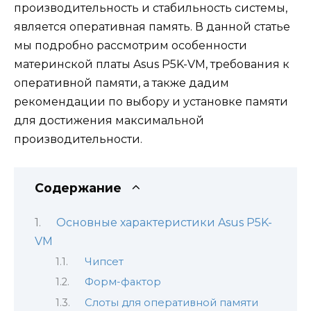
производительность и стабильность системы,
является оперативная память. В данной статье
мы подробно рассмотрим особенности
материнской платы Asus P5K-VM, требования к
оперативной памяти, а также дадим
рекомендации по выбору и установке памяти
для достижения максимальной
производительности.
Содержание
Основные характеристики Asus P5K-
VM
Чипсет
Форм-фактор
Слоты для оперативной памяти