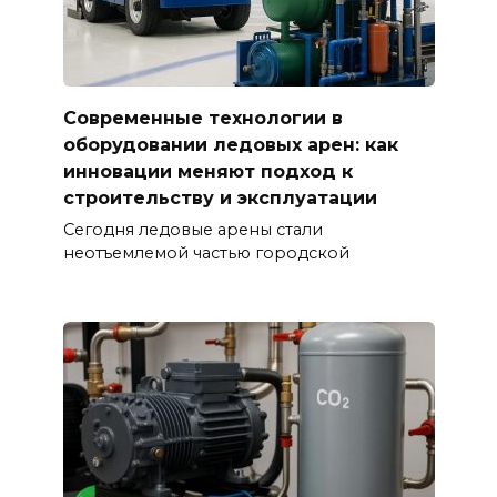
Современные технологии в
оборудовании ледовых арен: как
инновации меняют подход к
строительству и эксплуатации
Сегодня ледовые арены стали
неотъемлемой частью городской