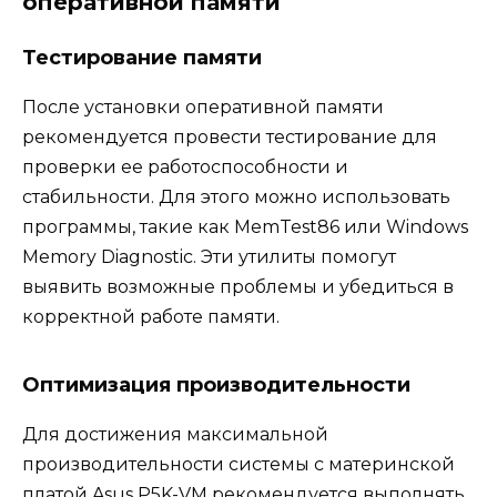
оперативной памяти
Тестирование памяти
После установки оперативной памяти
рекомендуется провести тестирование для
проверки ее работоспособности и
стабильности. Для этого можно использовать
программы, такие как MemTest86 или Windows
Memory Diagnostic. Эти утилиты помогут
выявить возможные проблемы и убедиться в
корректной работе памяти.
Оптимизация производительности
Для достижения максимальной
производительности системы с материнской
платой Asus P5K-VM рекомендуется выполнять