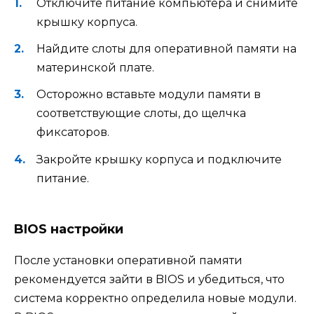
Отключите питание компьютера и снимите
крышку корпуса.
Найдите слоты для оперативной памяти на
материнской плате.
Осторожно вставьте модули памяти в
соответствующие слоты, до щелчка
фиксаторов.
Закройте крышку корпуса и подключите
питание.
BIOS настройки
После установки оперативной памяти
рекомендуется зайти в BIOS и убедиться, что
система корректно определила новые модули.