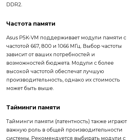
DDR2.
Частота памяти
Asus P5K-VM поддерживает модули памяти с
частотой 667, 800 и 1066 МГц. Выбор частоты
зависит от ваших потребностей и
возможностей бюджета. Модули с более
высокой частотой обеспечат лучшую
производительность, однако их стоимость
может быть выше.
Тайминги памяти
Тайминги памяти (латентность) также играют
важную роль в общей производительности
системы. Рекомендуется выбирать модули с