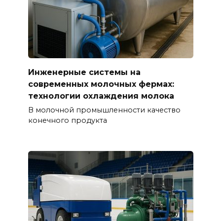
Инженерные системы на
современных молочных фермах:
технологии охлаждения молока
В молочной промышленности качество
конечного продукта