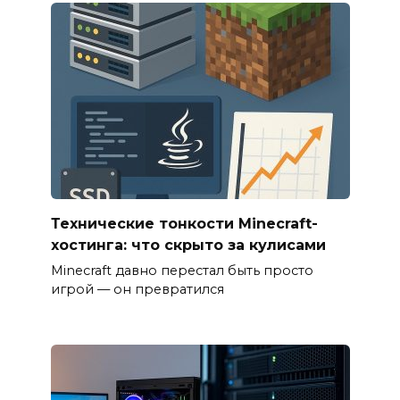
Технические тонкости Minecraft-
хостинга: что скрыто за кулисами
Minecraft давно перестал быть просто
игрой — он превратился