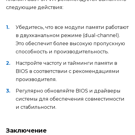
следующие действия:
Убедитесь, что все модули памяти работают
в двухканальном режиме (dual-channel).
Это обеспечит более высокую пропускную
способность и производительность.
Настройте частоту и тайминги памяти в
BIOS в соответствии с рекомендациями
производителя.
Регулярно обновляйте BIOS и драйверы
системы для обеспечения совместимости
и стабильности.
Заключение