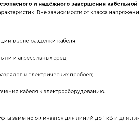
езопасного и надёжного завершения кабельной
рактеристик. Вне зависимости от класса напряжени
ции в зоне разделки кабеля;
пыли и агрессивных сред;
азрядов и электрических пробоев;
чения кабеля к электрооборудованию.
фты заметно отличается для линий до 1 кВ и для ли