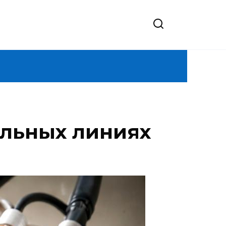
ельных линиях