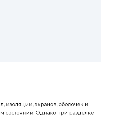
, изоляции, экранов, оболочек и
ом состоянии. Однако при разделке