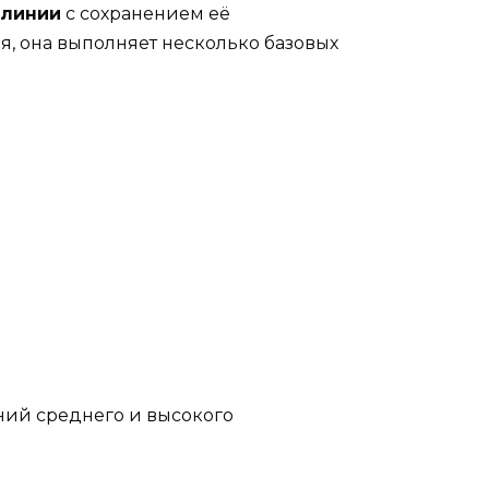
 линии
с сохранением её
я, она выполняет несколько базовых
ний среднего и высокого