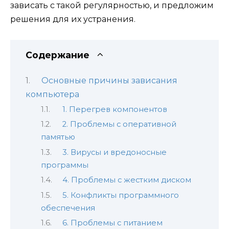
зависать с такой регулярностью, и предложим
решения для их устранения.
Содержание
Основные причины зависания
компьютера
1. Перегрев компонентов
2. Проблемы с оперативной
памятью
3. Вирусы и вредоносные
программы
4. Проблемы с жестким диском
5. Конфликты программного
обеспечения
6. Проблемы с питанием