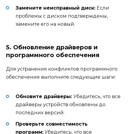
Замените неисправный диск:
Если
проблемы с диском подтверждены,
замените его на новый.
5. Обновление драйверов и
программного обеспечения
Для устранения конфликтов программного
обеспечения выполните следующие шаги:
Обновите драйверы:
Убедитесь, что все
драйверы устройств обновлены до
последних версий.
Проверьте совместимость
программ:
Убедитесь, что все