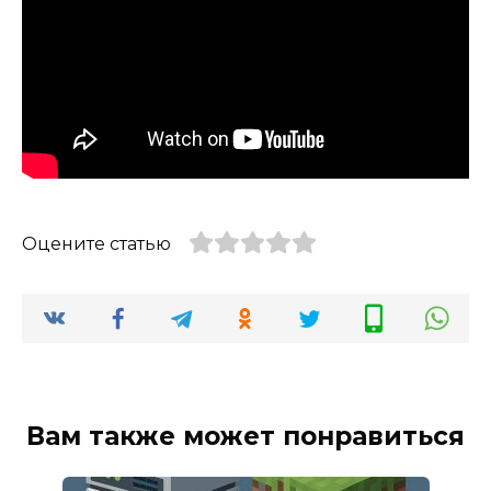
Оцените статью
Вам также может понравиться