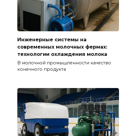
Инженерные системы на
современных молочных фермах:
технологии охлаждения молока
В молочной промышленности качество
конечного продукта