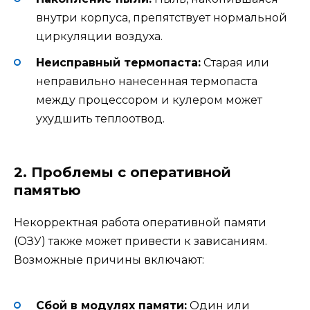
внутри корпуса, препятствует нормальной
циркуляции воздуха.
Неисправный термопаста:
Старая или
неправильно нанесенная термопаста
между процессором и кулером может
ухудшить теплоотвод.
2. Проблемы с оперативной
памятью
Некорректная работа оперативной памяти
(ОЗУ) также может привести к зависаниям.
Возможные причины включают:
Сбой в модулях памяти:
Один или