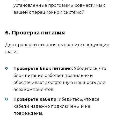
установленные программы совместимы с
вашей операционной системой.
6. Проверка питания
Для проверки питания выполните следующие
шаги:
Проверьте блок питания:
Убедитесь, что
блок питания работает правильно и
обеспечивает достаточную мощность для
всех компонентов.
Проверьте кабели:
Убедитесь, что все
кабели надежно подключены и не
повреждены.