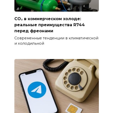
CO₂ в коммерческом холоде:
реальные преимущества R744
перед фреонами
Современные тенденции в климатической
и холодильной