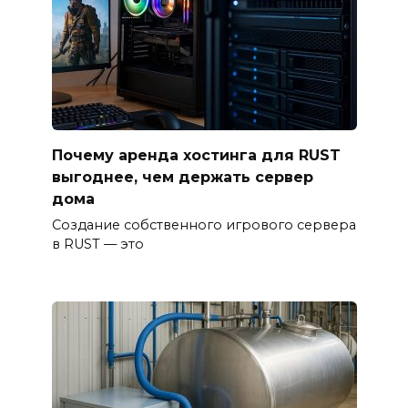
Почему аренда хостинга для RUST
выгоднее, чем держать сервер
дома
Создание собственного игрового сервера
в RUST — это