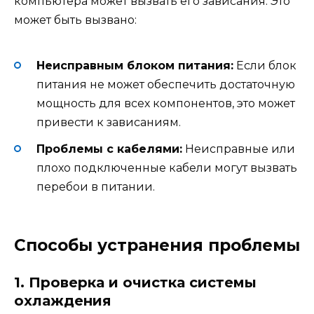
компьютера может вызвать его зависания. Это
может быть вызвано:
Неисправным блоком питания:
Если блок
питания не может обеспечить достаточную
мощность для всех компонентов, это может
привести к зависаниям.
Проблемы с кабелями:
Неисправные или
плохо подключенные кабели могут вызвать
перебои в питании.
Способы устранения проблемы
1. Проверка и очистка системы
охлаждения