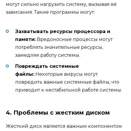
могут сильно нагрузить систему, вызывая её
зависания. Такие программы могут:
Захватывать ресурсы процессора и
памяти:
Вредоносные процессы могут
потреблять значительные ресурсы,
замедляя работу системы.
Повреждать системные
файлы:
Некоторые вирусы могут
повредить важные системные файлы, что
приводит к нестабильной работе системы.
4. Проблемы с жестким диском
Жесткий диск является важным компонентом