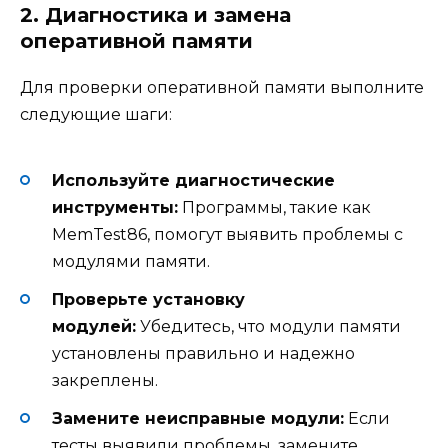
2. Диагностика и замена
оперативной памяти
Для проверки оперативной памяти выполните
следующие шаги:
Используйте диагностические
инструменты:
Программы, такие как
MemTest86, помогут выявить проблемы с
модулями памяти.
Проверьте установку
модулей:
Убедитесь, что модули памяти
установлены правильно и надежно
закреплены.
Замените неисправные модули:
Если
тесты выявили проблемы, замените