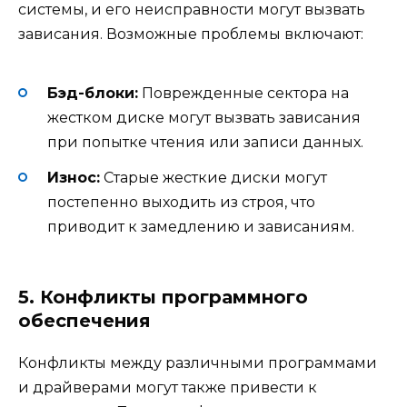
системы, и его неисправности могут вызвать
зависания. Возможные проблемы включают:
Бэд-блоки:
Поврежденные сектора на
жестком диске могут вызвать зависания
при попытке чтения или записи данных.
Износ:
Старые жесткие диски могут
постепенно выходить из строя, что
приводит к замедлению и зависаниям.
5. Конфликты программного
обеспечения
Конфликты между различными программами
и драйверами могут также привести к