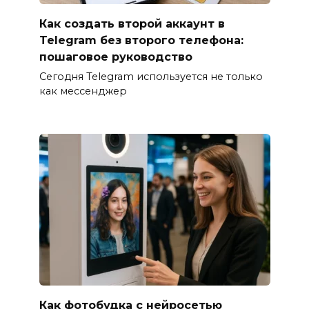
Как создать второй аккаунт в
Telegram без второго телефона:
пошаговое руководство
Сегодня Telegram используется не только
как мессенджер
Как фотобудка с нейросетью