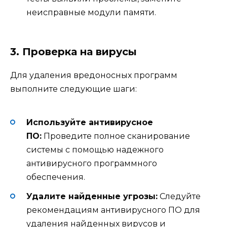
неисправные модули памяти.
3. Проверка на вирусы
Для удаления вредоносных программ
выполните следующие шаги:
Используйте антивирусное
ПО:
Проведите полное сканирование
системы с помощью надежного
антивирусного программного
обеспечения.
Удалите найденные угрозы:
Следуйте
рекомендациям антивирусного ПО для
удаления найденных вирусов и