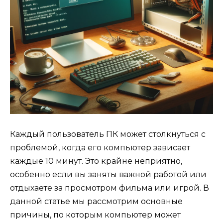
Каждый пользователь ПК может столкнуться с
проблемой, когда его компьютер зависает
каждые 10 минут. Это крайне неприятно,
особенно если вы заняты важной работой или
отдыхаете за просмотром фильма или игрой. В
данной статье мы рассмотрим основные
причины, по которым компьютер может