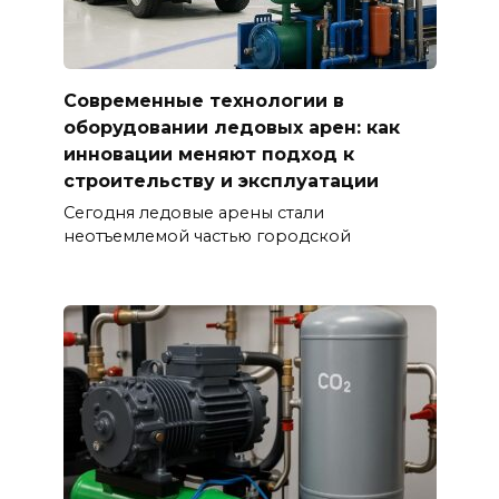
Современные технологии в
оборудовании ледовых арен: как
инновации меняют подход к
строительству и эксплуатации
Сегодня ледовые арены стали
неотъемлемой частью городской