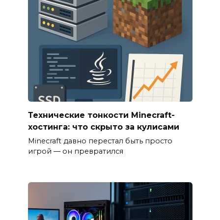
Технические тонкости Minecraft-
хостинга: что скрыто за кулисами
Minecraft давно перестал быть просто
игрой — он превратился