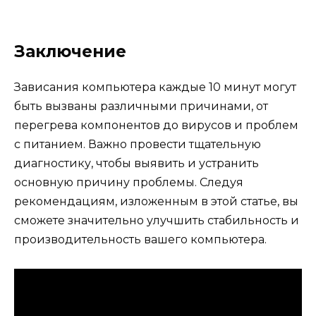
Заключение
Зависания компьютера каждые 10 минут могут
быть вызваны различными причинами, от
перегрева компонентов до вирусов и проблем
с питанием. Важно провести тщательную
диагностику, чтобы выявить и устранить
основную причину проблемы. Следуя
рекомендациям, изложенным в этой статье, вы
сможете значительно улучшить стабильность и
производительность вашего компьютера.