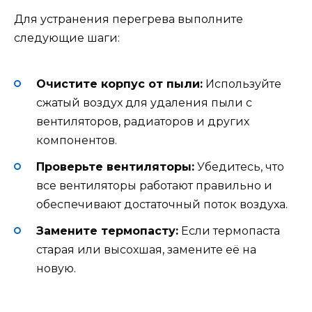
Для устранения перегрева выполните
следующие шаги:
Очистите корпус от пыли:
Используйте
сжатый воздух для удаления пыли с
вентиляторов, радиаторов и других
компонентов.
Проверьте вентиляторы:
Убедитесь, что
все вентиляторы работают правильно и
обеспечивают достаточный поток воздуха.
Замените термопасту:
Если термопаста
старая или высохшая, замените её на
новую.