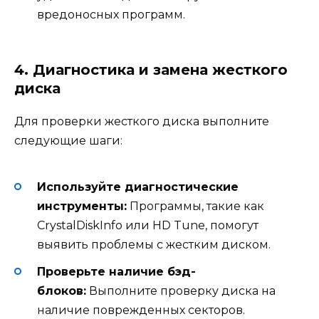
вредоносных программ.
4. Диагностика и замена жесткого
диска
Для проверки жесткого диска выполните
следующие шаги:
Используйте диагностические
инструменты:
Программы, такие как
CrystalDiskInfo или HD Tune, помогут
выявить проблемы с жестким диском.
Проверьте наличие бэд-
блоков:
Выполните проверку диска на
наличие поврежденных секторов.