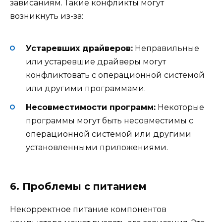
зависаниям. Такие конфликты могут
возникнуть из-за:
Устаревших драйверов:
Неправильные
или устаревшие драйверы могут
конфликтовать с операционной системой
или другими программами.
Несовместимости программ:
Некоторые
программы могут быть несовместимы с
операционной системой или другими
установленными приложениями.
6. Проблемы с питанием
Некорректное питание компонентов