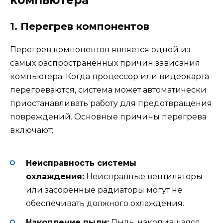
компьютера
1. Перегрев компонентов
Перегрев компонентов является одной из
самых распространенных причин зависания
компьютера. Когда процессор или видеокарта
перегреваются, система может автоматически
приостанавливать работу для предотвращения
повреждений. Основные причины перегрева
включают:
Неисправность системы
охлаждения:
Неисправные вентиляторы
или засоренные радиаторы могут не
обеспечивать должного охлаждения.
Накопление пыли:
Пыль, накопившаяся