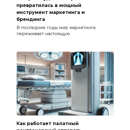
превратилась в мощный
инструмент маркетинга и
брендинга
В последние годы мир маркетинга
переживает настоящую
Как работает палатный