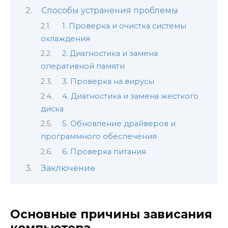
Способы устранения проблемы
1. Проверка и очистка системы
охлаждения
2. Диагностика и замена
оперативной памяти
3. Проверка на вирусы
4. Диагностика и замена жесткого
диска
5. Обновление драйверов и
программного обеспечения
6. Проверка питания
Заключение
Основные причины зависания