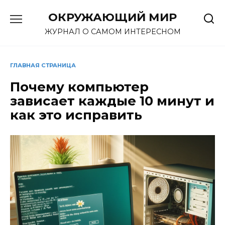
Перейти
ОКРУЖАЮЩИЙ МИР
к
содержанию
ЖУРНАЛ О САМОМ ИНТЕРЕСНОМ
ГЛАВНАЯ СТРАНИЦА
Почему компьютер
зависает каждые 10 минут и
как это исправить