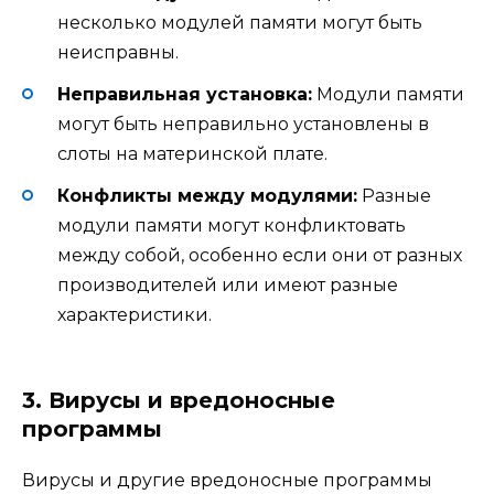
несколько модулей памяти могут быть
неисправны.
Неправильная установка:
Модули памяти
могут быть неправильно установлены в
слоты на материнской плате.
Конфликты между модулями:
Разные
модули памяти могут конфликтовать
между собой, особенно если они от разных
производителей или имеют разные
характеристики.
3. Вирусы и вредоносные
программы
Вирусы и другие вредоносные программы