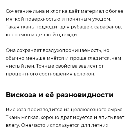
Сочетание льна и хлопка даёт материал с более
мягкой поверхностью и понятным уходом.
Такая ткань подходит для рубашек, сарафанов,
костюмов и детской одежды.
Она сохраняет воздухопроницаемость, но
обычно меньше мнётся и проще гладится, чем
чистый лён. Точные свойства зависят от
процентного соотношения волокон.
Вискоза и её разновидности
Вискоза производится из целлюлозного сырья.
Ткань мягкая, хорошо драпируется и впитывает
влагу. Она часто используется для летних