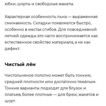
юбки, шорты и свободные жакеты.
Характерная особенность льна — выраженная
сминаемость. Складки появляются быстро,
особенно в местах сгибов. Для повседневной
летней одежды это часто воспринимается как
естественное свойство материала, а не как
дефект.
Чистый лён
Чистольняное полотно может быть тонким,
средней плотности или достаточно тяжёлым.
Тонкие варианты подходят для блузок и
платьев, более плотные — для брюк, жакетов и
шорт.