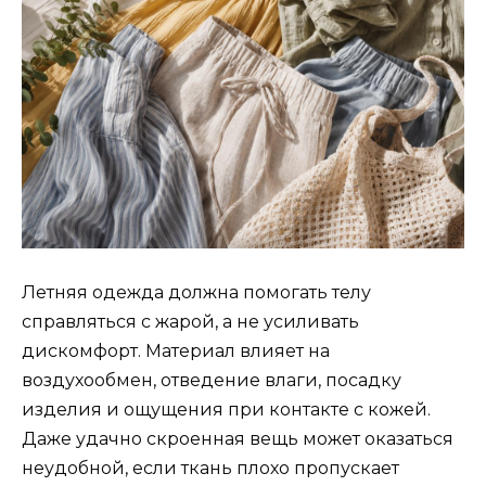
Летняя одежда должна помогать телу
справляться с жарой, а не усиливать
дискомфорт. Материал влияет на
воздухообмен, отведение влаги, посадку
изделия и ощущения при контакте с кожей.
Даже удачно скроенная вещь может оказаться
неудобной, если ткань плохо пропускает