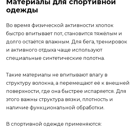
Материалы для спортивной
одежды
Во время физической активности хлопок
быстро впитывает пот, становится тяжёлым и
долго остаётся влажным. Для бега, тренировок
и активного отдыха чаще используют
специальные синтетические полотна.
Такие материалы не впитывают влагу в
структуру волокна, а перемещают её к внешней
поверхности, где она быстрее испаряется. Для
этого важны структура вязки, плотность и
наличие функциональной обработки.
В спортивной одежде применяются: