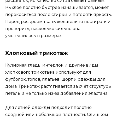
расцветок, но качество ситца бывает разным.
Рыхлое полотно быстрее изнашивается, может
перекоситься после стирки и потерять яркость.
Перед раскроем ткань желательно постирать и
проверить, насколько сильно она
уменьшилась в размерах.
Хлопковый трикотаж
Кулирная гладь, интерлок и другие виды
хлопкового трикотажа используют для
футболок, топов, платьев, шорт и одежды для
дома. Трикотаж растягивается за счёт структуры
петель, а не только из-за добавления эластана.
Для летней одежды подходит полотно
средней или небольшой плотности. Слишком