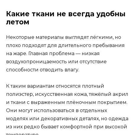
Какие ткани не всегда удобны
летом
Некоторые материалы выглядят лёгкими, но
плохо подходят для длительного пребывания
на жаре. Главная проблема — низкая
воздухопроницаемость или отсутствие
способности отводить влагу.
К таким вариантам относятся плотный
полиэстер, искусственная кожа, тяжёлый акрил
и ткани с выраженным плёночным покрытием.
Они могут использоваться в отдельных
моделях или декоративных деталях, но одежда
из них редко бывает комфортной при высокой
температуре.