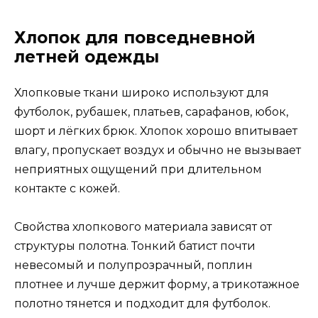
Хлопок для повседневной
летней одежды
Хлопковые ткани широко используют для
футболок, рубашек, платьев, сарафанов, юбок,
шорт и лёгких брюк. Хлопок хорошо впитывает
влагу, пропускает воздух и обычно не вызывает
неприятных ощущений при длительном
контакте с кожей.
Свойства хлопкового материала зависят от
структуры полотна. Тонкий батист почти
невесомый и полупрозрачный, поплин
плотнее и лучше держит форму, а трикотажное
полотно тянется и подходит для футболок.