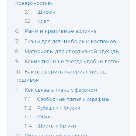
поверхностью
Шифон
Креп
Рами и крапивные волокна
Ткани для летних брюк и костюмов
Материалы для спортивной одежды
Какие ткани не всегда удобны летом
Как проверить материал перед
пошивом
Как связать ткань с фасоном
Свободные платья и сарафаны
Рубашки и блузки
Юбки
Шорты и брюки
Уход за летней одеждой