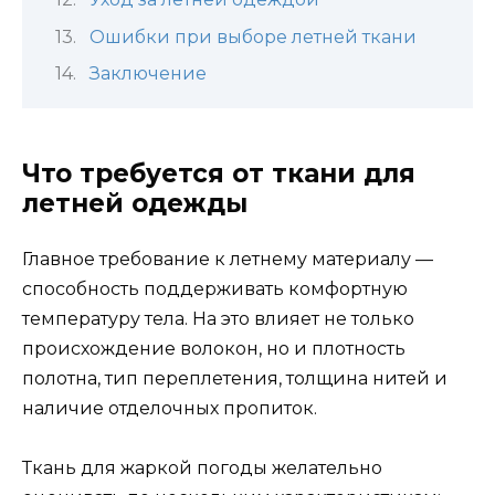
Ошибки при выборе летней ткани
Заключение
Что требуется от ткани для
летней одежды
Главное требование к летнему материалу —
способность поддерживать комфортную
температуру тела. На это влияет не только
происхождение волокон, но и плотность
полотна, тип переплетения, толщина нитей и
наличие отделочных пропиток.
Ткань для жаркой погоды желательно