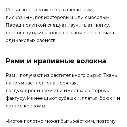
Состав крепа может быть шёлковым,
вискозным, полиэстеровым или смесовым.
Перед покупкой следует изучить этикетку,
поскольку одинаковое название не означает
одинаковых свойств.
Рами и крапивные волокна
Рами получают из растительного сырья. Ткань
напоминает лён: она прочная,
воздухопроницаемая и имеет характерную
фактуру. Из неё шьют рубашки, платья, брюки и
летние костюмы.
Чистое полотно может быть жёстким, поэтому