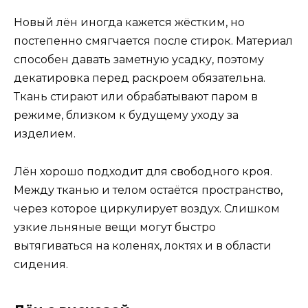
Новый лён иногда кажется жёстким, но
постепенно смягчается после стирок. Материал
способен давать заметную усадку, поэтому
декатировка перед раскроем обязательна.
Ткань стирают или обрабатывают паром в
режиме, близком к будущему уходу за
изделием.
Лён хорошо подходит для свободного кроя.
Между тканью и телом остаётся пространство,
через которое циркулирует воздух. Слишком
узкие льняные вещи могут быстро
вытягиваться на коленях, локтях и в области
сидения.