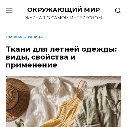
Перейти
ОКРУЖАЮЩИЙ МИР
к
содержанию
ЖУРНАЛ О САМОМ ИНТЕРЕСНОМ
ГЛАВНАЯ СТРАНИЦА
Ткани для летней одежды:
виды, свойства и
применение