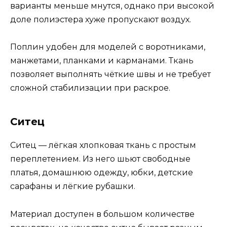
варианты меньше мнутся, однако при высокой
доле полиэстера хуже пропускают воздух.
Поплин удобен для моделей с воротниками,
манжетами, планками и карманами. Ткань
позволяет выполнять чёткие швы и не требует
сложной стабилизации при раскрое.
Ситец
Ситец — лёгкая хлопковая ткань с простым
переплетением. Из него шьют свободные
платья, домашнюю одежду, юбки, детские
сарафаны и лёгкие рубашки.
Материал доступен в большом количестве