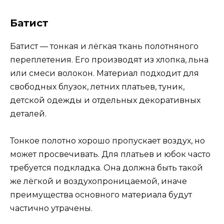
Батист
Батист — тонкая и лёгкая ткань полотняного
переплетения. Его производят из хлопка, льна
или смеси волокон. Материал подходит для
свободных блузок, летних платьев, туник,
детской одежды и отдельных декоративных
деталей.
Тонкое полотно хорошо пропускает воздух, но
может просвечивать. Для платьев и юбок часто
требуется подкладка. Она должна быть такой
же лёгкой и воздухопроницаемой, иначе
преимущества основного материала будут
частично утрачены.