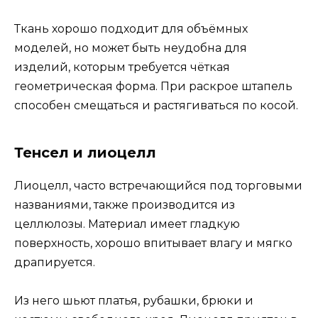
Ткань хорошо подходит для объёмных
моделей, но может быть неудобна для
изделий, которым требуется чёткая
геометрическая форма. При раскрое штапель
способен смещаться и растягиваться по косой.
Тенсел и лиоцелл
Лиоцелл, часто встречающийся под торговыми
названиями, также производится из
целлюлозы. Материал имеет гладкую
поверхность, хорошо впитывает влагу и мягко
драпируется.
Из него шьют платья, рубашки, брюки и