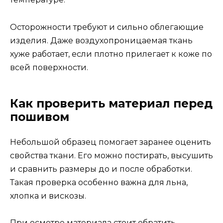
Осторожности требуют и сильно облегающие
изделия. Даже воздухопроницаемая ткань
хуже работает, если плотно прилегает к коже по
всей поверхности.
Как проверить материал перед
пошивом
Небольшой образец помогает заранее оценить
свойства ткани. Его можно постирать, высушить
и сравнить размеры до и после обработки.
Такая проверка особенно важна для льна,
хлопка и вискозы.
При осмотре материала стоит обратить