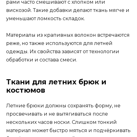
рами часто смешивают с хлопком или
вискозой. Такие добавки делают ткань мягче и
уменьшают ломкость складок.
Материалы из крапивных волокон встречаются
реже, но также используются для летней
одежды. Их свойства зависят от технологии
обработки и состава смеси.
Ткани для летних брюк и
костюмов
Летние брюки должны сохранять форму, не
просвечивать и не вытягиваться после
нескольких часов носки. Слишком тонкий
материал может быстро мяться и подчёркивать