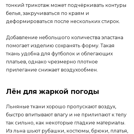
тонкий трикотаж может подчёркивать контуры
белья, закручиваться по краям и
деформироваться после нескольких стирок.
Добавление небольшого количества эластана
помогает изделию сохранять форму. Такая
ткань удобна для футболок и облегающих
платьев, однако чрезмерно плотное
прилегание снижает воздухообмен.
Лён для жаркой погоды
Льняные ткани хорошо пропускают воздух,
быстро впитывают влагу и не прилипают к телу
так сильно, как некоторые гладкие материалы.
Из льна шьют рубашки, костюмы, брюки, платья,