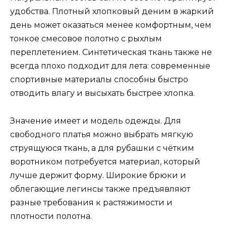
удобства. Плотный хлопковый деним в жаркий
день может оказаться менее комфортным, чем
тонкое смесовое полотно с рыхлым
переплетением. Синтетическая ткань также не
всегда плохо подходит для лета: современные
спортивные материалы способны быстро
отводить влагу и высыхать быстрее хлопка.
Значение имеет и модель одежды. Для
свободного платья можно выбрать мягкую
струящуюся ткань, а для рубашки с чётким
воротником потребуется материал, который
лучше держит форму. Широкие брюки и
облегающие легинсы также предъявляют
разные требования к растяжимости и
плотности полотна.