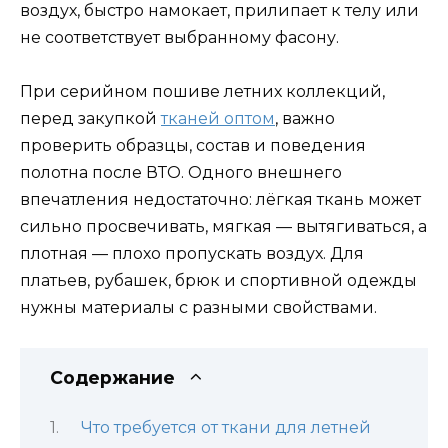
воздух, быстро намокает, прилипает к телу или
не соответствует выбранному фасону.
При серийном пошиве летних коллекций,
перед закупкой
тканей оптом
, важно
проверить образцы, состав и поведения
полотна после ВТО. Одного внешнего
впечатления недостаточно: лёгкая ткань может
сильно просвечивать, мягкая — вытягиваться, а
плотная — плохо пропускать воздух. Для
платьев, рубашек, брюк и спортивной одежды
нужны материалы с разными свойствами.
Содержание
Что требуется от ткани для летней