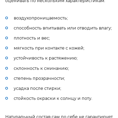
оценивать по нескольким характеристикам:
воздухопроницаемость;
способность впитывать или отводить влагу;
плотность и вес;
мягкость при контакте с кожей;
устойчивость к растяжению;
склонность к сминанию;
степень прозрачности;
усадка после стирки;
стойкость окраски к солнцу и поту.
Натуральный состав сам по себе не гарантирует