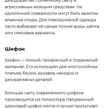
дезодорантам, солнечному свету и
агрессивным моющим средствам. На
однотонной поверхности могут быть заметны
влажные следы. Для повседневной одежды
часто выбирают не самые тонкие виды шёлка
или смесовые варианты.
Шифон
Шифон — тонкий, прозрачный и подвижный
материал. Его используют для многослойных
платьев, блузок, рукавов, накидок и
декоративных деталей.
Большая часть современного шифона
производится из полиэстера. Натуральный
шёлковый шифон мягче и лучше пропускает