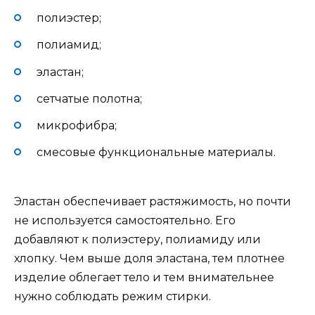
полиэстер;
полиамид;
эластан;
сетчатые полотна;
микрофибра;
смесовые функциональные материалы.
Эластан обеспечивает растяжимость, но почти
не используется самостоятельно. Его
добавляют к полиэстеру, полиамиду или
хлопку. Чем выше доля эластана, тем плотнее
изделие облегает тело и тем внимательнее
нужно соблюдать режим стирки.