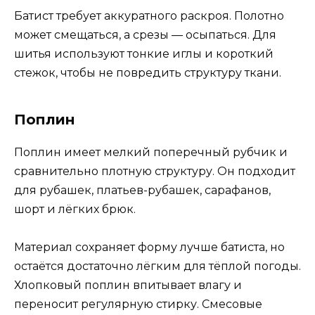
Батист требует аккуратного раскроя. Полотно
может смещаться, а срезы — осыпаться. Для
шитья используют тонкие иглы и короткий
стежок, чтобы не повредить структуру ткани.
Поплин
Поплин имеет мелкий поперечный рубчик и
сравнительно плотную структуру. Он подходит
для рубашек, платьев-рубашек, сарафанов,
шорт и лёгких брюк.
Материал сохраняет форму лучше батиста, но
остаётся достаточно лёгким для тёплой погоды.
Хлопковый поплин впитывает влагу и
переносит регулярную стирку. Смесовые