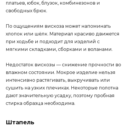
платьев, юбок, блузок, комбинезонов и
свободных брюк.
По ощущениям вискоза может напоминать
хлопок или шёлк. Материал красиво движется
при ходьбе и подходит для изделий с
мягкими складками, сборками и воланами.
Недостаток вискозы — снижение прочности во
влажном состоянии. Мокрое изделие нельзя
интенсивно растягивать, выкручивать или
сушить на узких плечиках. Некоторые полотна
дают значительную усадку, поэтому пробная
стирка образца необходима.
Штапель