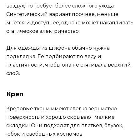
воздух, но требует более сложного ухода.
Синтетический вариант прочнее, меньше
мнётся и доступнее, однако может накапливать
статическое электричество.
Для одежды из шифона обычно нужна
подкладка. Её подбирают по весу и
пластичности, чтобы она не стягивала верхний
слой.
Креп
Креповые ткани имеют слегка зернистую
поверхность и хорошо скрывают мелкие
складки. Они подходят для платьев, блузок,
юбок и свободных костюмов.