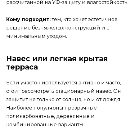
рассчитанной на УФ-защиту и влагостойкость.
Кому подходит:
тем, кто хочет эстетичное
решение без тяжелых конструкций и с
минимальным уходом.
Навес или легкая крытая
терраса
Если участок используется активно и часто,
стоит рассмотреть стационарный навес. Он
защитит не только от солнца, но и от дождя.
Наиболее популярны прозрачные
поликарбонатные, деревянные и
комбинированные варианты.