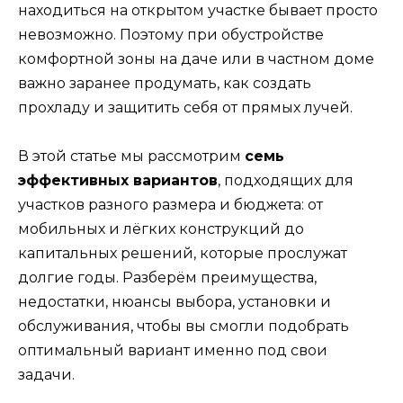
находиться на открытом участке бывает просто
невозможно. Поэтому при обустройстве
комфортной зоны на даче или в частном доме
важно заранее продумать, как создать
прохладу и защитить себя от прямых лучей.
В этой статье мы рассмотрим
семь
эффективных вариантов
, подходящих для
участков разного размера и бюджета: от
мобильных и лёгких конструкций до
капитальных решений, которые прослужат
долгие годы. Разберём преимущества,
недостатки, нюансы выбора, установки и
обслуживания, чтобы вы смогли подобрать
оптимальный вариант именно под свои
задачи.