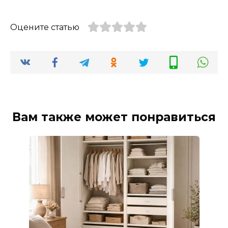
Оцените статью
Вам также может понравиться