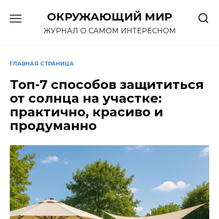
Перейти
ОКРУЖАЮЩИЙ МИР
к
содержанию
ЖУРНАЛ О САМОМ ИНТЕРЕСНОМ
ГЛАВНАЯ СТРАНИЦА
Топ-7 способов защититься
от солнца на участке:
практично, красиво и
продуманно