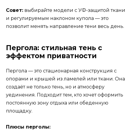
Совет:
выбирайте модели с УФ-защитой ткани
и регулируемым наклоном купола — это
позволит менять направление тени весь день.
Пергола: стильная тень с
эффектом приватности
Пергола — это стационарная конструкция с
опорами и крышей из ламелей или ткани. Она
создаёт не только тень, но и атмосферу
уединения. Подходит тем, кто хочет оформить
постоянную зону отдыха или обеденную
площадку.
Плюсы перголы: