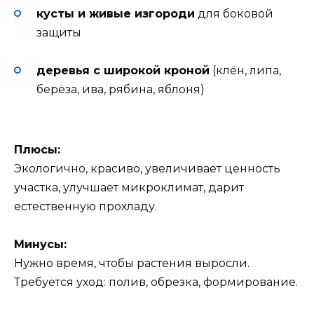
кусты и живые изгороди
для боковой
защиты
деревья с широкой кроной
(клён, липа,
берёза, ива, рябина, яблоня)
Плюсы:
Экологично, красиво, увеличивает ценность
участка, улучшает микроклимат, дарит
естественную прохладу.
Минусы:
Нужно время, чтобы растения выросли.
Требуется уход: полив, обрезка, формирование.