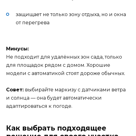
защищает не только зону отдыха, но и окна
от перегрева
Минусы:
Не подходит для удалённых зон сада, только
для площадок рядом с домом. Хорошие
модели с автоматикой стоят дороже обычных.
Совет:
выбирайте маркизу с датчиками ветра
и солнца — она будет автоматически
адаптироваться к погоде.
Как выбрать подходящее