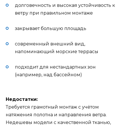
долговечность и высокая устойчивость к
ветру при правильном монтаже
закрывает большую площадь
современный внешний вид,
напоминающий морские террасы
подходит для нестандартных зон
(например, над бассейном)
Недостатки:
Требуется грамотный монтаж с учётом
натяжения полотна и направления ветра.
Недешевы модели с качественной тканью,