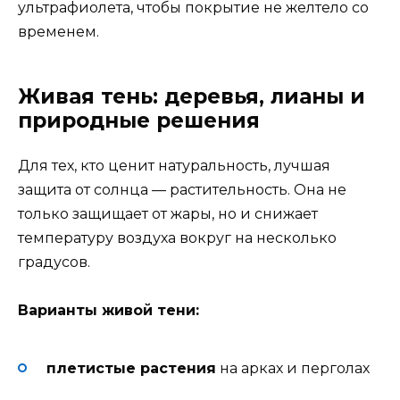
ультрафиолета, чтобы покрытие не желтело со
временем.
Живая тень: деревья, лианы и
природные решения
Для тех, кто ценит натуральность, лучшая
защита от солнца — растительность. Она не
только защищает от жары, но и снижает
температуру воздуха вокруг на несколько
градусов.
Варианты живой тени:
плетистые растения
на арках и перголах