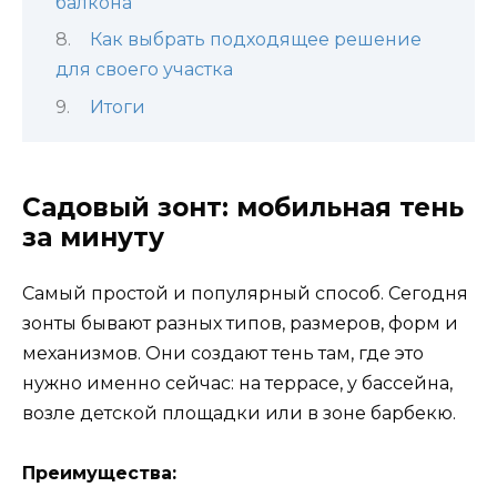
балкона
Как выбрать подходящее решение
для своего участка
Итоги
Садовый зонт: мобильная тень
за минуту
Самый простой и популярный способ. Сегодня
зонты бывают разных типов, размеров, форм и
механизмов. Они создают тень там, где это
нужно именно сейчас: на террасе, у бассейна,
возле детской площадки или в зоне барбекю.
Преимущества: