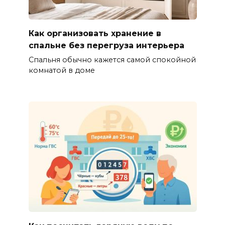
Как организовать хранение в
спальне без перегруза интерьера
Спальня обычно кажется самой спокойной
комнатой в доме