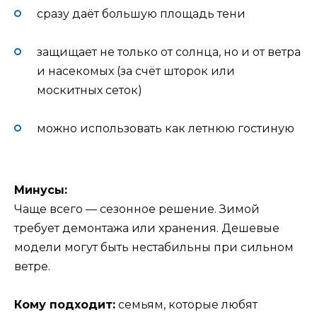
сразу даёт большую площадь тени
защищает не только от солнца, но и от ветра
и насекомых (за счёт шторок или
москитных сеток)
можно использовать как летнюю гостиную
Минусы:
Чаще всего — сезонное решение. Зимой
требует демонтажа или хранения. Дешевые
модели могут быть нестабильны при сильном
ветре.
Кому подходит:
семьям, которые любят