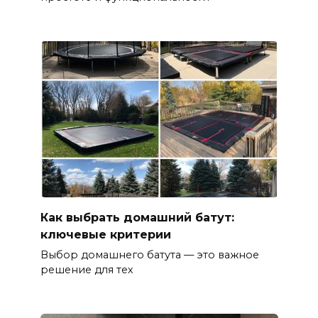
Как выбрать домашний батут:
ключевые критерии
Выбор домашнего батута — это важное
решение для тех