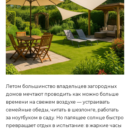
Летом большинство владельцев загородных
домов мечтают проводить как можно больше
времени на свежем воздухе — устраивать
семейные обеды, читать в шезлонге, работать
за ноутбуком в саду. Но палящее солнце быстро
превращает отдых в испытание: в жаркие часы