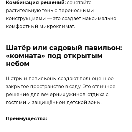
Комбинация решений:
сочетайте
растительную тень с переносными
конструкциями — это создаёт максимально
комфортный микроклимат.
Шатёр или садовый павильон:
«комната» под открытым
небом
Шатры и павильоны создают полноценное
закрытое пространство в саду. Это отличное
решение для вечерних ужинов, отдыха с
гостями и защищённой детской зоны.
Преимущества: