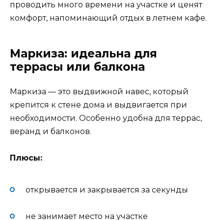
проводить много времени на участке и ценят
комфорт, напоминающий отдых в летнем кафе.
Маркиза: идеальна для
террасы или балкона
Маркиза — это выдвижной навес, который
крепится к стене дома и выдвигается при
необходимости. Особенно удобна для террас,
веранд и балконов.
Плюсы:
открывается и закрывается за секунды
не занимает место на участке