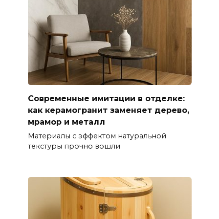
Современные имитации в отделке:
как керамогранит заменяет дерево,
мрамор и металл
Материалы с эффектом натуральной
текстуры прочно вошли