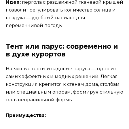
Идея:
пергола с раздвижной тканевой крышей
позволит регулировать количество солнца и
воздуха — удобный вариант для
переменчивой погоды.
Тент или парус: современно и
в духе курортов
Натяжные тенты и садовые паруса — одно из
самых эффектных и модных решений. Легкая
конструкция крепится к стенам дома, столбам
или специальным опорам, формируя стильную
тень неправильной формы.
Преимущества: