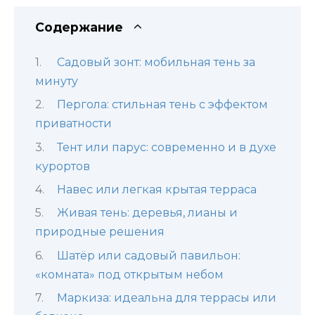
Содержание
Садовый зонт: мобильная тень за
минуту
Пергола: стильная тень с эффектом
приватности
Тент или парус: современно и в духе
курортов
Навес или легкая крытая терраса
Живая тень: деревья, лианы и
природные решения
Шатёр или садовый павильон:
«комната» под открытым небом
Маркиза: идеальна для террасы или