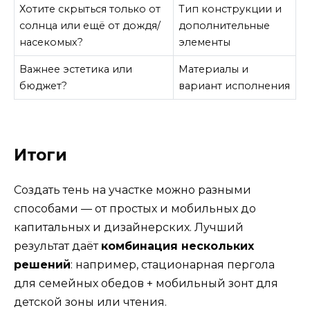
Хотите скрыться только от
Тип конструкции и
солнца или ещё от дождя/
дополнительные
насекомых?
элементы
Важнее эстетика или
Материалы и
бюджет?
вариант исполнения
Итоги
Создать тень на участке можно разными
способами — от простых и мобильных до
капитальных и дизайнерских. Лучший
результат даёт
комбинация нескольких
решений
: например, стационарная пергола
для семейных обедов + мобильный зонт для
детской зоны или чтения.