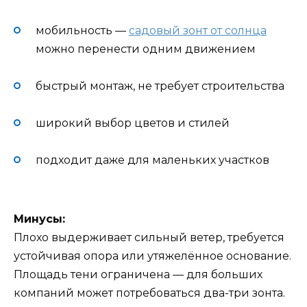
мобильность —
садовый зонт от солнца
можно перенести одним движением
быстрый монтаж, не требует строительства
широкий выбор цветов и стилей
подходит даже для маленьких участков
Минусы:
Плохо выдерживает сильный ветер, требуется
устойчивая опора или утяжелённое основание.
Площадь тени ограничена — для больших
компаний может потребоваться два-три зонта.