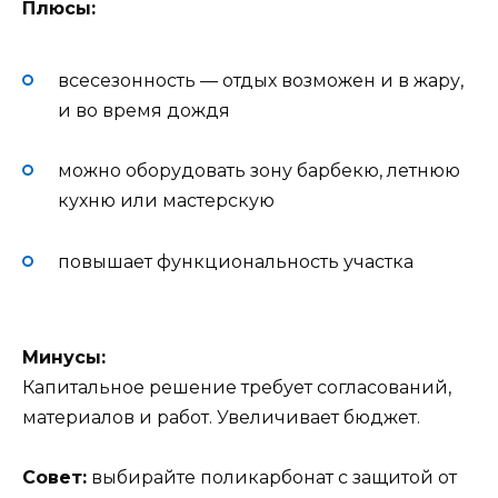
Плюсы:
всесезонность — отдых возможен и в жару,
и во время дождя
можно оборудовать зону барбекю, летнюю
кухню или мастерскую
повышает функциональность участка
Минусы:
Капитальное решение требует согласований,
материалов и работ. Увеличивает бюджет.
Совет:
выбирайте поликарбонат с защитой от