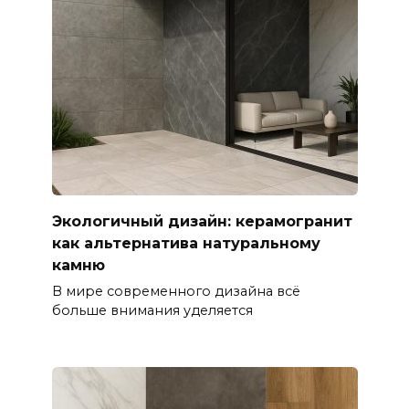
Экологичный дизайн: керамогранит
как альтернатива натуральному
камню
В мире современного дизайна всё
больше внимания уделяется