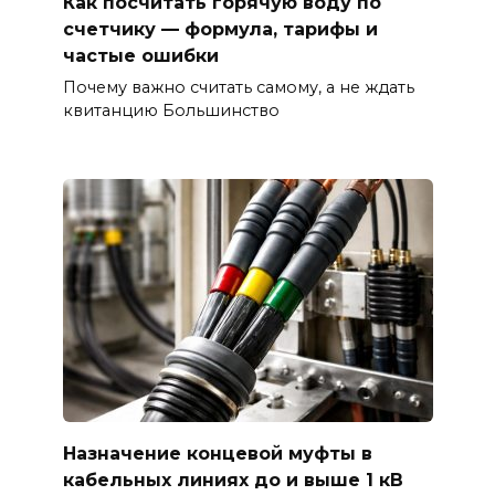
Как посчитать горячую воду по
счетчику — формула, тарифы и
частые ошибки
Почему важно считать самому, а не ждать
квитанцию Большинство
Назначение концевой муфты в
кабельных линиях до и выше 1 кВ