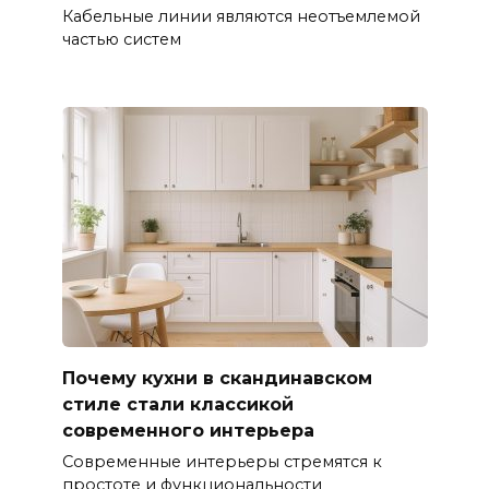
Кабельные линии являются неотъемлемой
частью систем
Почему кухни в скандинавском
стиле стали классикой
современного интерьера
Современные интерьеры стремятся к
простоте и функциональности