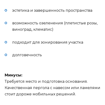
эстетика и завершенность пространства
возможность озеленения (плетистые розы,
виноград, клематис)
подходит для зонирования участка
долговечность
Минусы:
Требуется место и подготовка основания.
Качественная пергола с навесом или ламелями
стоит дороже мобильных решений.