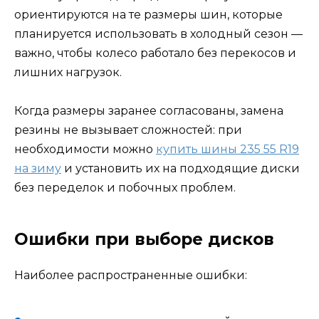
ориентируются на те размеры шин, которые
планируется использовать в холодный сезон —
важно, чтобы колесо работало без перекосов и
лишних нагрузок.
Когда размеры заранее согласованы, замена
резины не вызывает сложностей: при
необходимости можно
купить шины 235 55 R19
на зиму
и установить их на подходящие диски
без переделок и побочных проблем.
Ошибки при выборе дисков
Наиболее распространенные ошибки: