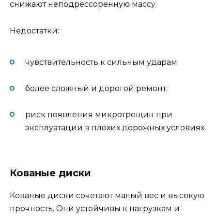
снижают неподрессоренную массу.
Недостатки:
чувствительность к сильным ударам;
более сложный и дорогой ремонт;
риск появления микротрещин при
эксплуатации в плохих дорожных условиях.
Кованые диски
Кованые диски сочетают малый вес и высокую
прочность. Они устойчивы к нагрузкам и