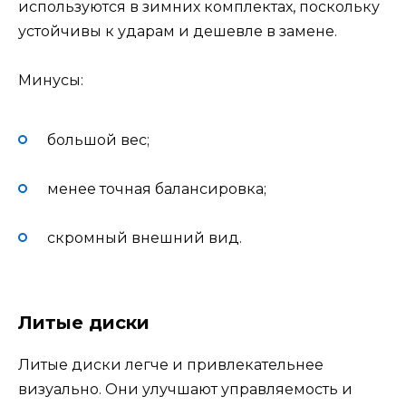
используются в зимних комплектах, поскольку
устойчивы к ударам и дешевле в замене.
Минусы:
большой вес;
менее точная балансировка;
скромный внешний вид.
Литые диски
Литые диски легче и привлекательнее
визуально. Они улучшают управляемость и