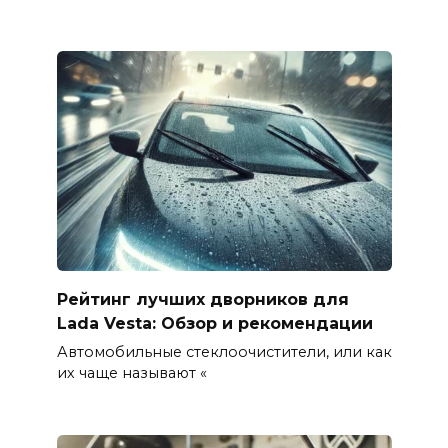
Рейтинг лучших дворников для
Lada Vesta: Обзор и рекомендации
Автомобильные стеклоочистители, или как
их чаще называют «