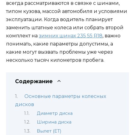
всегда рассматриваются в связке с шинами,
типом кузова, массой автомобиля и условиями
эксплуатации. Когда водитель планирует
заменить штатные колеса или собрать второй
комплект на
зимних шинах 235 55 R18
, важно
понимать, какие параметры допустимы, а
какие могут вызвать проблемы уже через
несколько тысяч километров пробега.
Содержание
Основные параметры колесных
дисков
Диаметр диска
Ширина диска
Вылет (ET)