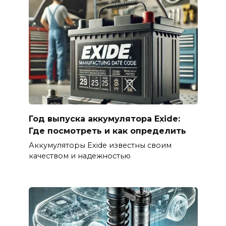
Год выпуска аккумулятора Exide:
Где посмотреть и как определить
Аккумуляторы Exide известны своим
качеством и надежностью