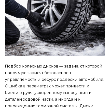
Подбор колесных дисков — задача, от которой
напрямую зависят безопасность,
управляемость и ресурс подвески автомобиля.
Ошибка в параметрах может привести к
биению руля, ускоренному износу шин и
деталей ходовой части, а иногда и к
повреждению тормозной системы. Диски