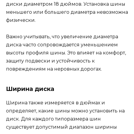
диски диаметром 18 дюймов. Установка шины
меньшего или большего диаметра невозможна
физически.
Важно учитывать, что увеличение диаметра
диска часто сопровождается уменьшением
высоты профиля шины. Это влияет на комфорт,
защиту подвески и устойчивость к
повреждениям на неровных дорогах.
Ширина диска
Ширина также измеряется в дюймах и
определяет, какие шины можно установить на
диск. Для каждого типоразмера шин
существует допустимый диапазон ширины