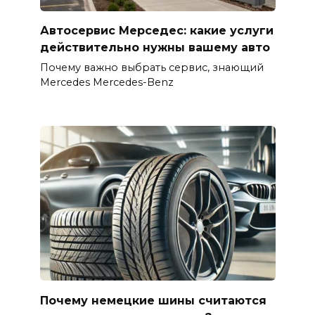
Автосервис Мерседес: какие услуги
действительно нужны вашему авто
Почему важно выбрать сервис, знающий
Mercedes Mercedes-Benz
Почему немецкие шины считаются