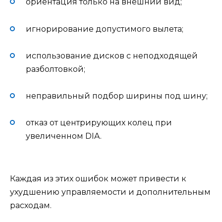
ориентация только на внешний вид;
игнорирование допустимого вылета;
использование дисков с неподходящей
разболтовкой;
неправильный подбор ширины под шину;
отказ от центрирующих колец при
увеличенном DIA.
Каждая из этих ошибок может привести к
ухудшению управляемости и дополнительным
расходам.