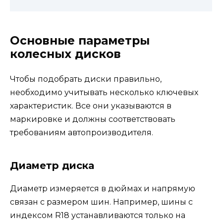
Основные параметры
колесных дисков
Чтобы подобрать диски правильно,
необходимо учитывать несколько ключевых
характеристик. Все они указываются в
маркировке и должны соответствовать
требованиям автопроизводителя.
Диаметр диска
Диаметр измеряется в дюймах и напрямую
связан с размером шин. Например, шины с
индексом R18 устанавливаются только на