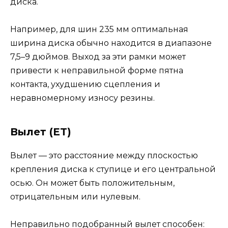
диска.
Например, для шин 235 мм оптимальная
ширина диска обычно находится в диапазоне
7,5–9 дюймов. Выход за эти рамки может
привести к неправильной форме пятна
контакта, ухудшению сцепления и
неравномерному износу резины.
Вылет (ET)
Вылет — это расстояние между плоскостью
крепления диска к ступице и его центральной
осью. Он может быть положительным,
отрицательным или нулевым.
Неправильно подобранный вылет способен: