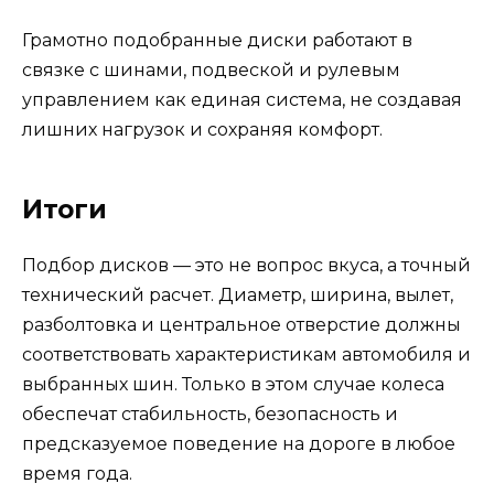
Грамотно подобранные диски работают в
связке с шинами, подвеской и рулевым
управлением как единая система, не создавая
лишних нагрузок и сохраняя комфорт.
Итоги
Подбор дисков — это не вопрос вкуса, а точный
технический расчет. Диаметр, ширина, вылет,
разболтовка и центральное отверстие должны
соответствовать характеристикам автомобиля и
выбранных шин. Только в этом случае колеса
обеспечат стабильность, безопасность и
предсказуемое поведение на дороге в любое
время года.