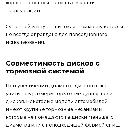
хорошо переносят сложные условия
эксплуатации.
Основной минус — высокая стоимость, которая
не всегда оправдана для повседневного
использования.
Совместимость дисков с
тормозной системой
При увеличении диаметра дисков важно
учитывать размеры тормозных суппортов и
дисков. Некоторые модели автомобилей
имеют крупные тормозные механизмы,
которые не помещаются в диски меньшего
диаметра или с неподходящей формой спиц.