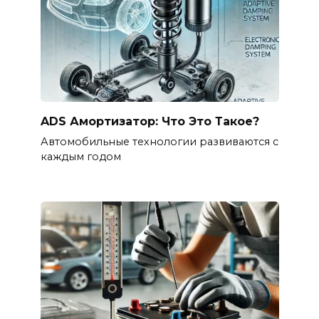
ADS Амортизатор: Что Это Такое?
Автомобильные технологии развиваются с
каждым годом