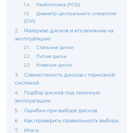
Разболтовка (PCD)
Диаметр центрального отверстия
(DIA)
Материал дисков и его влияние на
эксплуатацию
Стальные диски
Литые диски
Кованые диски
Совместимость дисков с тормозной
системой
Подбор дисков под сезонную
эксплуатацию
Ошибки при выборе дисков
Как проверить правильность выбора
Итоги