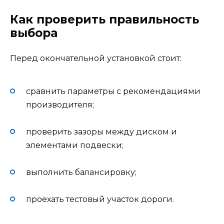
Как проверить правильность
выбора
Перед окончательной установкой стоит:
сравнить параметры с рекомендациями
производителя;
проверить зазоры между диском и
элементами подвески;
выполнить балансировку;
проехать тестовый участок дороги.