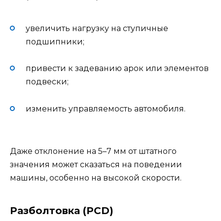
увеличить нагрузку на ступичные
подшипники;
привести к задеванию арок или элементов
подвески;
изменить управляемость автомобиля.
Даже отклонение на 5–7 мм от штатного
значения может сказаться на поведении
машины, особенно на высокой скорости.
Разболтовка (PCD)