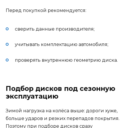
Перед покупкой рекомендуется:
сверить данные производителя;
учитывать комплектацию автомобиля;
проверять внутреннюю геометрию диска.
Подбор дисков под сезонную
эксплуатацию
Зимой нагрузка на колёса выше: дороги хуже,
больше ударов и резких перепадов покрытия.
Поэтому при подборе дисков сразу