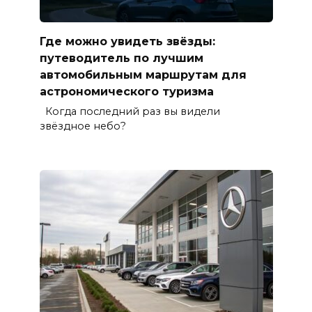
Где можно увидеть звёзды:
путеводитель по лучшим
автомобильным маршрутам для
астрономического туризма
Когда последний раз вы видели
звёздное небо?