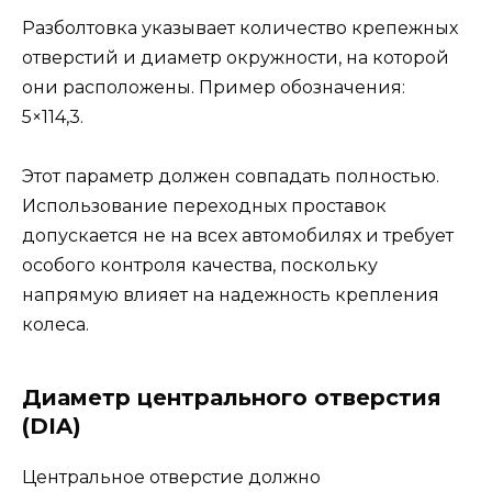
Разболтовка указывает количество крепежных
отверстий и диаметр окружности, на которой
они расположены. Пример обозначения:
5×114,3.
Этот параметр должен совпадать полностью.
Использование переходных проставок
допускается не на всех автомобилях и требует
особого контроля качества, поскольку
напрямую влияет на надежность крепления
колеса.
Диаметр центрального отверстия
(DIA)
Центральное отверстие должно