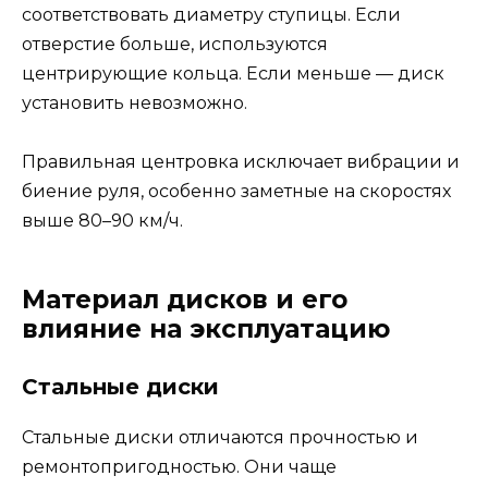
соответствовать диаметру ступицы. Если
отверстие больше, используются
центрирующие кольца. Если меньше — диск
установить невозможно.
Правильная центровка исключает вибрации и
биение руля, особенно заметные на скоростях
выше 80–90 км/ч.
Материал дисков и его
влияние на эксплуатацию
Стальные диски
Стальные диски отличаются прочностью и
ремонтопригодностью. Они чаще