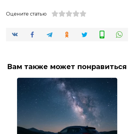
Оцените статью
Вам также может понравиться