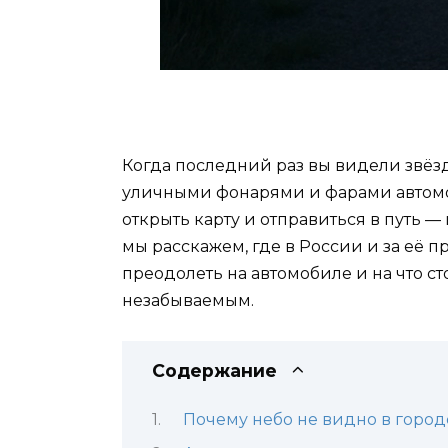
Когда последний раз вы видели звёз
уличными фонарями и фарами автомоб
открыть карту и отправиться в путь 
мы расскажем, где в России и за её 
преодолеть на автомобиле и на что с
незабываемым.
Содержание
Почему небо не видно в город