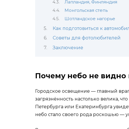
Лапландия, Финляндия
Монгольская степь
Шотландское нагорье
Как подготовиться к автомоби
Советы для фотолюбителей
Заключение
Почему небо не видно 
Городское освещение — главный враг
загрязнённость настолько велика, что
Петербурга или Екатеринбурга увиде
небо стало своего рода роскошью — 