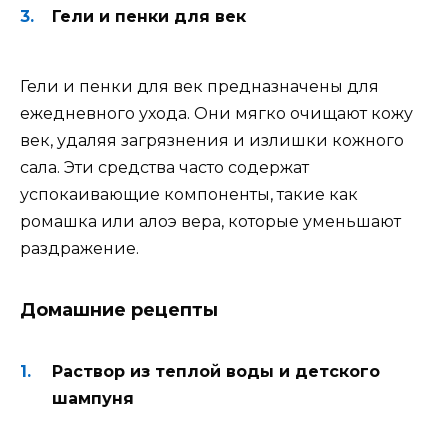
Гели и пенки для век
Гели и пенки для век предназначены для
ежедневного ухода. Они мягко очищают кожу
век, удаляя загрязнения и излишки кожного
сала. Эти средства часто содержат
успокаивающие компоненты, такие как
ромашка или алоэ вера, которые уменьшают
раздражение.
Домашние рецепты
Раствор из теплой воды и детского
шампуня