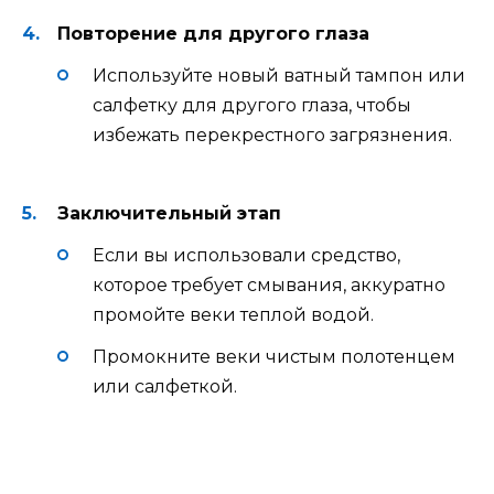
Повторение для другого глаза
Используйте новый ватный тампон или
салфетку для другого глаза, чтобы
избежать перекрестного загрязнения.
Заключительный этап
Если вы использовали средство,
которое требует смывания, аккуратно
промойте веки теплой водой.
Промокните веки чистым полотенцем
или салфеткой.