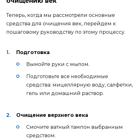
очищению век
Теперь, когда мы рассмотрели основные
средства для очищения век, перейдем к
пошаговому руководству по этому процессу.
Подготовка
Вымойте руки с мылом.
Подготовьте все необходимые
средства: мицеллярную воду, салфетки,
гель или домашний раствор.
Очищение верхнего века
Смочите ватный тампон выбранным
средством.