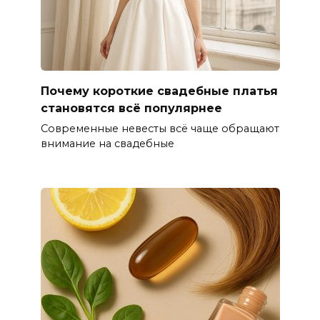
Почему короткие свадебные платья
становятся всё популярнее
Современные невесты всё чаще обращают
внимание на свадебные