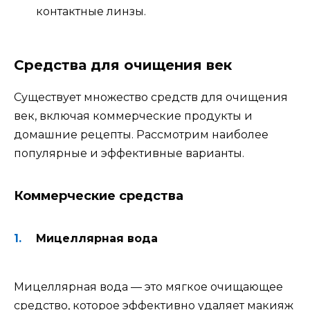
контактные линзы.
Средства для очищения век
Существует множество средств для очищения
век, включая коммерческие продукты и
домашние рецепты. Рассмотрим наиболее
популярные и эффективные варианты.
Коммерческие средства
Мицеллярная вода
Мицеллярная вода — это мягкое очищающее
средство, которое эффективно удаляет макияж