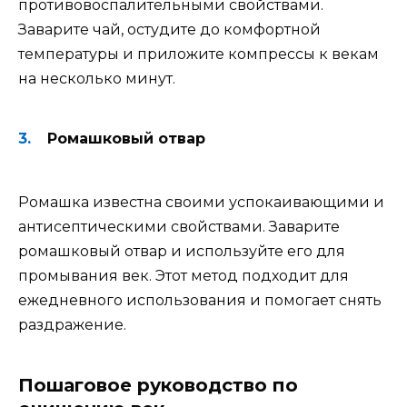
противовоспалительными свойствами.
Заварите чай, остудите до комфортной
температуры и приложите компрессы к векам
на несколько минут.
Ромашковый отвар
Ромашка известна своими успокаивающими и
антисептическими свойствами. Заварите
ромашковый отвар и используйте его для
промывания век. Этот метод подходит для
ежедневного использования и помогает снять
раздражение.
Пошаговое руководство по