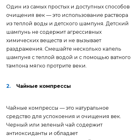
Один из самых простых и доступных способов
очищения век — это использование раствора
из теплой воды и детского шампуня. Детский
шампунь не содержит агрессивных
химических веществ и не вызывает
раздражения. Смешайте несколько капель
шампуня с теплой водой и с помощью ватного
тампона мягко протрите веки.
Чайные компрессы
Чайные компрессы — это натуральное
средство для успокоения и очищения век.
Черный или зеленый чай содержит
антиоксиданты и обладает