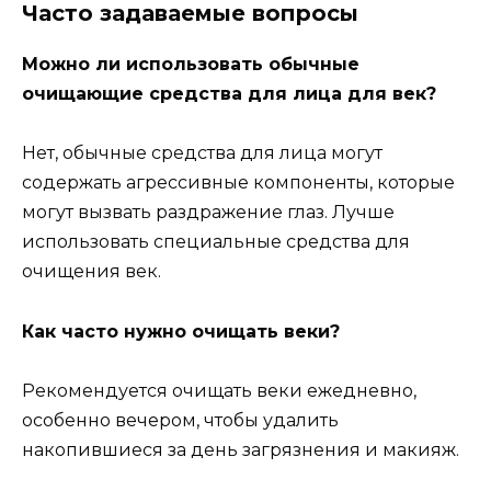
Часто задаваемые вопросы
Можно ли использовать обычные
очищающие средства для лица для век?
Нет, обычные средства для лица могут
содержать агрессивные компоненты, которые
могут вызвать раздражение глаз. Лучше
использовать специальные средства для
очищения век.
Как часто нужно очищать веки?
Рекомендуется очищать веки ежедневно,
особенно вечером, чтобы удалить
накопившиеся за день загрязнения и макияж.