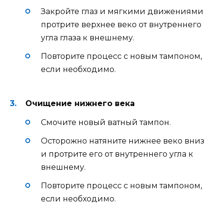
Закройте глаз и мягкими движениями
протрите верхнее веко от внутреннего
угла глаза к внешнему.
Повторите процесс с новым тампоном,
если необходимо.
Очищение нижнего века
Смочите новый ватный тампон.
Осторожно натяните нижнее веко вниз
и протрите его от внутреннего угла к
внешнему.
Повторите процесс с новым тампоном,
если необходимо.