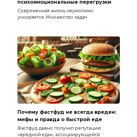
психоэмоциональные перегрузки
Современная жизнь неумолимо
ускоряется. Множество задач
Почему фастфуд не всегда вреден:
мифы и правда о быстрой еде
Фастфуд давно получил репутацию
«вредной еды», ассоциирующейся