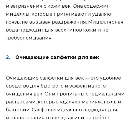
и загрязнения с кожи век. Она содержит
мицеллы, которые притягивают и удаляют
грязь, не вызывая раздражения. Мицеллярная
вода подходит для всех типов кожи и не
требует смывания.
Очищающие салфетки для век
Очищающие салфетки для век — это удобное
средство для быстрого и эффективного
очищения век. Они пропитаны специальными
растворами, которые удаляют макияж, пыль и
бактерии. Салфетки идеально подходят для
использования в поездках или на работе.