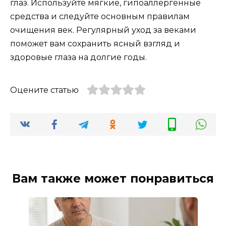
глаз. Используйте мягкие, гипоаллергенные
средства и следуйте основным правилам
очищения век. Регулярный уход за веками
поможет вам сохранить ясный взгляд и
здоровые глаза на долгие годы.
Оцените статью
Вам также может понравиться