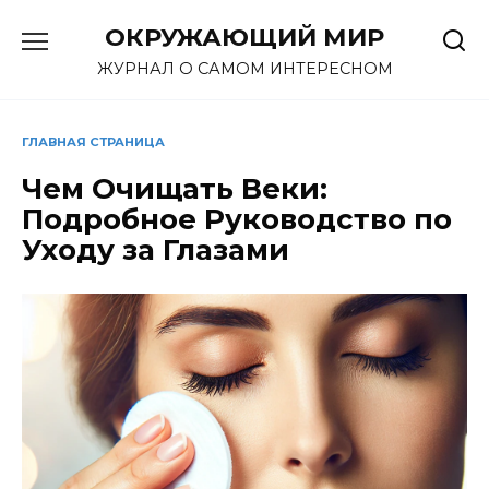
Перейти
ОКРУЖАЮЩИЙ МИР
к
содержанию
ЖУРНАЛ О САМОМ ИНТЕРЕСНОМ
ГЛАВНАЯ СТРАНИЦА
Чем Очищать Веки:
Подробное Руководство по
Уходу за Глазами