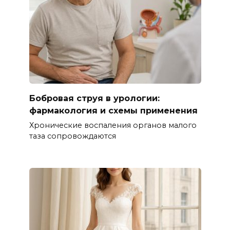
Бобровая струя в урологии:
фармакология и схемы применения
Хронические воспаления органов малого
таза сопровождаются