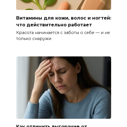
Витамины для кожи, волос и ногтей:
что действительно работает
Красота начинается с заботы о себе — и не
только снаружи
Как отличить выгорание от