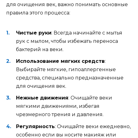
для очищения век, важно понимать основные
правила этого процесса:
Чистые руки
: Всегда начинайте с мытья
рук с мылом, чтобы избежать переноса
бактерий на веки.
Использование мягких средств
:
Выбирайте мягкие, гипоаллергенные
средства, специально предназначенные
для очищения век.
Нежные движения
: Очищайте веки
мягкими движениями, избегая
чрезмерного трения и давления.
Регулярность
: Очищайте веки ежедневно,
особенно если вы носите макияж или