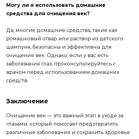
Могу ли я использовать домашние
средства для очищения век?
Да, многие домашние средства, такие как
ромашковый отвар или раствор из детского
шампуня, безопасны и эффективны для
очищения век. Однако, если у вас есть
заболевания глаз, проконсультируйтесь с
врачом перед использованием домашних
средств.
Заключение
Очищение век — это важный этап в уходе за
глазами, который помогает предотвратить
различные заболевания и сохранить здоровье