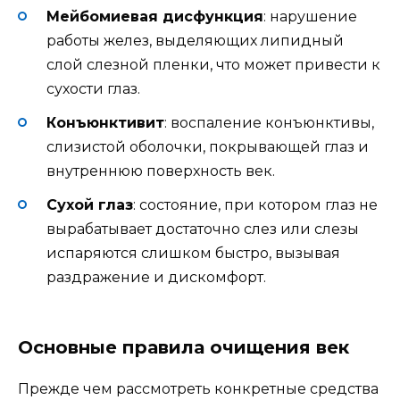
Мейбомиевая дисфункция
: нарушение
работы желез, выделяющих липидный
слой слезной пленки, что может привести к
сухости глаз.
Конъюнктивит
: воспаление конъюнктивы,
слизистой оболочки, покрывающей глаз и
внутреннюю поверхность век.
Сухой глаз
: состояние, при котором глаз не
вырабатывает достаточно слез или слезы
испаряются слишком быстро, вызывая
раздражение и дискомфорт.
Основные правила очищения век
Прежде чем рассмотреть конкретные средства