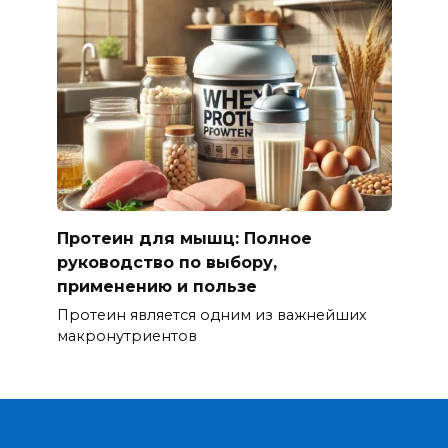
Протеин для мышц: Полное
руководство по выбору,
применению и пользе
Протеин является одним из важнейших
макронутриентов