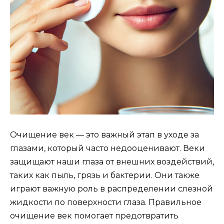
Очищение век — это важный этап в уходе за
глазами, который часто недооценивают. Веки
защищают наши глаза от внешних воздействий,
таких как пыль, грязь и бактерии. Они также
играют важную роль в распределении слезной
жидкости по поверхности глаза. Правильное
очищение век помогает предотвратить