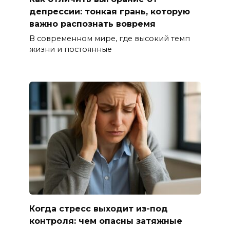
депрессии: тонкая грань, которую
важно распознать вовремя
В современном мире, где высокий темп
жизни и постоянные
Когда стресс выходит из-под
контроля: чем опасны затяжные