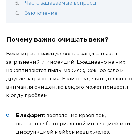
Часто задаваемые вопросы
Заключение
Почему важно очищать веки?
Веки играют важную роль в защите глаз от
загрязнений и инфекций. Ежедневно на них
накапливаются пыль, макияж, кожное сало и
другие загрязнения. Если не уделять должного
внимания очищению век, это может привести
к ряду проблем:
Блефарит
: воспаление краев век,
вызванное бактериальной инфекцией или
дисфункцией мейбомиевых желез.