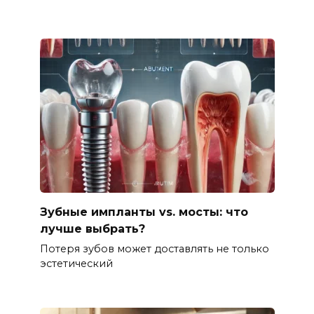
Зубные импланты vs. мосты: что
лучше выбрать?
Потеря зубов может доставлять не только
эстетический