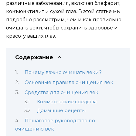
различные заболевания, включая блефарит,
конъюнктивит и сухой глаз. В этой статье мы
подробно рассмотрим, чем и как правильно
очищать веки, чтобы сохранить здоровье и
красоту ваших глаз.
Содержание
Почему важно очищать веки?
Основные правила очищения век
Средства для очищения век
Коммерческие средства
Домашние рецепты
Пошаговое руководство по
очищению век