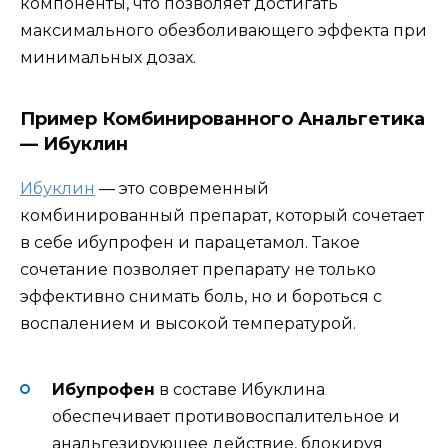
компоненты, что позволяет достигать
максимального обезболивающего эффекта при
минимальных дозах.
Пример Комбинированного Анальгетика
— Ибуклин
Ибуклин
— это современный
комбинированный препарат, который сочетает
в себе ибупрофен и парацетамол. Такое
сочетание позволяет препарату не только
эффективно снимать боль, но и бороться с
воспалением и высокой температурой.
Ибупрофен
в составе Ибуклина
обеспечивает противовоспалительное и
анальгезирующее действие, блокируя