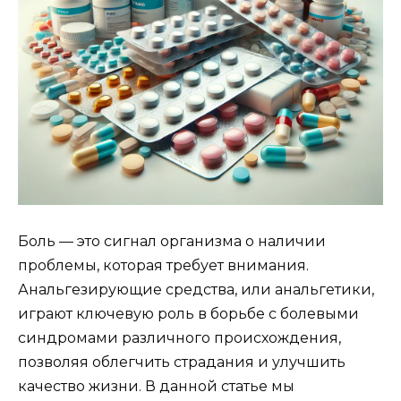
Боль — это сигнал организма о наличии
проблемы, которая требует внимания.
Анальгезирующие средства, или анальгетики,
играют ключевую роль в борьбе с болевыми
синдромами различного происхождения,
позволяя облегчить страдания и улучшить
качество жизни. В данной статье мы