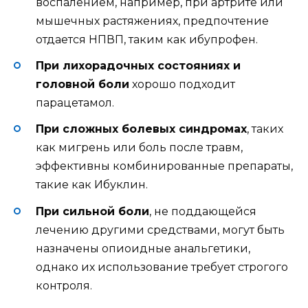
воспалением, например, при артрите или
мышечных растяжениях, предпочтение
отдается НПВП, таким как ибупрофен.
При лихорадочных состояниях и
головной боли
хорошо подходит
парацетамол.
При сложных болевых синдромах
, таких
как мигрень или боль после травм,
эффективны комбинированные препараты,
такие как Ибуклин.
При сильной боли
, не поддающейся
лечению другими средствами, могут быть
назначены опиоидные анальгетики,
однако их использование требует строгого
контроля.