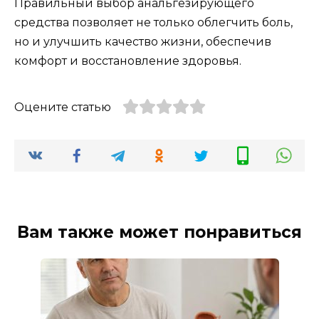
Правильный выбор анальгезирующего
средства позволяет не только облегчить боль,
но и улучшить качество жизни, обеспечив
комфорт и восстановление здоровья.
Оцените статью
Вам также может понравиться