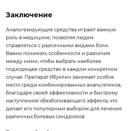
Заключение
Анальгезирующие средства играют важную
роль в медицине, позволяя людям
справляться с различными видами боли.
Важно понимать особенности и различия
между ними, чтобы выбрать наиболее
подходящее средство в каждом конкретном
случае. Препарат Ибуклин занимает особое
место среди комбинированных анальгетиков,
благодаря своей эффективности и быстрому
наступлению обезболивающего эффекта, что
делает его популярным выбором для лечения
различных болевых синдромов.