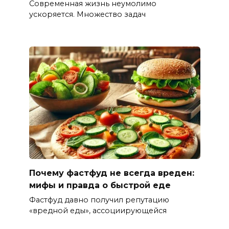
Современная жизнь неумолимо
ускоряется. Множество задач
Почему фастфуд не всегда вреден:
мифы и правда о быстрой еде
Фастфуд давно получил репутацию
«вредной еды», ассоциирующейся