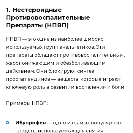
1. Нестероидные
Противовоспалительные
Препараты (НПВП)
НПВП — это одна из наиболее широко
используемых групп анальгетиков. Эти
препараты обладают противовоспалительным,
жаропонижающим и обезболивающим
действием. Они блокируют синтез
простагландинов — веществ, которые играют
ключевую роль в развитии воспаления и боли.
Примеры НПВП:
Ибупрофен
— одно из самых популярных
средств, используемых для снятия