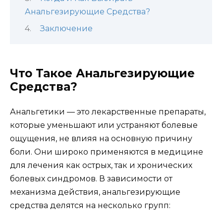
Анальгезирующие Средства?
Заключение
Что Такое Анальгезирующие
Средства?
Анальгетики — это лекарственные препараты,
которые уменьшают или устраняют болевые
ощущения, не влияя на основную причину
боли. Они широко применяются в медицине
для лечения как острых, так и хронических
болевых синдромов. В зависимости от
механизма действия, анальгезирующие
средства делятся на несколько групп: