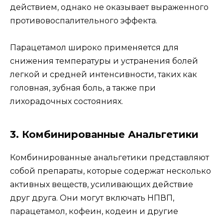
действием, однако не оказывает выраженного
противовоспалительного эффекта.
Парацетамол широко применяется для
снижения температуры и устранения болей
легкой и средней интенсивности, таких как
головная, зубная боль, а также при
лихорадочных состояниях.
3. Комбинированные Анальгетики
Комбинированные анальгетики представляют
собой препараты, которые содержат несколько
активных веществ, усиливающих действие
друг друга. Они могут включать НПВП,
парацетамол, кофеин, кодеин и другие