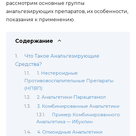
рассмотрим основные группы
анальгезирующих препаратов, их особенности,
показания к применению.
Содержание
Что Такое Анальгезирующие
Средства?
1. Нестероидные
Противовоспалительные Препараты
(НПВП)
2. Анальгетики-Парацетамол
3. Комбинированные Анальгетики
Пример Комбинированного
Анальгетика — Ибуклин
4. Опиоидные Анальгетики