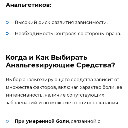
Анальгетиков:
Высокий риск развития зависимости.
Необходимость контроля со стороны врача.
Когда и Как Выбирать
Анальгезирующие Средства?
Выбор анальгезирующего средства зависит от
множества факторов, включая характер боли, ее
интенсивность, наличие сопутствующих
заболеваний и возможные противопоказания.
При умеренной боли
, связанной с