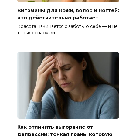
Витамины для кожи, волос и ногтей:
что действительно работает
Красота начинается с заботы о себе — и не
только снаружи
Как отличить выгорание от
депрессии: тонкая грань, которую