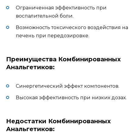
Ограниченная эффективность при
воспалительной боли.
Возможность токсического воздействия на
печень при передозировке.
Преимущества Комбинированных
Анальгетиков:
Синергетический эффект компонентов.
Высокая эффективность при низких дозах.
Недостатки Комбинированных
Анальгетиков: