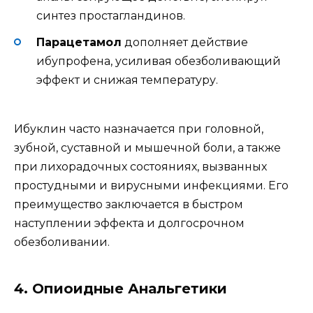
синтез простагландинов.
Парацетамол
дополняет действие
ибупрофена, усиливая обезболивающий
эффект и снижая температуру.
Ибуклин часто назначается при головной,
зубной, суставной и мышечной боли, а также
при лихорадочных состояниях, вызванных
простудными и вирусными инфекциями. Его
преимущество заключается в быстром
наступлении эффекта и долгосрочном
обезболивании.
4. Опиоидные Анальгетики