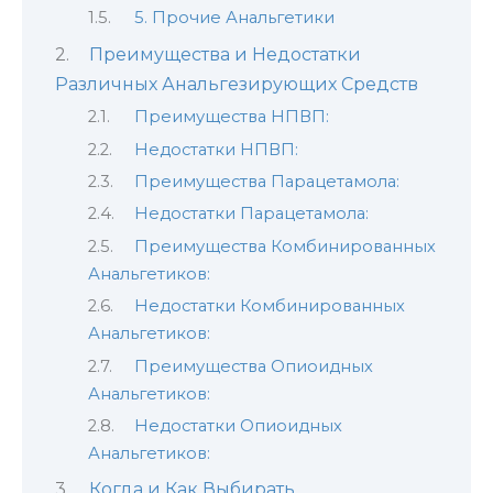
5. Прочие Анальгетики
Преимущества и Недостатки
Различных Анальгезирующих Средств
Преимущества НПВП:
Недостатки НПВП:
Преимущества Парацетамола:
Недостатки Парацетамола:
Преимущества Комбинированных
Анальгетиков:
Недостатки Комбинированных
Анальгетиков:
Преимущества Опиоидных
Анальгетиков:
Недостатки Опиоидных
Анальгетиков:
Когда и Как Выбирать