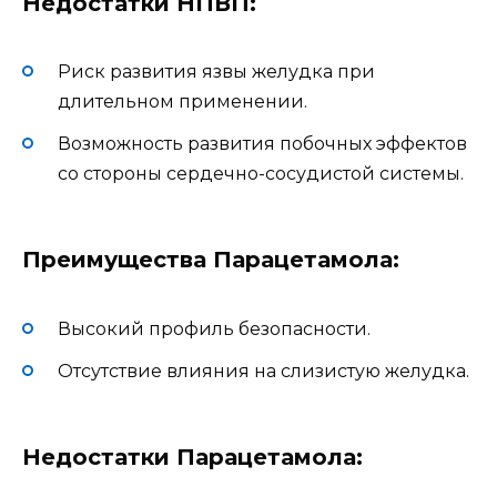
Недостатки НПВП:
Риск развития язвы желудка при
длительном применении.
Возможность развития побочных эффектов
со стороны сердечно-сосудистой системы.
Преимущества Парацетамола:
Высокий профиль безопасности.
Отсутствие влияния на слизистую желудка.
Недостатки Парацетамола: