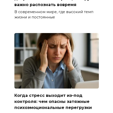
важно распознать вовремя
В современном мире, где высокий темп
жизни и постоянные
Когда стресс выходит из-под
контроля: чем опасны затяжные
психоэмоциональные перегрузки