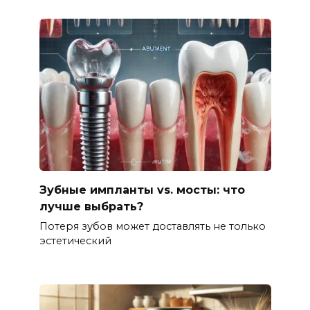
Зубные импланты vs. мосты: что
лучше выбрать?
Потеря зубов может доставлять не только
эстетический