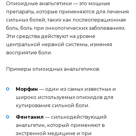
Опиоидные анальгетики — это мощные
препараты, которые применяются для лечения
сильных болей, таких как послеоперационная
боль, боль при онкологических заболеваниях.
Эти средства действуют на уровне
центральной нервной системы, изменяя
восприятие боли.
Примеры опиоидных анальгетиков:
Морфин
— один из самых известных и
широко используемых опиоидов для
купирования сильной боли.
Фентанил
— сильнодействующий
анальгетик, который применяют в
экстренной медицине и при