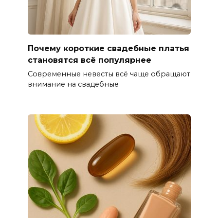
Почему короткие свадебные платья
становятся всё популярнее
Современные невесты всё чаще обращают
внимание на свадебные