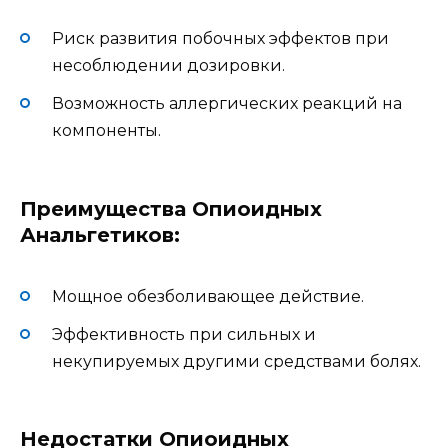
Риск развития побочных эффектов при
несоблюдении дозировки.
Возможность аллергических реакций на
компоненты.
Преимущества Опиоидных
Анальгетиков:
Мощное обезболивающее действие.
Эффективность при сильных и
некупируемых другими средствами болях.
Недостатки Опиоидных