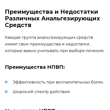
Преимущества и Недостатки
Различных Анальгезирующих
Средств
Каждая группа анальгезирующих средств
имеет свои преимущества и недостатки,
которые важно учитывать при выборе лечения.
Преимущества НПВП:
Эффективность при воспалительных болях.
Широкий спектр действия.