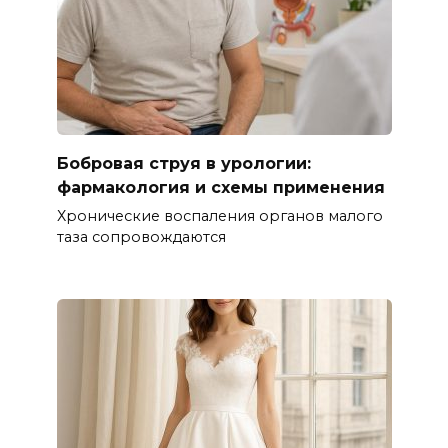
Бобровая струя в урологии:
фармакология и схемы применения
Хронические воспаления органов малого
таза сопровождаются