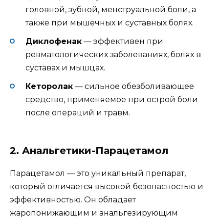
головной, зубной, менструальной боли, а
также при мышечных и суставных болях.
Диклофенак
— эффективен при
ревматологических заболеваниях, болях в
суставах и мышцах.
Кеторолак
— сильное обезболивающее
средство, применяемое при острой боли
после операций и травм.
2. Анальгетики-Парацетамол
Парацетамол — это уникальный препарат,
который отличается высокой безопасностью и
эффективностью. Он обладает
жаропонижающим и анальгезирующим