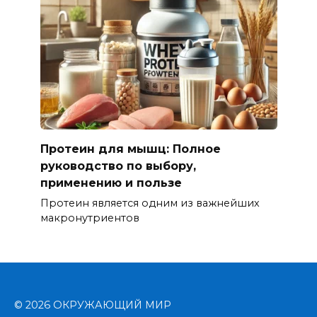
Протеин для мышц: Полное
руководство по выбору,
применению и пользе
Протеин является одним из важнейших
макронутриентов
© 2026 ОКРУЖАЮЩИЙ МИР