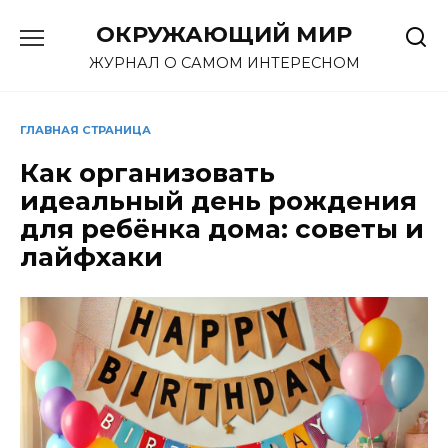
Перейти
ОКРУЖАЮЩИЙ МИР
к
содержанию
ЖУРНАЛ О САМОМ ИНТЕРЕСНОМ
ГЛАВНАЯ СТРАНИЦА
Как организовать
идеальный день рождения
для ребёнка дома: советы и
лайфхаки