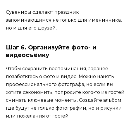
Сувениры сделают праздник
запоминающимся не только для именинника,
но и для его друзей.
Шаг 6. Организуйте фото- и
видеосъёмку
Чтобы сохранить воспоминания, заранее
позаботьтесь о фото и видео. Можно нанять
профессионального фотографа, но если вы
хотите сэкономить, попросите кого-то из гостей
снимать ключевые моменты. Создайте альбом,
где будут не только фотографии, но и рисунки
или пожелания от гостей.