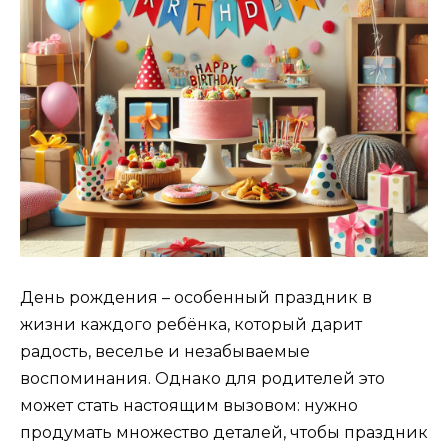
День рождения – особенный праздник в
жизни каждого ребёнка, который дарит
радость, веселье и незабываемые
воспоминания. Однако для родителей это
может стать настоящим вызовом: нужно
продумать множество деталей, чтобы праздник