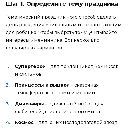
Шаг 1. Определите тему праздника
Тематический праздник – это способ сделать
день рождения уникальным и захватывающим
для ребёнка. Чтобы выбрать тему, учитывайте
интересы именинника. Вот несколько
популярных вариантов:
Супергерои
– для поклонников комиксов
и фильмов.
Принцессы и рыцари
– сказочная
атмосфера с коронами и мечами.
Динозавры
– идеальный выбор для
любителей доисторического мира.
Космос
– для юных исследователей звёзд.