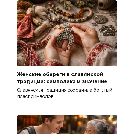
Женские обереги в славянской
традиции: символика и значение
Славянская традиция сохранила богатый
пласт символов