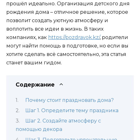
прошёл идеально. Организация детского дня
рождения дома – отличное решение, которое
позволит создать уютную атмосферу и
воплотить все идеи в жизнь. В таких
компаниях, как
https://pozdravok.kz/
, родители
могут найти помощь в подготовке, но если вы
хотите сделать всё самостоятельно, эта статья
станет вашим гидом.
Содержание
Почему стоит праздновать дома?
Шаг 1. Определите тему праздника
Шаг 2. Создайте атмосферу с
помощью декора
Шаг 3. Подготовьте увлекательную