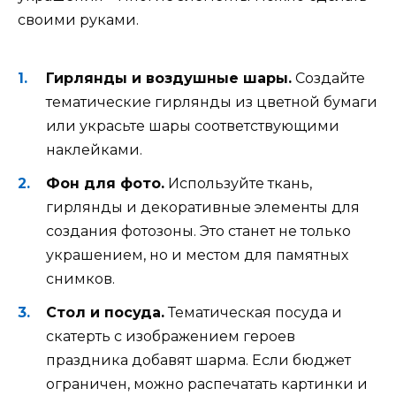
своими руками.
Гирлянды и воздушные шары.
Создайте
тематические гирлянды из цветной бумаги
или украсьте шары соответствующими
наклейками.
Фон для фото.
Используйте ткань,
гирлянды и декоративные элементы для
создания фотозоны. Это станет не только
украшением, но и местом для памятных
снимков.
Стол и посуда.
Тематическая посуда и
скатерть с изображением героев
праздника добавят шарма. Если бюджет
ограничен, можно распечатать картинки и