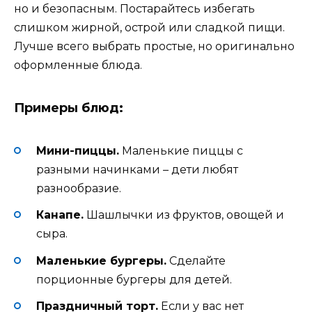
но и безопасным. Постарайтесь избегать
слишком жирной, острой или сладкой пищи.
Лучше всего выбрать простые, но оригинально
оформленные блюда.
Примеры блюд:
Мини-пиццы.
Маленькие пиццы с
разными начинками – дети любят
разнообразие.
Канапе.
Шашлычки из фруктов, овощей и
сыра.
Маленькие бургеры.
Сделайте
порционные бургеры для детей.
Праздничный торт.
Если у вас нет