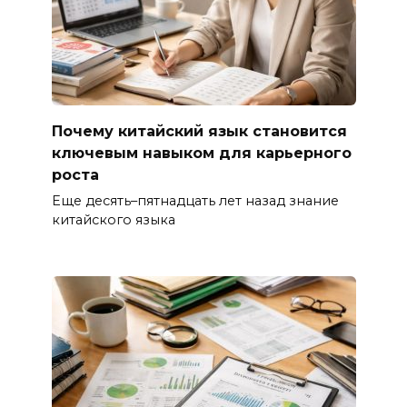
Почему китайский язык становится
ключевым навыком для карьерного
роста
Еще десять–пятнадцать лет назад знание
китайского языка