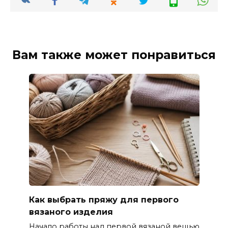
Вам также может понравиться
Как выбрать пряжу для первого
вязаного изделия
Начало работы над первой вязаной вещью