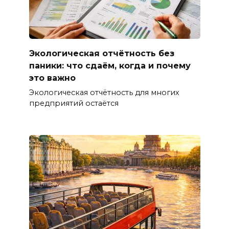
Экологическая отчётность без
паники: что сдаём, когда и почему
это важно
Экологическая отчётность для многих
предприятий остаётся