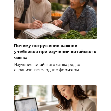
Почему погружение важнее
учебников при изучении китайского
языка
Изучение китайского языка редко
ограничивается одним форматом.