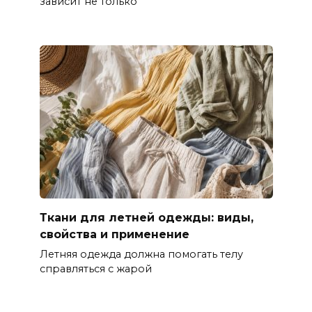
зависит не только
Ткани для летней одежды: виды,
свойства и применение
Летняя одежда должна помогать телу
справляться с жарой