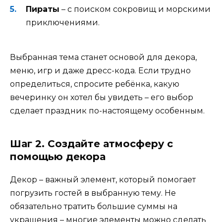
Пираты
– с поиском сокровищ и морскими
приключениями.
Выбранная тема станет основой для декора,
меню, игр и даже дресс-кода. Если трудно
определиться, спросите ребёнка, какую
вечеринку он хотел бы увидеть – его выбор
сделает праздник по-настоящему особенным.
Шаг 2. Создайте атмосферу с
помощью декора
Декор – важный элемент, который помогает
погрузить гостей в выбранную тему. Не
обязательно тратить большие суммы на
украшения – многие элементы можно сделать