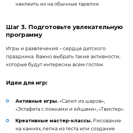
наклеить их на обычные тарелки.
Шаг 3. Подготовьте увлекательную
программу
Игры и развлечения – сердце детского
праздника. Важно выбрать такие активности,
которые будут интересны всем гостям.
Идеи для игр:
Активные игры.
«Салют из шаров»,
«Эстафета с ложками и яйцами», «Твистер».
Креативные мастер-классы.
Рисование
на камнях, лепка из теста или создание