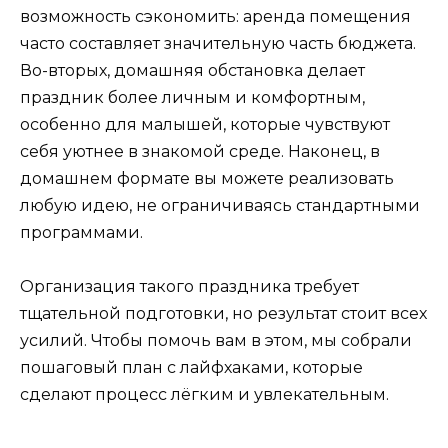
возможность сэкономить: аренда помещения
часто составляет значительную часть бюджета.
Во-вторых, домашняя обстановка делает
праздник более личным и комфортным,
особенно для малышей, которые чувствуют
себя уютнее в знакомой среде. Наконец, в
домашнем формате вы можете реализовать
любую идею, не ограничиваясь стандартными
программами.
Организация такого праздника требует
тщательной подготовки, но результат стоит всех
усилий. Чтобы помочь вам в этом, мы собрали
пошаговый план с лайфхаками, которые
сделают процесс лёгким и увлекательным.