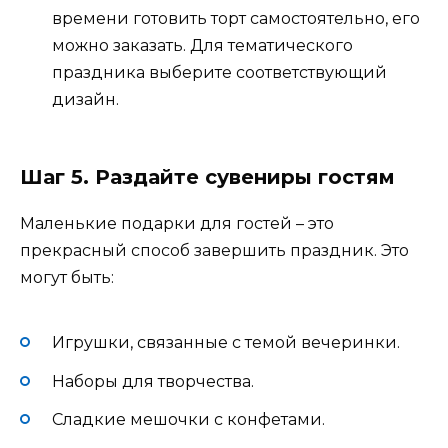
времени готовить торт самостоятельно, его
можно заказать. Для тематического
праздника выберите соответствующий
дизайн.
Шаг 5. Раздайте сувениры гостям
Маленькие подарки для гостей – это
прекрасный способ завершить праздник. Это
могут быть:
Игрушки, связанные с темой вечеринки.
Наборы для творчества.
Сладкие мешочки с конфетами.