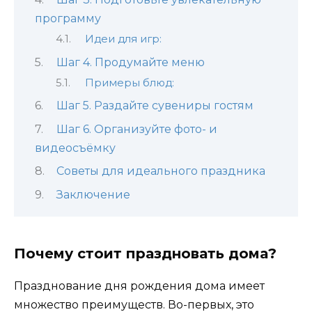
программу
Идеи для игр:
Шаг 4. Продумайте меню
Примеры блюд:
Шаг 5. Раздайте сувениры гостям
Шаг 6. Организуйте фото- и
видеосъёмку
Советы для идеального праздника
Заключение
Почему стоит праздновать дома?
Празднование дня рождения дома имеет
множество преимуществ. Во-первых, это