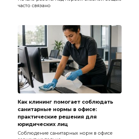
часто связано
Как клининг помогает соблюдать
санитарные нормы в офисе:
практические решения для
юридических лиц
Соблюдение санитарных норм в офисе