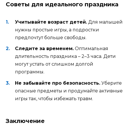
Советы для идеального праздника
Учитывайте возраст детей.
Для малышей
нужны простые игры, а подростки
предпочтут больше свободы.
Следите за временем.
Оптимальная
длительность праздника – 2–3 часа. Дети
могут устать от слишком долгой
программы.
Не забывайте про безопасность.
Уберите
опасные предметы и продумайте активные
игры так, чтобы избежать травм.
Заключение