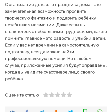
Организация детского праздника дома – это
замечательная возможность проявить
творческую фантазию и подарить ребёнку
незабываемые эмоции. Даже если вы
столкнётесь с небольшими трудностями, важно
помнить: главное – это радость и улыбки детей.
Если у вас нет времени на самостоятельную
подготовку, всегда можно найти
профессиональную помощь. Но в любом
случае, приложенные усилия будут оправданы,
когда вы увидите счастливое лицо своего
ребёнка.
Оцените статью