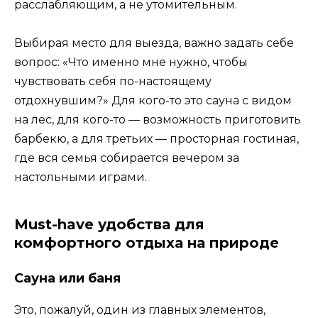
расслабляющим, а не утомительным.
Выбирая место для выезда, важно задать себе
вопрос: «Что именно мне нужно, чтобы
чувствовать себя по-настоящему
отдохнувшим?» Для кого-то это сауна с видом
на лес, для кого-то — возможность приготовить
барбекю, а для третьих — просторная гостиная,
где вся семья собирается вечером за
настольными играми.
Must-have удобства для
комфортного отдыха на природе
Сауна или баня
Это, пожалуй, один из главных элементов,