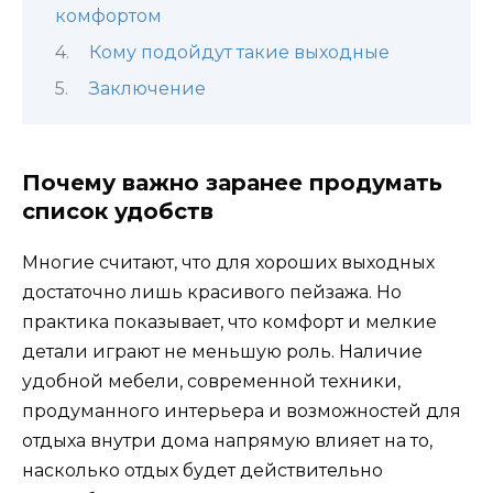
комфортом
Кому подойдут такие выходные
Заключение
Почему важно заранее продумать
список удобств
Многие считают, что для хороших выходных
достаточно лишь красивого пейзажа. Но
практика показывает, что комфорт и мелкие
детали играют не меньшую роль. Наличие
удобной мебели, современной техники,
продуманного интерьера и возможностей для
отдыха внутри дома напрямую влияет на то,
насколько отдых будет действительно