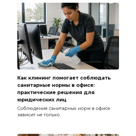
Как клининг помогает соблюдать
санитарные нормы в офисе:
практические решения для
юридических лиц
Соблюдение санитарных норм в офисе
зависит не только