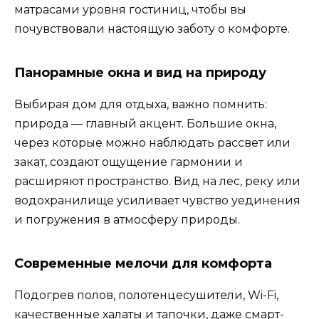
матрасами уровня гостиниц, чтобы вы
почувствовали настоящую заботу о комфорте.
Панорамные окна и вид на природу
Выбирая дом для отдыха, важно помнить:
природа — главный акцент. Большие окна,
через которые можно наблюдать рассвет или
закат, создают ощущение гармонии и
расширяют пространство. Вид на лес, реку или
водохранилище усиливает чувство уединения
и погружения в атмосферу природы.
Современные мелочи для комфорта
Подогрев полов, полотенцесушители, Wi-Fi,
качественные халаты и тапочки, даже смарт-