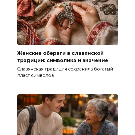
Женские обереги в славянской
традиции: символика и значение
Славянская традиция сохранила богатый
пласт символов