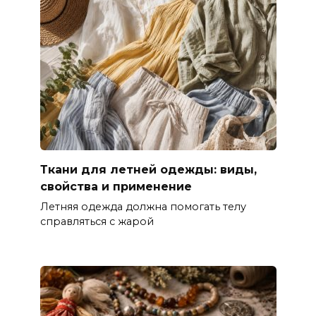
Ткани для летней одежды: виды,
свойства и применение
Летняя одежда должна помогать телу
справляться с жарой