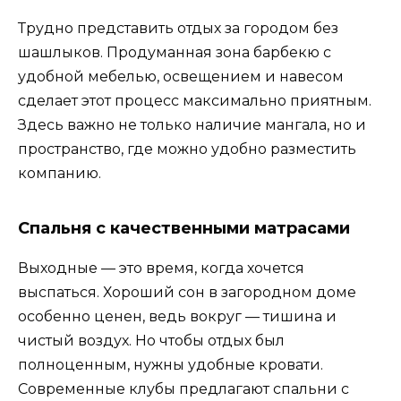
Трудно представить отдых за городом без
шашлыков. Продуманная зона барбекю с
удобной мебелью, освещением и навесом
сделает этот процесс максимально приятным.
Здесь важно не только наличие мангала, но и
пространство, где можно удобно разместить
компанию.
Спальня с качественными матрасами
Выходные — это время, когда хочется
выспаться. Хороший сон в загородном доме
особенно ценен, ведь вокруг — тишина и
чистый воздух. Но чтобы отдых был
полноценным, нужны удобные кровати.
Современные клубы предлагают спальни с