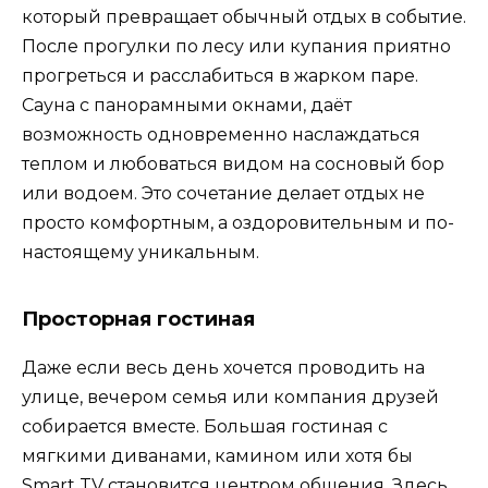
который превращает обычный отдых в событие.
После прогулки по лесу или купания приятно
прогреться и расслабиться в жарком паре.
Сауна с панорамными окнами, даёт
возможность одновременно наслаждаться
теплом и любоваться видом на сосновый бор
или водоем. Это сочетание делает отдых не
просто комфортным, а оздоровительным и по-
настоящему уникальным.
Просторная гостиная
Даже если весь день хочется проводить на
улице, вечером семья или компания друзей
собирается вместе. Большая гостиная с
мягкими диванами, камином или хотя бы
Smart TV становится центром общения. Здесь