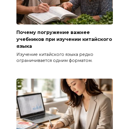
Почему погружение важнее
учебников при изучении китайского
языка
Изучение китайского языка редко
ограничивается одним форматом.