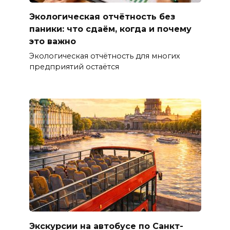
Экологическая отчётность без
паники: что сдаём, когда и почему
это важно
Экологическая отчётность для многих
предприятий остаётся
Экскурсии на автобусе по Санкт-