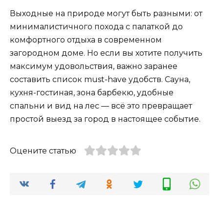
Выходные на природе могут быть разными: от
минималистичного похода с палаткой до
комфортного отдыха в современном
загородном доме. Но если вы хотите получить
максимум удовольствия, важно заранее
составить список must-have удобств. Сауна,
кухня-гостиная, зона барбекю, удобные
спальни и вид на лес — всё это превращает
простой выезд за город в настоящее событие.
Оцените статью