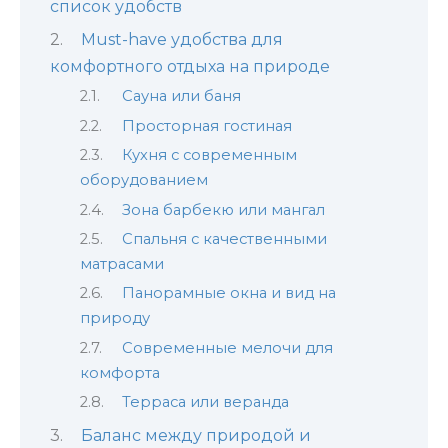
список удобств
Must-have удобства для
комфортного отдыха на природе
Сауна или баня
Просторная гостиная
Кухня с современным
оборудованием
Зона барбекю или мангал
Спальня с качественными
матрасами
Панорамные окна и вид на
природу
Современные мелочи для
комфорта
Терраса или веранда
Баланс между природой и