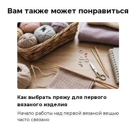
Вам также может понравиться
Как выбрать пряжу для первого
вязаного изделия
Начало работы над первой вязаной вещью
часто связано