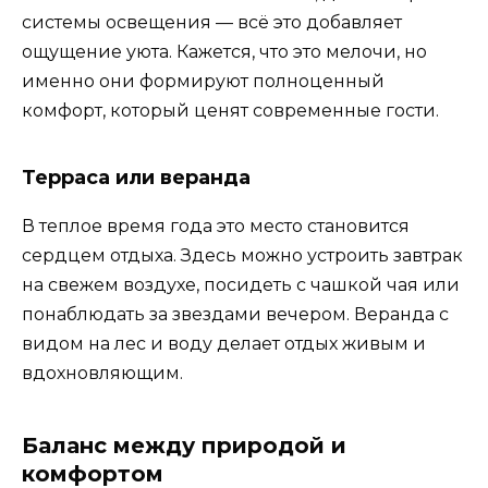
системы освещения — всё это добавляет
ощущение уюта. Кажется, что это мелочи, но
именно они формируют полноценный
комфорт, который ценят современные гости.
Терраса или веранда
В теплое время года это место становится
сердцем отдыха. Здесь можно устроить завтрак
на свежем воздухе, посидеть с чашкой чая или
понаблюдать за звездами вечером. Веранда с
видом на лес и воду делает отдых живым и
вдохновляющим.
Баланс между природой и
комфортом