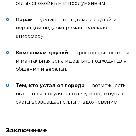
отдых спокойным и продуманным.
Парам
— уединение в доме с сауной и
верандой подарит романтическую
атмосферу.
Компаниям друзей
— просторная гостиная
и мангальная зона идеально подходят для
общения и веселья.
Тем, кто устал от города
— возможность
выспаться, погулять по лесу и отдохнуть от
суеты возвращает силы и вдохновение.
Заключение