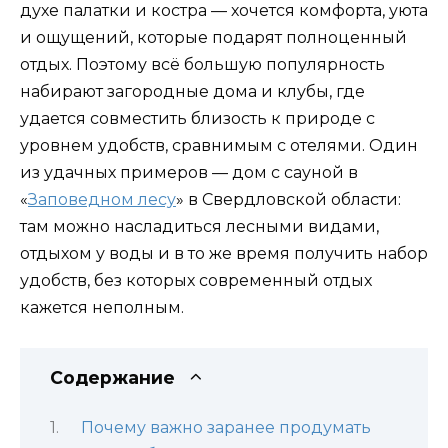
духе палатки и костра — хочется комфорта, уюта
и ощущений, которые подарят полноценный
отдых. Поэтому всё большую популярность
набирают загородные дома и клубы, где
удается совместить близость к природе с
уровнем удобств, сравнимым с отелями. Один
из удачных примеров — дом с сауной в
«
Заповедном лесу
» в Свердловской области:
там можно насладиться лесными видами,
отдыхом у воды и в то же время получить набор
удобств, без которых современный отдых
кажется неполным.
Содержание
Почему важно заранее продумать