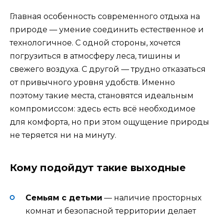
Главная особенность современного отдыха на
природе — умение соединить естественное и
технологичное. С одной стороны, хочется
погрузиться в атмосферу леса, тишины и
свежего воздуха. С другой — трудно отказаться
от привычного уровня удобств. Именно
поэтому такие места, становятся идеальным
компромиссом: здесь есть всё необходимое
для комфорта, но при этом ощущение природы
не теряется ни на минуту.
Кому подойдут такие выходные
Семьям с детьми
— наличие просторных
комнат и безопасной территории делает