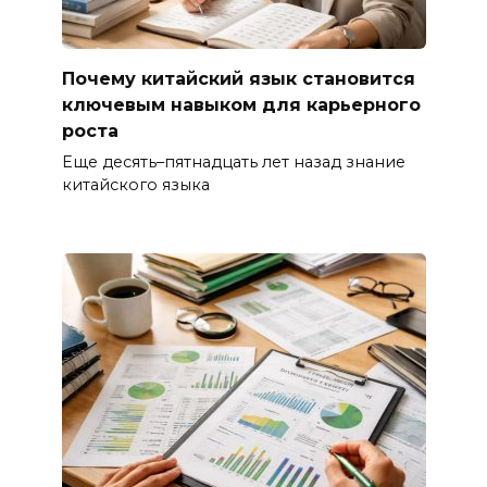
Почему китайский язык становится
ключевым навыком для карьерного
роста
Еще десять–пятнадцать лет назад знание
китайского языка