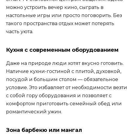
можно устроить вечер кино, сыграть в
настольные игры или просто поговорить. Без
такого пространства отдых может потерять
часть уюта.
Кухня с современным оборудованием
Даже на природе люди хотят вкусно готовить.
Наличие кухни-гостиной с плитой, духовкой,
посудой и большим столом — обязательное
условие. Это избавляет от необходимости везти
с собой гору оборудования и позволяет с
комфортом приготовить семейный обед или
романтический ужин.
Зона барбекю или мангал