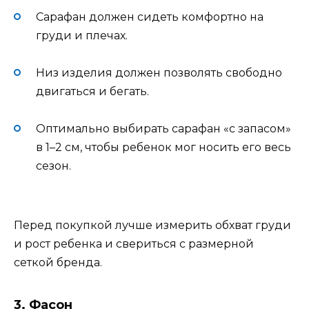
Сарафан должен сидеть комфортно на
груди и плечах.
Низ изделия должен позволять свободно
двигаться и бегать.
Оптимально выбирать сарафан «с запасом»
в 1–2 см, чтобы ребенок мог носить его весь
сезон.
Перед покупкой лучше измерить обхват груди
и рост ребенка и свериться с размерной
сеткой бренда.
3. Фасон