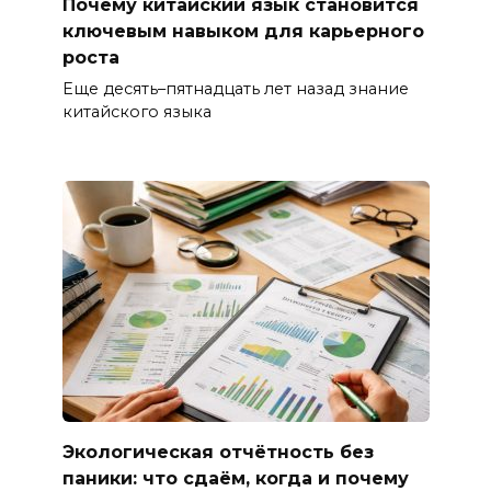
Почему китайский язык становится
ключевым навыком для карьерного
роста
Еще десять–пятнадцать лет назад знание
китайского языка
Экологическая отчётность без
паники: что сдаём, когда и почему