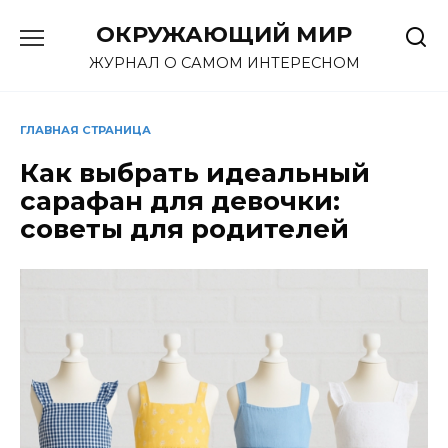
Перейти
ОКРУЖАЮЩИЙ МИР
к
содержанию
ЖУРНАЛ О САМОМ ИНТЕРЕСНОМ
ГЛАВНАЯ СТРАНИЦА
Как выбрать идеальный
сарафан для девочки:
советы для родителей