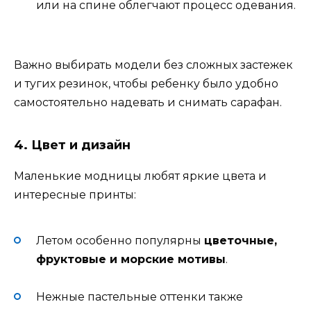
или на спине облегчают процесс одевания.
Важно выбирать модели без сложных застежек
и тугих резинок, чтобы ребенку было удобно
самостоятельно надевать и снимать сарафан.
4. Цвет и дизайн
Маленькие модницы любят яркие цвета и
интересные принты:
Летом особенно популярны
цветочные,
фруктовые и морские мотивы
.
Нежные пастельные оттенки также