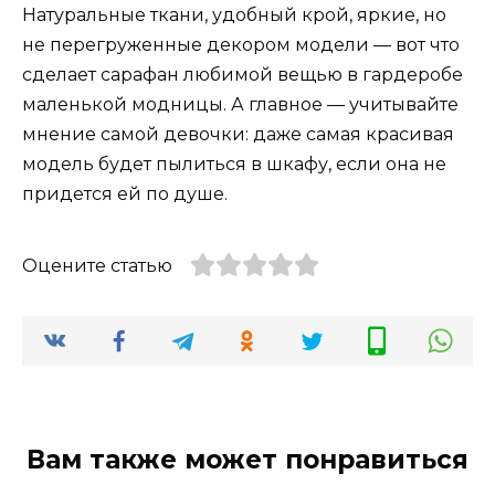
Натуральные ткани, удобный крой, яркие, но
не перегруженные декором модели — вот что
сделает сарафан любимой вещью в гардеробе
маленькой модницы. А главное — учитывайте
мнение самой девочки: даже самая красивая
модель будет пылиться в шкафу, если она не
придется ей по душе.
Оцените статью
Вам также может понравиться