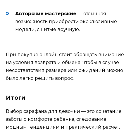
Авторские мастерские
— отличная
возможность приобрести эксклюзивные
модели, сшитые вручную.
При покупке онлайн стоит обращать внимание
на условия возврата и обмена, чтобы в случае
несоответствия размера или ожиданий можно
было легко решить вопрос.
Итоги
Выбор сарафана для девочки — это сочетание
заботы о комфорте ребенка, следование
модным тенденциям и практический расчет.