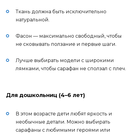
Ткань должна быть исключительно
натуральной.
Фасон — максимально свободный, чтобы
не сковывать ползание и первые шаги.
Лучше выбирать модели с широкими
лямками, чтобы сарафан не сползал с плеч.
Для дошкольниц (4–6 лет)
В этом возрасте дети любят яркость и
необычные детали. Можно выбирать
сарафаны с любимыми героями или