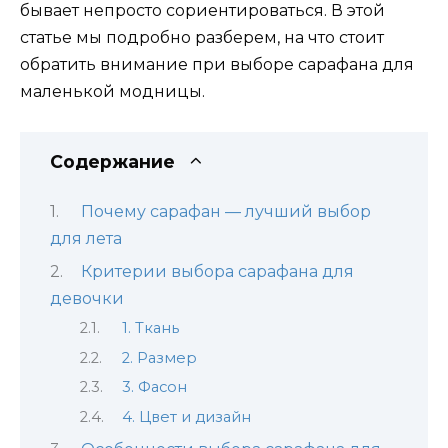
бывает непросто сориентироваться. В этой
статье мы подробно разберем, на что стоит
обратить внимание при выборе сарафана для
маленькой модницы.
Содержание
Почему сарафан — лучший выбор
для лета
Критерии выбора сарафана для
девочки
1. Ткань
2. Размер
3. Фасон
4. Цвет и дизайн