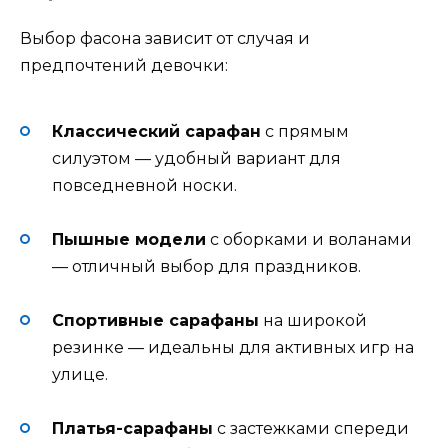
Выбор фасона зависит от случая и
предпочтений девочки:
Классический сарафан
с прямым
силуэтом — удобный вариант для
повседневной носки.
Пышные модели
с оборками и воланами
— отличный выбор для праздников.
Спортивные сарафаны
на широкой
резинке — идеальны для активных игр на
улице.
Платья-сарафаны
с застежками спереди