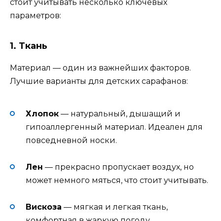
стоит учитывать несколько ключевых
параметров:
1. Ткань
Материал — один из важнейших факторов.
Лучшие варианты для детских сарафанов:
Хлопок
— натуральный, дышащий и
гипоаллергенный материал. Идеален для
повседневной носки.
Лен
— прекрасно пропускает воздух, но
может немного мяться, что стоит учитывать.
Вискоза
— мягкая и легкая ткань,
комфортная в жаркую погоду.