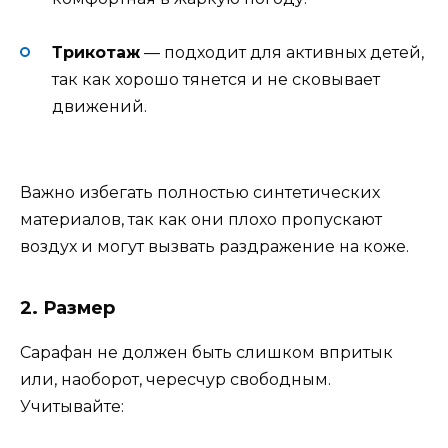
Трикотаж
— подходит для активных детей,
так как хорошо тянется и не сковывает
движений.
Важно избегать полностью синтетических
материалов, так как они плохо пропускают
воздух и могут вызвать раздражение на коже.
2. Размер
Сарафан не должен быть слишком впритык
или, наоборот, чересчур свободным.
Учитывайте: