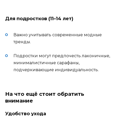
Для подростков (11–14 лет)
Важно учитывать современные модные
тренды.
Подростки могут предпочесть лаконичные,
минималистичные сарафаны,
подчеркивающие индивидуальность.
На что ещё стоит обратить
внимание
Удобство ухода