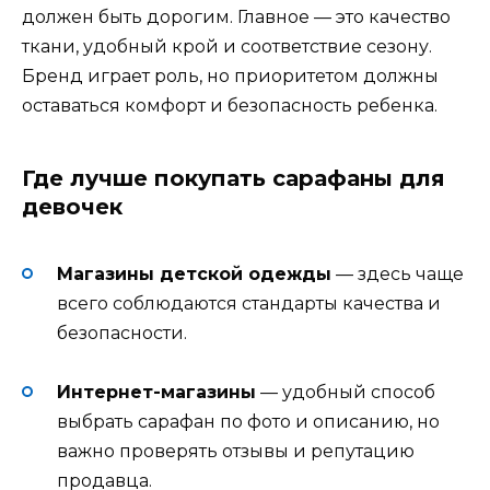
должен быть дорогим. Главное — это качество
ткани, удобный крой и соответствие сезону.
Бренд играет роль, но приоритетом должны
оставаться комфорт и безопасность ребенка.
Где лучше покупать сарафаны для
девочек
Магазины детской одежды
— здесь чаще
всего соблюдаются стандарты качества и
безопасности.
Интернет-магазины
— удобный способ
выбрать сарафан по фото и описанию, но
важно проверять отзывы и репутацию
продавца.