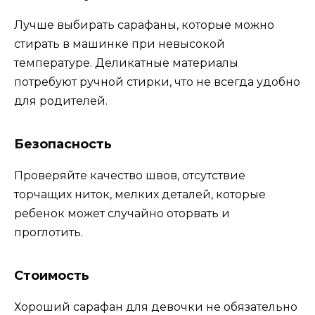
Лучше выбирать сарафаны, которые можно
стирать в машинке при невысокой
температуре. Деликатные материалы
потребуют ручной стирки, что не всегда удобно
для родителей.
Безопасность
Проверяйте качество швов, отсутствие
торчащих ниток, мелких деталей, которые
ребенок может случайно оторвать и
проглотить.
Стоимость
Хороший сарафан для девочки не обязательно