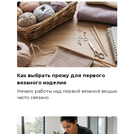
Как выбрать пряжу для первого
вязаного изделия
Начало работы над первой вязаной вещью
часто связано