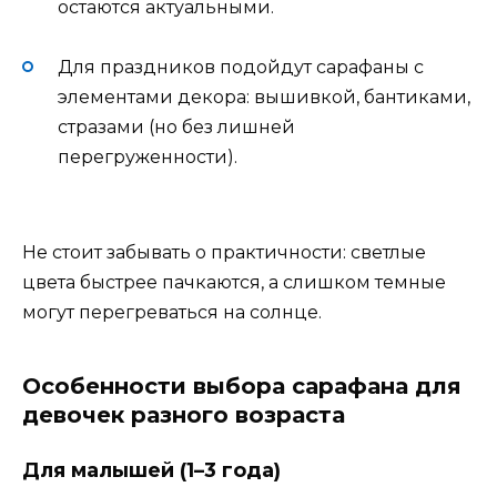
остаются актуальными.
Для праздников подойдут сарафаны с
элементами декора: вышивкой, бантиками,
стразами (но без лишней
перегруженности).
Не стоит забывать о практичности: светлые
цвета быстрее пачкаются, а слишком темные
могут перегреваться на солнце.
Особенности выбора сарафана для
девочек разного возраста
Для малышей (1–3 года)