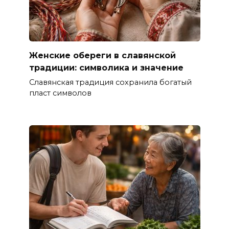
Женские обереги в славянской
традиции: символика и значение
Славянская традиция сохранила богатый
пласт символов