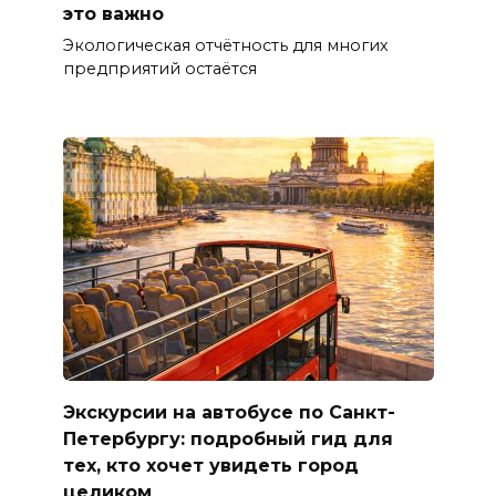
это важно
Экологическая отчётность для многих
предприятий остаётся
Экскурсии на автобусе по Санкт-
Петербургу: подробный гид для
тех, кто хочет увидеть город
целиком