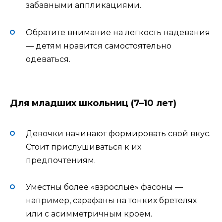
забавными аппликациями.
Обратите внимание на легкость надевания
— детям нравится самостоятельно
одеваться.
Для младших школьниц (7–10 лет)
Девочки начинают формировать свой вкус.
Стоит прислушиваться к их
предпочтениям.
Уместны более «взрослые» фасоны —
например, сарафаны на тонких бретелях
или с асимметричным кроем.