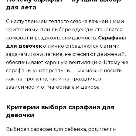
для лета
С наступлением теплого сезона важнейшими
критериями при выборе одежды становятся
комфорт и воздухопроницаемость.
Сарафаны
для девочек
отлично справляются с этими
задачами: они легкие, не стесняют движений,
обеспечивают хорошую вентиляцию. К тому же
сарафаны универсальны — их можно носить
как на прогулку, так и на праздник, в
зависимости от материала и декора.
Критерии выбора сарафана для
девочки
Выбирая сарафан для ребенка, родителям