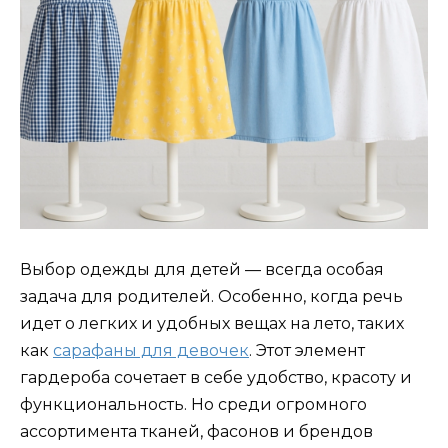
Выбор одежды для детей — всегда особая
задача для родителей. Особенно, когда речь
идет о легких и удобных вещах на лето, таких
как
сарафаны для девочек
. Этот элемент
гардероба сочетает в себе удобство, красоту и
функциональность. Но среди огромного
ассортимента тканей, фасонов и брендов