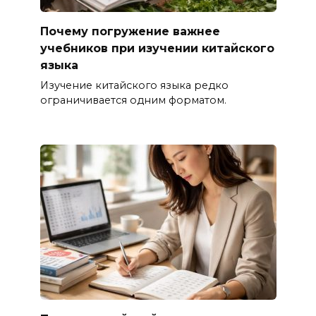
Почему погружение важнее
учебников при изучении китайского
языка
Изучение китайского языка редко
ограничивается одним форматом.