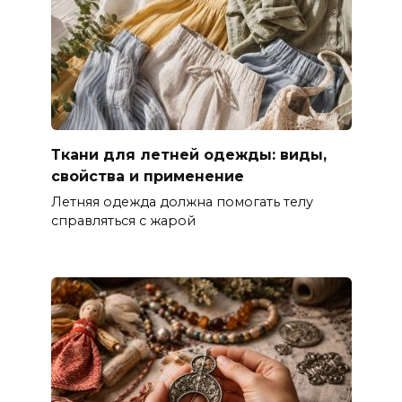
Ткани для летней одежды: виды,
свойства и применение
Летняя одежда должна помогать телу
справляться с жарой