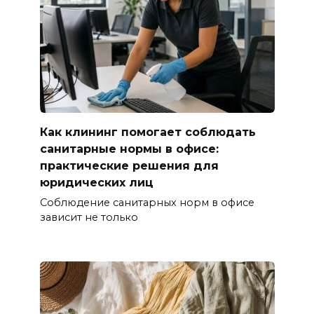
Как клининг помогает соблюдать
санитарные нормы в офисе:
практические решения для
юридических лиц
Соблюдение санитарных норм в офисе
зависит не только