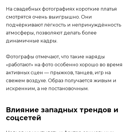
На свадебных фотографиях короткие платья
смотрятся очень выигрышно. Они
подчёркивают лёгкость и непринуждённость
атмосферы, позволяют делать более
динамичные кадры.
Фотографы отмечают, что такие наряды
«работают» на фото особенно хорошо во время
активных сцен — прыжков, танцев, игр на
свежем воздухе. Образ получается живым и
искренним, а не постановочным.
Влияние западных трендов и
соцсетей