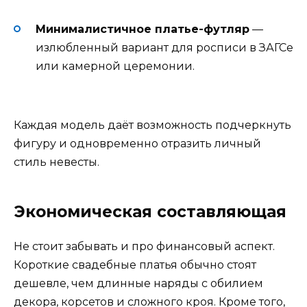
Минималистичное платье-футляр
—
излюбленный вариант для росписи в ЗАГСе
или камерной церемонии.
Каждая модель даёт возможность подчеркнуть
фигуру и одновременно отразить личный
стиль невесты.
Экономическая составляющая
Не стоит забывать и про финансовый аспект.
Короткие свадебные платья обычно стоят
дешевле, чем длинные наряды с обилием
декора, корсетов и сложного кроя. Кроме того,