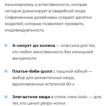
минимализму и естественности, которая
сегодня доминирует в свадебной моде.
Современные дизайнеры создают десятки
моделей, которые позволяют проявить
индивидуальность:
А-силуэт до колена
— классика для тех,
кто любит женственность без излишней
вычурности.
Платье-бэби-долл
с пышной юбкой —
выбор для романтичных натур,
вдохновлённых эстетикой 60-х.
Элегантное миди
в стиле «new look» — для
тех, кто ценит ретро-нотки.