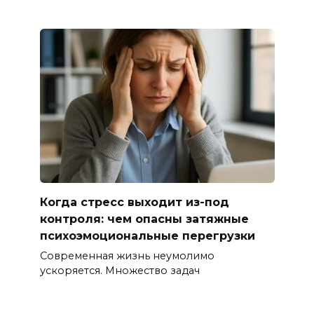
Когда стресс выходит из-под
контроля: чем опасны затяжные
психоэмоциональные перегрузки
Современная жизнь неумолимо
ускоряется. Множество задач