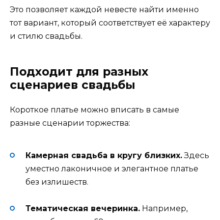
Это позволяет каждой невесте найти именно
тот вариант, который соответствует её характеру
и стилю свадьбы.
Подходит для разных
сценариев свадьбы
Короткое платье можно вписать в самые
разные сценарии торжества:
Камерная свадьба в кругу близких.
Здесь
уместно лаконичное и элегантное платье
без излишеств.
Тематическая вечеринка.
Например,