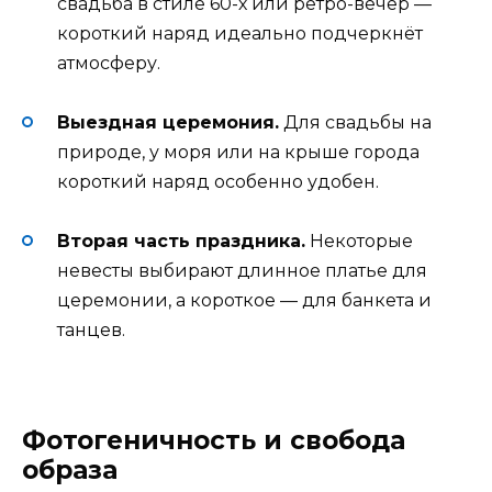
свадьба в стиле 60-х или ретро-вечер —
короткий наряд идеально подчеркнёт
атмосферу.
Выездная церемония.
Для свадьбы на
природе, у моря или на крыше города
короткий наряд особенно удобен.
Вторая часть праздника.
Некоторые
невесты выбирают длинное платье для
церемонии, а короткое — для банкета и
танцев.
Фотогеничность и свобода
образа