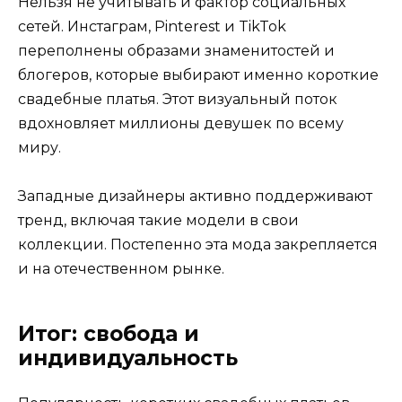
Нельзя не учитывать и фактор социальных
сетей. Инстаграм, Pinterest и TikTok
переполнены образами знаменитостей и
блогеров, которые выбирают именно короткие
свадебные платья. Этот визуальный поток
вдохновляет миллионы девушек по всему
миру.
Западные дизайнеры активно поддерживают
тренд, включая такие модели в свои
коллекции. Постепенно эта мода закрепляется
и на отечественном рынке.
Итог: свобода и
индивидуальность