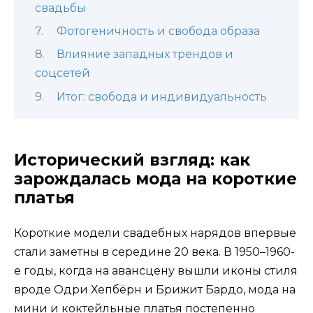
свадьбы
Фотогеничность и свобода образа
Влияние западных трендов и
соцсетей
Итог: свобода и индивидуальность
Исторический взгляд: как
зарождалась мода на короткие
платья
Короткие модели свадебных нарядов впервые
стали заметны в середине 20 века. В 1950–1960-
е годы, когда на авансцену вышли иконы стиля
вроде Одри Хепбёрн и Брижит Бардо, мода на
мини и коктейльные платья постепенно