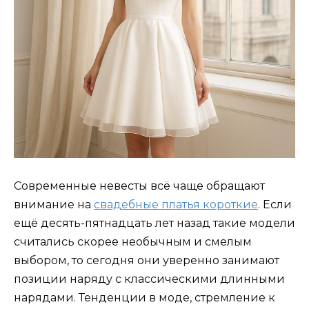
Современные невесты всё чаще обращают
внимание на
свадебные платья короткие
. Если
ещё десять-пятнадцать лет назад такие модели
считались скорее необычным и смелым
выбором, то сегодня они уверенно занимают
позиции наряду с классическими длинными
нарядами. Тенденции в моде, стремление к