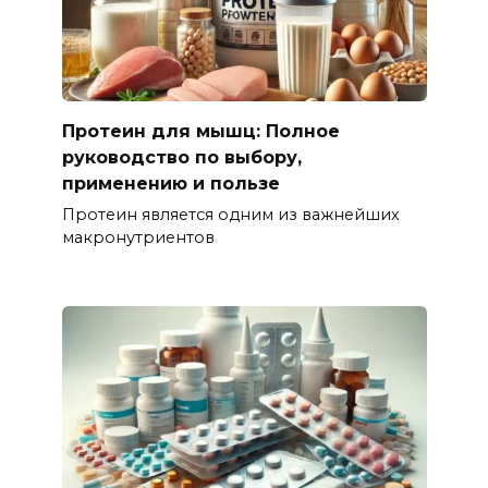
Протеин для мышц: Полное
руководство по выбору,
применению и пользе
Протеин является одним из важнейших
макронутриентов