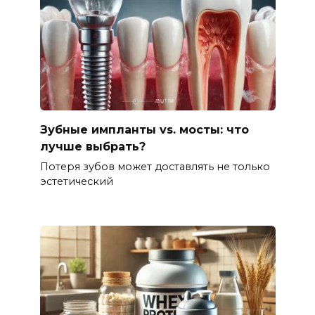
Зубные импланты vs. мосты: что
лучше выбрать?
Потеря зубов может доставлять не только
эстетический