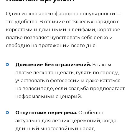
Один из ключевых факторов популярности —
это удобство. В отличие от тяжёлых нарядов с
корсетами и длинными шлейфами, короткое
платье позволяет чувствовать себя легко и
свободно на протяжении всего дня.
Движение без ограничений.
В таком
платье легко танцевать, гулять по городу,
участвовать в фотосессии и даже кататься
на велосипеде, если свадьба предполагает
неформальный сценарий.
Отсутствие перегрева.
Особенно
актуально для летних церемоний, когда
длинный многослойный наряд