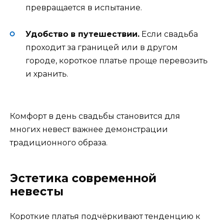
превращается в испытание.
Удобство в путешествии.
Если свадьба
проходит за границей или в другом
городе, короткое платье проще перевозить
и хранить.
Комфорт в день свадьбы становится для
многих невест важнее демонстрации
традиционного образа.
Эстетика современной
невесты
Короткие платья подчёркивают тенденцию к