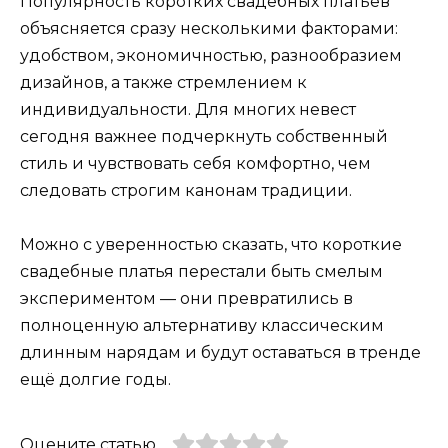
Популярность коротких свадебных платьев
объясняется сразу несколькими факторами:
удобством, экономичностью, разнообразием
дизайнов, а также стремлением к
индивидуальности. Для многих невест
сегодня важнее подчеркнуть собственный
стиль и чувствовать себя комфортно, чем
следовать строгим канонам традиции.
Можно с уверенностью сказать, что короткие
свадебные платья перестали быть смелым
экспериментом — они превратились в
полноценную альтернативу классическим
длинным нарядам и будут оставаться в тренде
ещё долгие годы.
Оцените статью