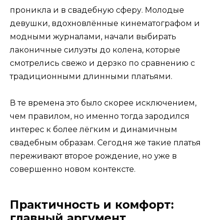
проникла и в свадебную сферу. Молодые
девушки, вдохновлённые кинематографом и
модными журналами, начали выбирать
лаконичные силуэты до колена, которые
смотрелись свежо и дерзко по сравнению с
традиционными длинными платьями.
В те времена это было скорее исключением,
чем правилом, но именно тогда зародился
интерес к более лёгким и динамичным
свадебным образам. Сегодня же такие платья
переживают второе рождение, но уже в
совершенно новом контексте.
Практичность и комфорт:
главный аргумент