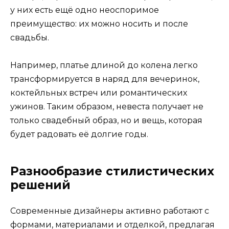
у них есть ещё одно неоспоримое
преимущество: их можно носить и после
свадьбы.
Например, платье длиной до колена легко
трансформируется в наряд для вечеринок,
коктейльных встреч или романтических
ужинов. Таким образом, невеста получает не
только свадебный образ, но и вещь, которая
будет радовать её долгие годы.
Разнообразие стилистических
решений
Современные дизайнеры активно работают с
формами, материалами и отделкой, предлагая