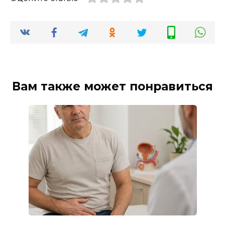
Вам также может понравиться