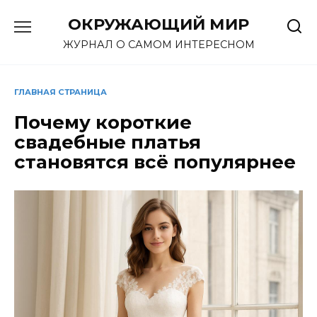
Перейти
ОКРУЖАЮЩИЙ МИР
к
содержанию
ЖУРНАЛ О САМОМ ИНТЕРЕСНОМ
ГЛАВНАЯ СТРАНИЦА
Почему короткие
свадебные платья
становятся всё популярнее