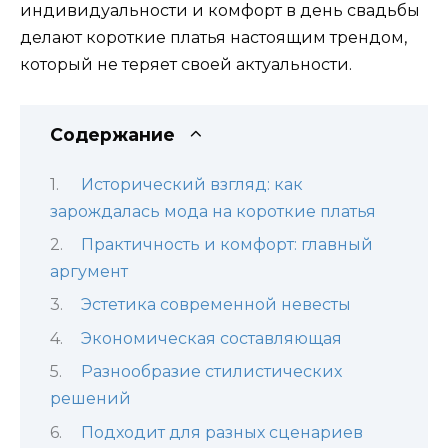
индивидуальности и комфорт в день свадьбы
делают короткие платья настоящим трендом,
который не теряет своей актуальности.
Содержание
Исторический взгляд: как
зарождалась мода на короткие платья
Практичность и комфорт: главный
аргумент
Эстетика современной невесты
Экономическая составляющая
Разнообразие стилистических
решений
Подходит для разных сценариев