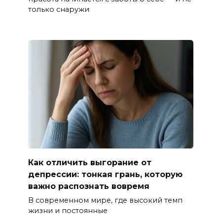
только снаружи
Как отличить выгорание от
депрессии: тонкая грань, которую
важно распознать вовремя
В современном мире, где высокий темп
жизни и постоянные