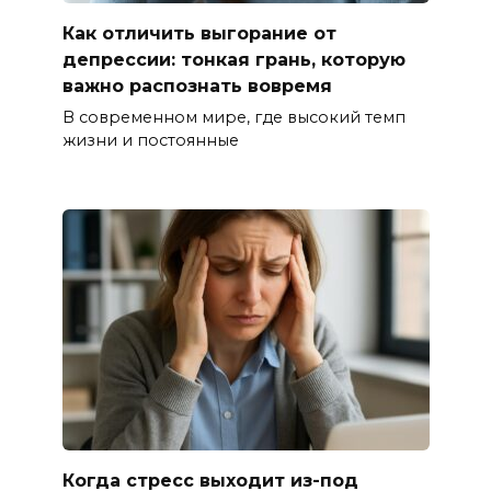
Как отличить выгорание от
депрессии: тонкая грань, которую
важно распознать вовремя
В современном мире, где высокий темп
жизни и постоянные
Когда стресс выходит из-под