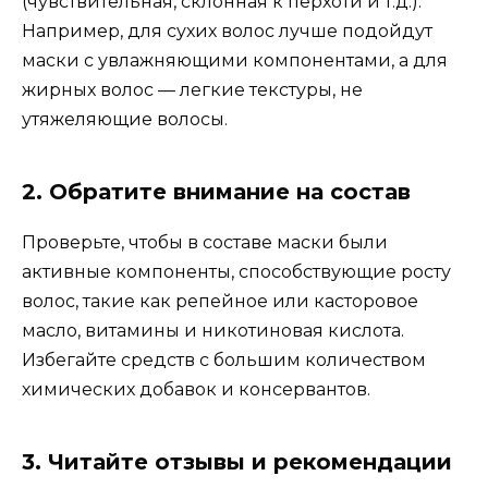
(чувствительная, склонная к перхоти и т.д.).
Например, для сухих волос лучше подойдут
маски с увлажняющими компонентами, а для
жирных волос — легкие текстуры, не
утяжеляющие волосы.
2.
Обратите внимание на состав
Проверьте, чтобы в составе маски были
активные компоненты, способствующие росту
волос, такие как репейное или касторовое
масло, витамины и никотиновая кислота.
Избегайте средств с большим количеством
химических добавок и консервантов.
3.
Читайте отзывы и рекомендации