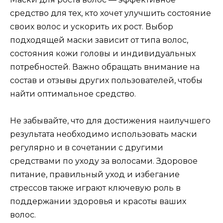
средство для тех, кто хочет улучшить состояние
своих волос и ускорить их рост. Выбор
подходящей маски зависит от типа волос,
состояния кожи головы и индивидуальных
потребностей. Важно обращать внимание на
состав и отзывы других пользователей, чтобы
найти оптимальное средство.
Не забывайте, что для достижения наилучшего
результата необходимо использовать маски
регулярно и в сочетании с другими
средствами по уходу за волосами. Здоровое
питание, правильный уход и избегание
стрессов также играют ключевую роль в
поддержании здоровья и красоты ваших
волос.