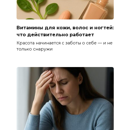
Витамины для кожи, волос и ногтей:
что действительно работает
Красота начинается с заботы о себе — и не
только снаружи