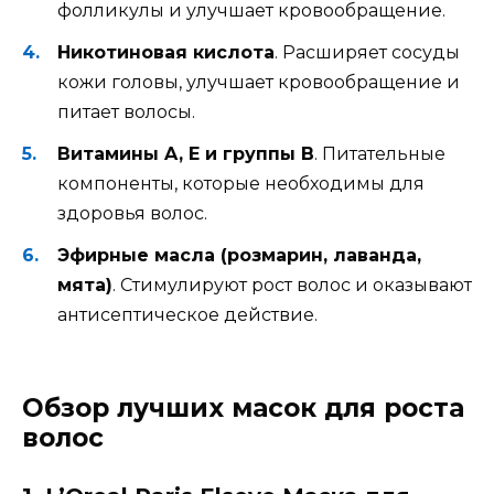
фолликулы и улучшает кровообращение.
Никотиновая кислота
. Расширяет сосуды
кожи головы, улучшает кровообращение и
питает волосы.
Витамины A, E и группы B
. Питательные
компоненты, которые необходимы для
здоровья волос.
Эфирные масла (розмарин, лаванда,
мята)
. Стимулируют рост волос и оказывают
антисептическое действие.
Обзор лучших масок для роста
волос