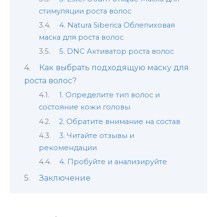
стимуляции роста волос
4. Natura Siberica Облепиховая
маска для роста волос
5. DNC Активатор роста волос
Как выбрать подходящую маску для
роста волос?
1. Определите тип волос и
состояние кожи головы
2. Обратите внимание на состав
3. Читайте отзывы и
рекомендации
4. Пробуйте и анализируйте
Заключение