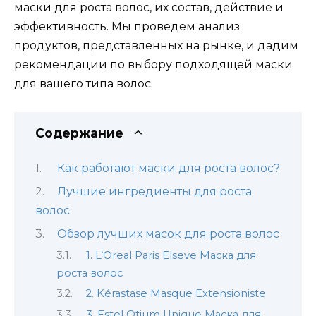
маски для роста волос, их состав, действие и
эффективность. Мы проведем анализ
продуктов, представленных на рынке, и дадим
рекомендации по выбору подходящей маски
для вашего типа волос.
Содержание
Как работают маски для роста волос?
Лучшие ингредиенты для роста
волос
Обзор лучших масок для роста волос
1. L’Oreal Paris Elseve Маска для
роста волос
2. Kérastase Masque Extensioniste
3. Estel Otium Unique Маска для