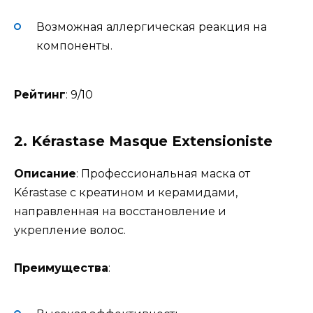
Возможная аллергическая реакция на
компоненты.
Рейтинг
: 9/10
2.
Kérastase Masque Extensioniste
Описание
: Профессиональная маска от
Kérastase с креатином и керамидами,
направленная на восстановление и
укрепление волос.
Преимущества
: