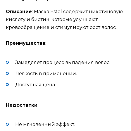
Описание
: Маска Estel содержит никотиновую
кислоту и биотин, которые улучшают
кровообращение и стимулируют рост волос.
Преимущества
:
Замедляет процесс выпадения волос.
Легкость в применении.
Доступная цена.
Недостатки
:
Не мгновенный эффект.