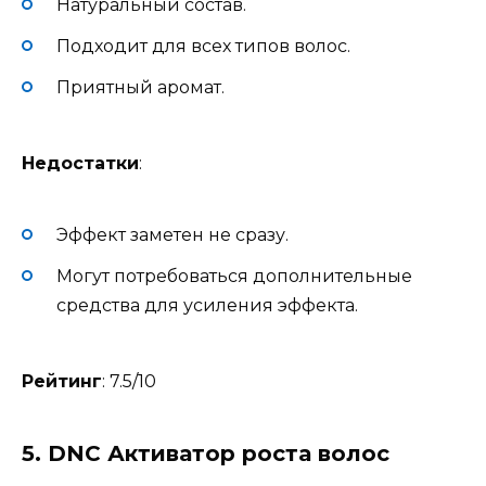
Натуральный состав.
Подходит для всех типов волос.
Приятный аромат.
Недостатки
:
Эффект заметен не сразу.
Могут потребоваться дополнительные
средства для усиления эффекта.
Рейтинг
: 7.5/10
5.
DNC Активатор роста волос