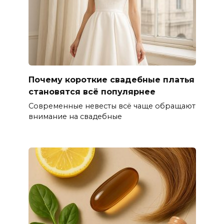
Почему короткие свадебные платья
становятся всё популярнее
Современные невесты всё чаще обращают
внимание на свадебные