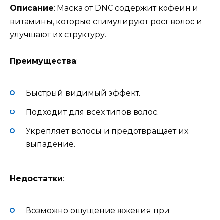
Описание
: Маска от DNC содержит кофеин и
витамины, которые стимулируют рост волос и
улучшают их структуру.
Преимущества
:
Быстрый видимый эффект.
Подходит для всех типов волос.
Укрепляет волосы и предотвращает их
выпадение.
Недостатки
:
Возможно ощущение жжения при