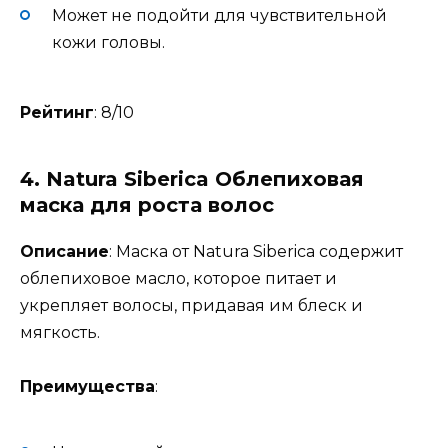
Может не подойти для чувствительной
кожи головы.
Рейтинг
: 8/10
4.
Natura Siberica Облепиховая
маска для роста волос
Описание
: Маска от Natura Siberica содержит
облепиховое масло, которое питает и
укрепляет волосы, придавая им блеск и
мягкость.
Преимущества
: