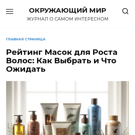
Перейти
ОКРУЖАЮЩИЙ МИР
к
содержанию
ЖУРНАЛ О САМОМ ИНТЕРЕСНОМ
ГЛАВНАЯ СТРАНИЦА
Рейтинг Масок для Роста
Волос: Как Выбрать и Что
Ожидать