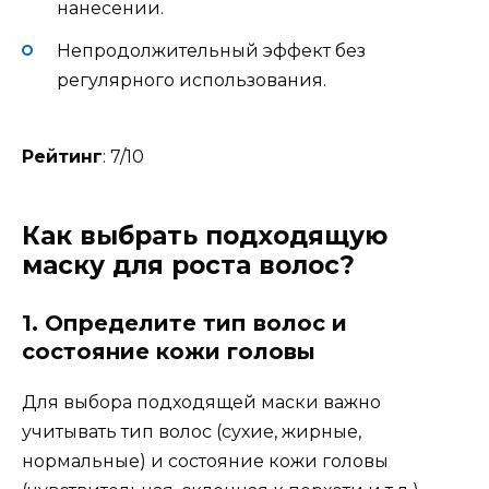
нанесении.
Непродолжительный эффект без
регулярного использования.
Рейтинг
: 7/10
Как выбрать подходящую
маску для роста волос?
1.
Определите тип волос и
состояние кожи головы
Для выбора подходящей маски важно
учитывать тип волос (сухие, жирные,
нормальные) и состояние кожи головы