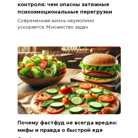
контроля: чем опасны затяжные
психоэмоциональные перегрузки
Современная жизнь неумолимо
ускоряется. Множество задач
Почему фастфуд не всегда вреден:
мифы и правда о быстрой еде