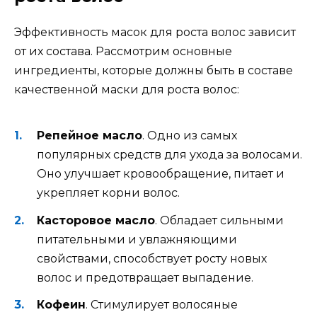
Эффективность масок для роста волос зависит
от их состава. Рассмотрим основные
ингредиенты, которые должны быть в составе
качественной маски для роста волос:
Репейное масло
. Одно из самых
популярных средств для ухода за волосами.
Оно улучшает кровообращение, питает и
укрепляет корни волос.
Касторовое масло
. Обладает сильными
питательными и увлажняющими
свойствами, способствует росту новых
волос и предотвращает выпадение.
Кофеин
. Стимулирует волосяные