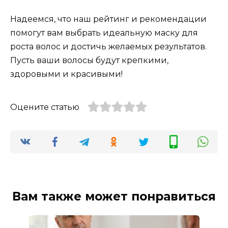
Надеемся, что наш рейтинг и рекомендации
помогут вам выбрать идеальную маску для
роста волос и достичь желаемых результатов.
Пусть ваши волосы будут крепкими,
здоровыми и красивыми!
Оцените статью
Вам также может понравиться