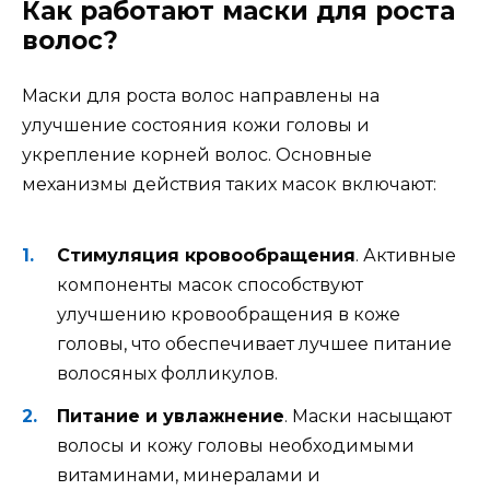
Как работают маски для роста
волос?
Маски для роста волос направлены на
улучшение состояния кожи головы и
укрепление корней волос. Основные
механизмы действия таких масок включают:
Стимуляция кровообращения
. Активные
компоненты масок способствуют
улучшению кровообращения в коже
головы, что обеспечивает лучшее питание
волосяных фолликулов.
Питание и увлажнение
. Маски насыщают
волосы и кожу головы необходимыми
витаминами, минералами и