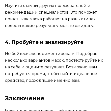
Изучите отзывы других пользователей и
рекомендации специалистов. Это поможет
понять, как маска работает на разных типах
волос и какие результаты можно ожидать.
4.
Пробуйте и анализируйте
Не бойтесь экспериментировать. Подобрав
несколько вариантов масок, протестируйте их
на себе и оцените результат. Возможно, вам
потребуется время, чтобы найти идеальное
средство, подходящее именно вам.
Заключение
Маски для роста волос — эффективное