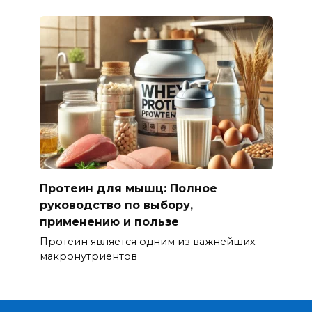
Протеин для мышц: Полное
руководство по выбору,
применению и пользе
Протеин является одним из важнейших
макронутриентов