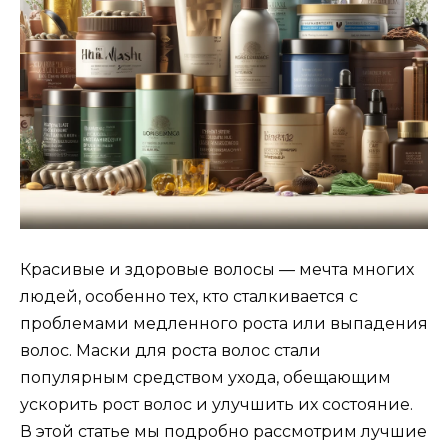
Красивые и здоровые волосы — мечта многих
людей, особенно тех, кто сталкивается с
проблемами медленного роста или выпадения
волос. Маски для роста волос стали
популярным средством ухода, обещающим
ускорить рост волос и улучшить их состояние.
В этой статье мы подробно рассмотрим лучшие