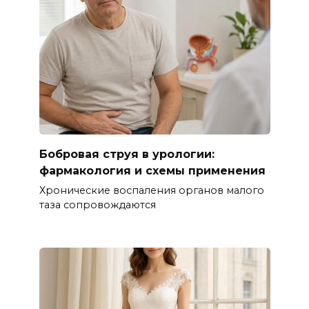
Бобровая струя в урологии:
фармакология и схемы применения
Хронические воспаления органов малого
таза сопровождаются