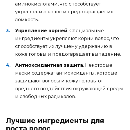
аминокислотами, что способствует
укреплению волос и предотвращает их
ломкость.
Укрепление корней
. Специальные
ингредиенты укрепляют корни волос, что
способствует их лучшему удержанию в
коже головы и предотвращает выпадение.
Антиоксидантная защита
. Некоторые
маски содержат антиоксиданты, которые
защищают волосы и кожу головы от
вредного воздействия окружающей среды
и свободных радикалов.
Лучшие ингредиенты для
роста волос