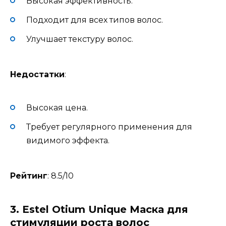
Высокая эффективность.
Подходит для всех типов волос.
Улучшает текстуру волос.
Недостатки
:
Высокая цена.
Требует регулярного применения для
видимого эффекта.
Рейтинг
: 8.5/10
3.
Estel Otium Unique Маска для
стимуляции роста волос