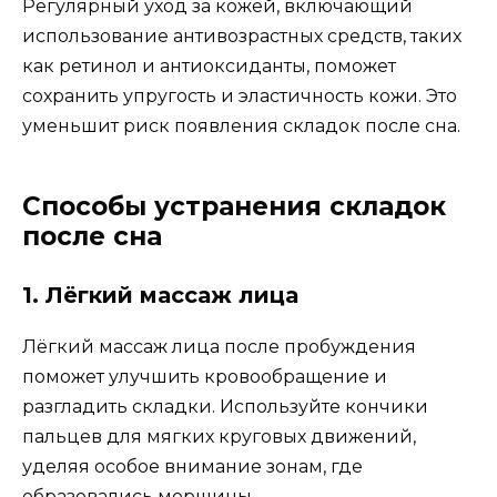
Регулярный уход за кожей, включающий
использование антивозрастных средств, таких
как ретинол и антиоксиданты, поможет
сохранить упругость и эластичность кожи. Это
уменьшит риск появления складок после сна.
Способы устранения складок
после сна
1. Лёгкий массаж лица
Лёгкий массаж лица после пробуждения
поможет улучшить кровообращение и
разгладить складки. Используйте кончики
пальцев для мягких круговых движений,
уделяя особое внимание зонам, где
образовались морщины.