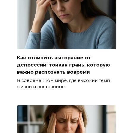
Как отличить выгорание от
депрессии: тонкая грань, которую
важно распознать вовремя
В современном мире, где высокий темп
жизни и постоянные