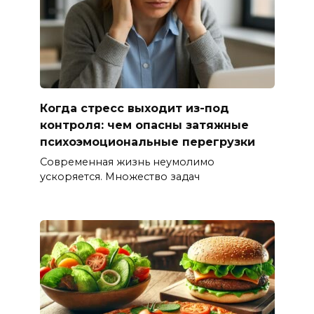
Когда стресс выходит из-под
контроля: чем опасны затяжные
психоэмоциональные перегрузки
Современная жизнь неумолимо
ускоряется. Множество задач