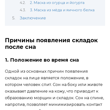
2. Маска из огурца и йогурта
3. Маска из мёда и яичного белка
Заключение
Причины появления складок
после сна
1. Положение во время сна
Одной из основных причин появления
складок на лице является положение, в
котором человек спит. Сон на боку или животе
оказывает давление на кожу, что приводит к
образованию морщин и складок. Сон на спине,
напротив, позволяет минимизировать контакт