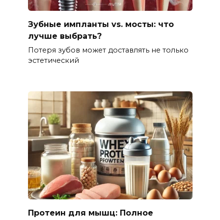
Зубные импланты vs. мосты: что
лучше выбрать?
Потеря зубов может доставлять не только
эстетический
Протеин для мышц: Полное