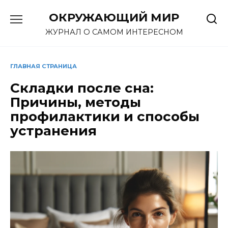
Перейти
ОКРУЖАЮЩИЙ МИР
к
содержанию
ЖУРНАЛ О САМОМ ИНТЕРЕСНОМ
ГЛАВНАЯ СТРАНИЦА
Складки после сна:
Причины, методы
профилактики и способы
устранения