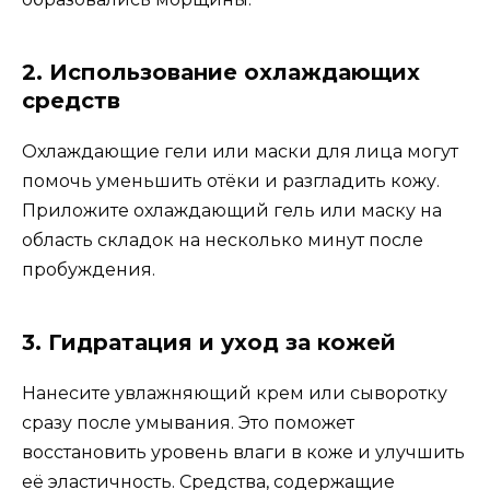
2. Использование охлаждающих
средств
Охлаждающие гели или маски для лица могут
помочь уменьшить отёки и разгладить кожу.
Приложите охлаждающий гель или маску на
область складок на несколько минут после
пробуждения.
3. Гидратация и уход за кожей
Нанесите увлажняющий крем или сыворотку
сразу после умывания. Это поможет
восстановить уровень влаги в коже и улучшить
её эластичность. Средства, содержащие