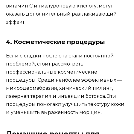
витамин C и гиалуроновую кислоту, могут
оказать дополнительный разглаживающий
эффект.
4. Косметические процедуры
Если складки после сна стали постоянной
проблемой, стоит рассмотреть
профессиональные косметические
процедуры. Среди наиболее эффективных —
микродермабразия, химический пилинг,
лазерная терапия и инъекции ботокса. Эти
процедуры помогают улучшить текстуру кожи
и уменьшить выраженность морщин.