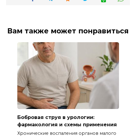
Вам также может понравиться
Бобровая струя в урологии:
фармакология и схемы применения
Хронические воспаления органов малого