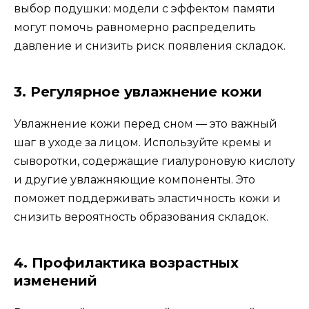
выбор подушки: модели с эффектом памяти
могут помочь равномерно распределить
давление и снизить риск появления складок.
3. Регулярное увлажнение кожи
Увлажнение кожи перед сном — это важный
шаг в уходе за лицом. Используйте кремы и
сыворотки, содержащие гиалуроновую кислоту
и другие увлажняющие компоненты. Это
поможет поддерживать эластичность кожи и
снизить вероятность образования складок.
4. Профилактика возрастных
изменений