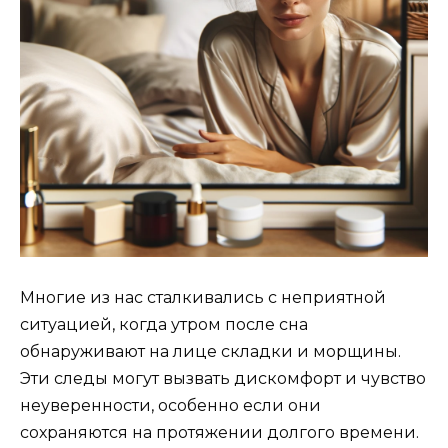
Многие из нас сталкивались с неприятной
ситуацией, когда утром после сна
обнаруживают на лице складки и морщины.
Эти следы могут вызвать дискомфорт и чувство
неуверенности, особенно если они
сохраняются на протяжении долгого времени.