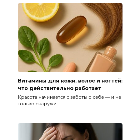
Витамины для кожи, волос и ногтей:
что действительно работает
Красота начинается с заботы о себе — и не
только снаружи