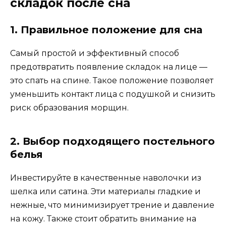
складок после сна
1. Правильное положение для сна
Самый простой и эффективный способ
предотвратить появление складок на лице —
это спать на спине. Такое положение позволяет
уменьшить контакт лица с подушкой и снизить
риск образования морщин.
2. Выбор подходящего постельного
белья
Инвестируйте в качественные наволочки из
шелка или сатина. Эти материалы гладкие и
нежные, что минимизирует трение и давление
на кожу. Также стоит обратить внимание на