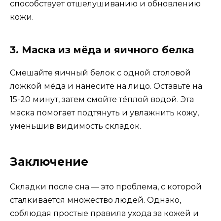
способствует отшелушиванию и обновлению
кожи.
3. Маска из мёда и яичного белка
Смешайте яичный белок с одной столовой
ложкой мёда и нанесите на лицо. Оставьте на
15-20 минут, затем смойте тёплой водой. Эта
маска помогает подтянуть и увлажнить кожу,
уменьшив видимость складок.
Заключение
Складки после сна — это проблема, с которой
сталкивается множество людей. Однако,
соблюдая простые правила ухода за кожей и