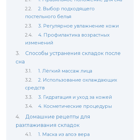
2. Выбор подходящего
постельного белья
3. Регулярное увлажнение кожи
4. Профилактика возрастных
изменений
Способы устранения складок после
сна
1. Лёгкий массаж лица
2. Использование охлаждающих
средств
3. Гидратация и уход за кожей
4. Косметические процедуры
Домашние рецепты для
разглаживания складок
1. Маска из алоэ вера