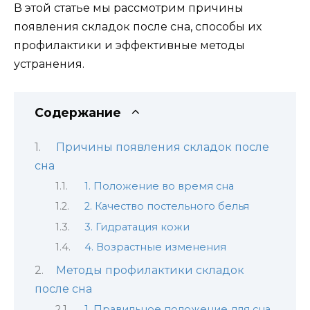
В этой статье мы рассмотрим причины
появления складок после сна, способы их
профилактики и эффективные методы
устранения.
Содержание
Причины появления складок после
сна
1. Положение во время сна
2. Качество постельного белья
3. Гидратация кожи
4. Возрастные изменения
Методы профилактики складок
после сна
1. Правильное положение для сна