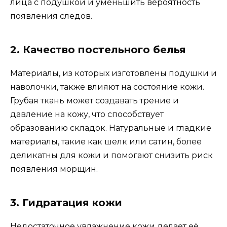
лица с подушкой и уменьшить вероятность
появления следов.
2. Качество постельного белья
Материалы, из которых изготовлены подушки и
наволочки, также влияют на состояние кожи.
Грубая ткань может создавать трение и
давление на кожу, что способствует
образованию складок. Натуральные и гладкие
материалы, такие как шелк или сатин, более
деликатны для кожи и помогают снизить риск
появления морщин.
3. Гидратация кожи
Недостаточное увлажнение кожи делает её