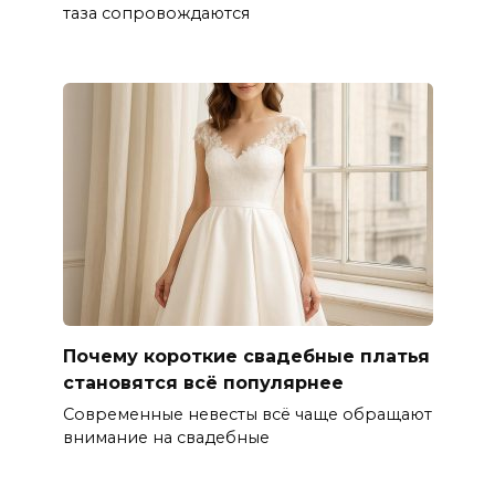
таза сопровождаются
Почему короткие свадебные платья
становятся всё популярнее
Современные невесты всё чаще обращают
внимание на свадебные