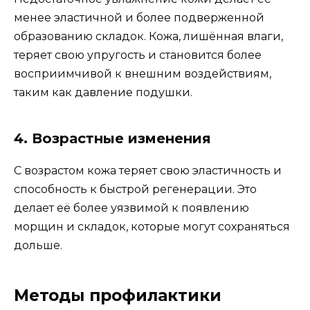
менее эластичной и более подверженной
образованию складок. Кожа, лишённая влаги,
теряет свою упругость и становится более
восприимчивой к внешним воздействиям,
таким как давление подушки.
4. Возрастные изменения
С возрастом кожа теряет свою эластичность и
способность к быстрой регенерации. Это
делает её более уязвимой к появлению
морщин и складок, которые могут сохраняться
дольше.
Методы профилактики