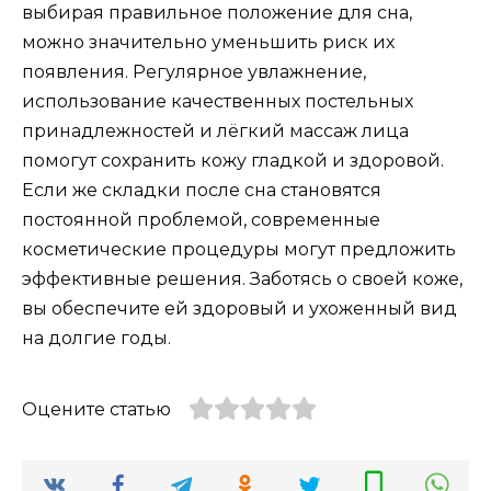
выбирая правильное положение для сна,
можно значительно уменьшить риск их
появления. Регулярное увлажнение,
использование качественных постельных
принадлежностей и лёгкий массаж лица
помогут сохранить кожу гладкой и здоровой.
Если же складки после сна становятся
постоянной проблемой, современные
косметические процедуры могут предложить
эффективные решения. Заботясь о своей коже,
вы обеспечите ей здоровый и ухоженный вид
на долгие годы.
Оцените статью