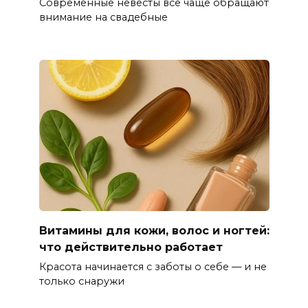
Современные невесты всё чаще обращают
внимание на свадебные
Витамины для кожи, волос и ногтей:
что действительно работает
Красота начинается с заботы о себе — и не
только снаружи