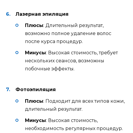
Лазерная эпиляция
Плюсы
: Длительный результат,
возможно полное удаление волос
после курса процедур.
Минусы
: Высокая стоимость, требует
нескольких сеансов, возможны
побочные эффекты.
Фотоэпиляция
Плюсы
: Подходит для всех типов кожи,
длительный результат.
Минусы
: Высокая стоимость,
необходимость регулярных процедур.