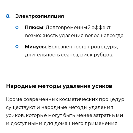
Электроэпиляция
Плюсы
: Долговременный эффект,
возможность удаления волос навсегда.
Минусы
: Болезненность процедуры,
длительность сеанса, риск рубцов.
Народные методы удаления усиков
Кроме современных косметических процедур,
существуют и народные методы удаления
усиков, которые могут быть менее затратными
и доступными для домашнего применения.