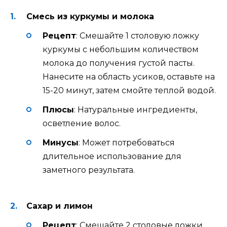
Смесь из куркумы и молока
Рецепт
: Смешайте 1 столовую ложку
куркумы с небольшим количеством
молока до получения густой пасты.
Нанесите на область усиков, оставьте на
15-20 минут, затем смойте теплой водой.
Плюсы
: Натуральные ингредиенты,
осветление волос.
Минусы
: Может потребоваться
длительное использование для
заметного результата.
Сахар и лимон
Рецепт
: Смешайте 2 столовые ложки