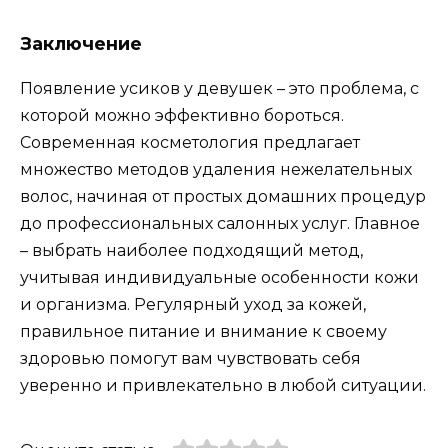
Заключение
Появление усиков у девушек – это проблема, с
которой можно эффективно бороться.
Современная косметология предлагает
множество методов удаления нежелательных
волос, начиная от простых домашних процедур
до профессиональных салонных услуг. Главное
– выбрать наиболее подходящий метод,
учитывая индивидуальные особенности кожи
и организма. Регулярный уход за кожей,
правильное питание и внимание к своему
здоровью помогут вам чувствовать себя
уверенно и привлекательно в любой ситуации.