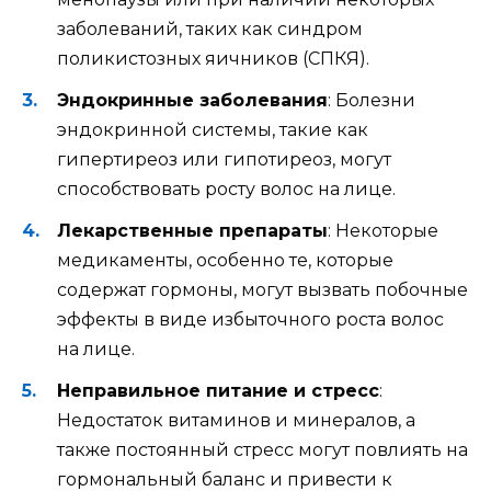
заболеваний, таких как синдром
поликистозных яичников (СПКЯ).
Эндокринные заболевания
: Болезни
эндокринной системы, такие как
гипертиреоз или гипотиреоз, могут
способствовать росту волос на лице.
Лекарственные препараты
: Некоторые
медикаменты, особенно те, которые
содержат гормоны, могут вызвать побочные
эффекты в виде избыточного роста волос
на лице.
Неправильное питание и стресс
:
Недостаток витаминов и минералов, а
также постоянный стресс могут повлиять на
гормональный баланс и привести к