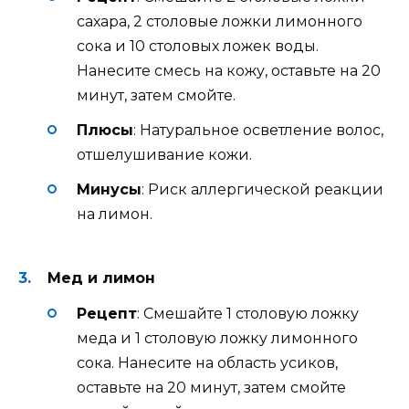
сахара, 2 столовые ложки лимонного
сока и 10 столовых ложек воды.
Нанесите смесь на кожу, оставьте на 20
минут, затем смойте.
Плюсы
: Натуральное осветление волос,
отшелушивание кожи.
Минусы
: Риск аллергической реакции
на лимон.
Мед и лимон
Рецепт
: Смешайте 1 столовую ложку
меда и 1 столовую ложку лимонного
сока. Нанесите на область усиков,
оставьте на 20 минут, затем смойте