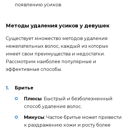
появлению усиков.
Методы удаления усиков у девушек
Существует множество методов удаления
нежелательных волос, каждый из которых
имеет свои преимущества и недостатки.
Рассмотрим наиболее популярные и
эффективные способы.
Бритье
Плюсы
: Быстрый и безболезненный
способ удаления волос.
Минусы
: Частое бритье может привести
к раздражению кожи и росту более