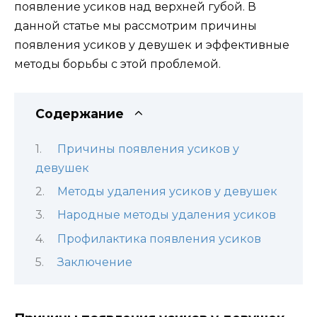
появление усиков над верхней губой. В
данной статье мы рассмотрим причины
появления усиков у девушек и эффективные
методы борьбы с этой проблемой.
Содержание
Причины появления усиков у
девушек
Методы удаления усиков у девушек
Народные методы удаления усиков
Профилактика появления усиков
Заключение