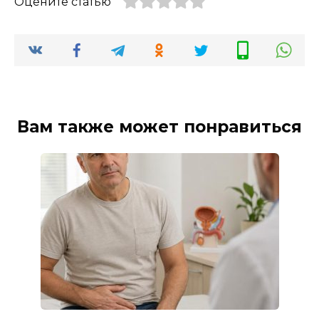
Оцените статью
Вам также может понравиться