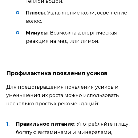
теплой водой.
Плюсы
: Увлажнение кожи, осветление
волос.
Минусы
: Возможна аллергическая
реакция на мед или лимон.
Профилактика появления усиков
Для предотвращения появления усиков и
уменьшения их роста можно использовать
несколько простых рекомендаций:
Правильное питание
: Употребляйте пищу,
богатую витаминами и минералами,