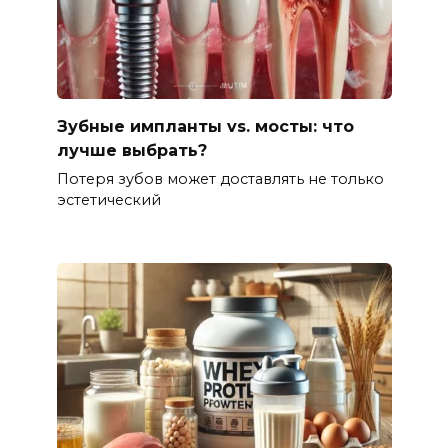
Зубные импланты vs. мосты: что
лучше выбрать?
Потеря зубов может доставлять не только
эстетический