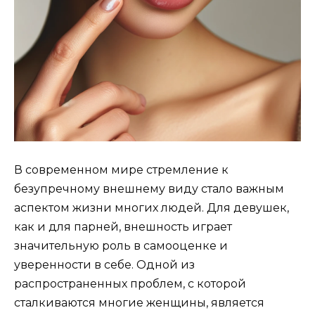
В современном мире стремление к
безупречному внешнему виду стало важным
аспектом жизни многих людей. Для девушек,
как и для парней, внешность играет
значительную роль в самооценке и
уверенности в себе. Одной из
распространенных проблем, с которой
сталкиваются многие женщины, является