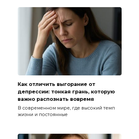
Как отличить выгорание от
депрессии: тонкая грань, которую
важно распознать вовремя
В современном мире, где высокий темп
жизни и постоянные