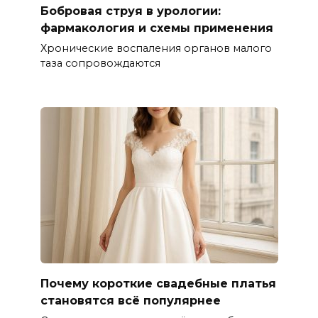
Бобровая струя в урологии:
фармакология и схемы применения
Хронические воспаления органов малого
таза сопровождаются
Почему короткие свадебные платья
становятся всё популярнее