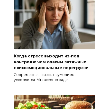
Когда стресс выходит из-под
контроля: чем опасны затяжные
психоэмоциональные перегрузки
Современная жизнь неумолимо
ускоряется. Множество задач