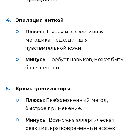
Эпиляция ниткой
Плюсы
: Точная и эффективная
методика, подходит для
чувствительной кожи.
Минусы
: Требует навыков, может быть
болезненной.
Кремы-депиляторы
Плюсы
: Безболезненный метод,
быстрое применение.
Минусы
: Возможна аллергическая
реакция, кратковременный эффект.