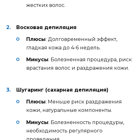
жестких волос.
Восковая депиляция
Плюсы
: Долговременный эффект,
гладкая кожа до 4-6 недель.
Минусы
: Болезненная процедура, риск
врастания волос и раздражения кожи.
Шугаринг (сахарная депиляция)
Плюсы
: Меньше риск раздражения
кожи, натуральные компоненты.
Минусы
: Болезненность процедуры,
необходимость регулярного
проведения.