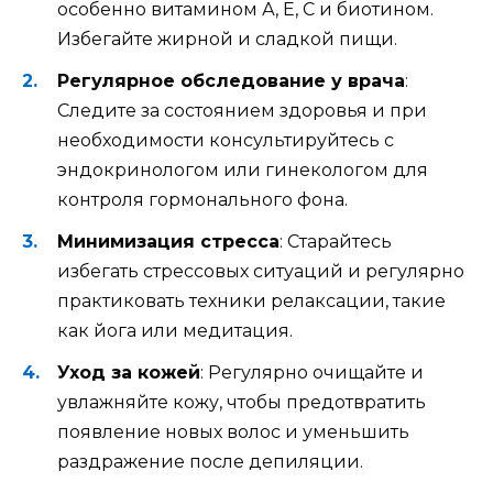
особенно витамином А, Е, С и биотином.
Избегайте жирной и сладкой пищи.
Регулярное обследование у врача
:
Следите за состоянием здоровья и при
необходимости консультируйтесь с
эндокринологом или гинекологом для
контроля гормонального фона.
Минимизация стресса
: Старайтесь
избегать стрессовых ситуаций и регулярно
практиковать техники релаксации, такие
как йога или медитация.
Уход за кожей
: Регулярно очищайте и
увлажняйте кожу, чтобы предотвратить
появление новых волос и уменьшить
раздражение после депиляции.