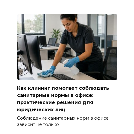
Как клининг помогает соблюдать
санитарные нормы в офисе:
практические решения для
юридических лиц
Соблюдение санитарных норм в офисе
зависит не только