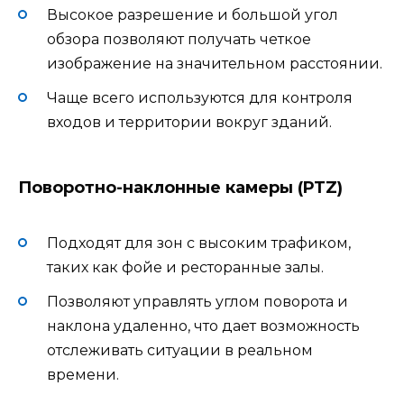
Высокое разрешение и большой угол
обзора позволяют получать четкое
изображение на значительном расстоянии.
Чаще всего используются для контроля
входов и территории вокруг зданий.
Поворотно-наклонные камеры (PTZ)
Подходят для зон с высоким трафиком,
таких как фойе и ресторанные залы.
Позволяют управлять углом поворота и
наклона удаленно, что дает возможность
отслеживать ситуации в реальном
времени.