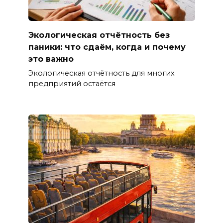
Экологическая отчётность без
паники: что сдаём, когда и почему
это важно
Экологическая отчётность для многих
предприятий остаётся