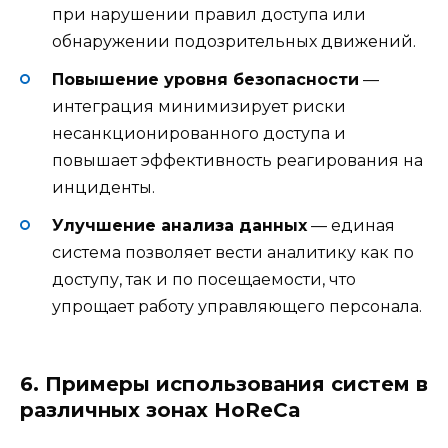
при нарушении правил доступа или
обнаружении подозрительных движений.
Повышение уровня безопасности
—
интеграция минимизирует риски
несанкционированного доступа и
повышает эффективность реагирования на
инциденты.
Улучшение анализа данных
— единая
система позволяет вести аналитику как по
доступу, так и по посещаемости, что
упрощает работу управляющего персонала.
6. Примеры использования систем в
различных зонах HoReCa