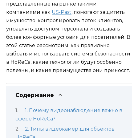
представленные на рынке такими
компаниями как
US-Past
, помогают защитить
имущество, контролировать поток клиентов,
управлять доступом персонала и создавать
более комфортные условия для посетителей. В
этой статье рассмотрим, как правильно
выбрать и использовать системы безопасности
в HoReCa, какие технологии будут особенно
полезны, и какие преимущества они приносят.
Содержание
1. Почему видеонаблюдение важно в
сфере HoReCa?
2. Типы видеокамер для объектов
HoReCa