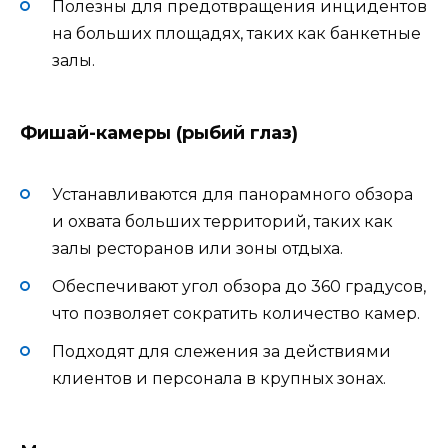
Полезны для предотвращения инцидентов
на больших площадях, таких как банкетные
залы.
Фишай-камеры (рыбий глаз)
Устанавливаются для панорамного обзора
и охвата больших территорий, таких как
залы ресторанов или зоны отдыха.
Обеспечивают угол обзора до 360 градусов,
что позволяет сократить количество камер.
Подходят для слежения за действиями
клиентов и персонала в крупных зонах.