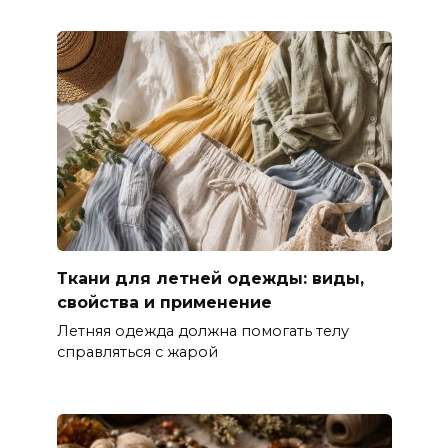
Ткани для летней одежды: виды,
свойства и применение
Летняя одежда должна помогать телу
справляться с жарой