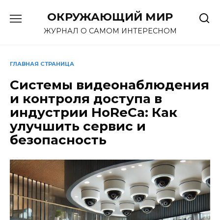
Перейти
ОКРУЖАЮЩИЙ МИР
к
содержанию
ЖУРНАЛ О САМОМ ИНТЕРЕСНОМ
ГЛАВНАЯ СТРАНИЦА
Системы видеонаблюдения
и контроля доступа в
индустрии HoReCa: Как
улучшить сервис и
безопасность