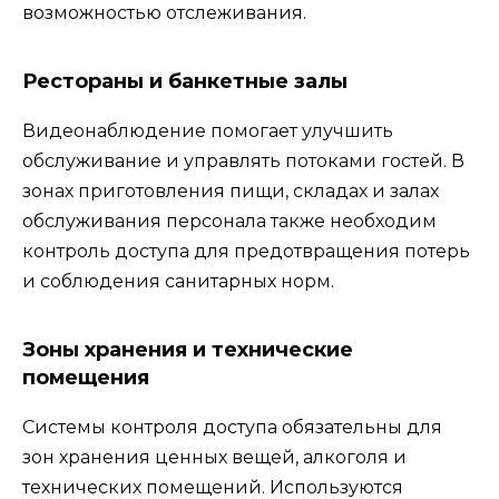
возможностью отслеживания.
Рестораны и банкетные залы
Видеонаблюдение помогает улучшить
обслуживание и управлять потоками гостей. В
зонах приготовления пищи, складах и залах
обслуживания персонала также необходим
контроль доступа для предотвращения потерь
и соблюдения санитарных норм.
Зоны хранения и технические
помещения
Системы контроля доступа обязательны для
зон хранения ценных вещей, алкоголя и
технических помещений. Используются