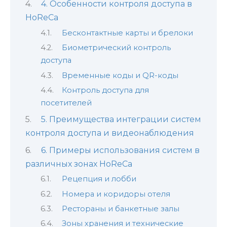
4. Особенности контроля доступа в
HoReCa
Бесконтактные карты и брелоки
Биометрический контроль
доступа
Временные коды и QR-коды
Контроль доступа для
посетителей
5. Преимущества интеграции систем
контроля доступа и видеонаблюдения
6. Примеры использования систем в
различных зонах HoReCa
Рецепция и лобби
Номера и коридоры отеля
Рестораны и банкетные залы
Зоны хранения и технические