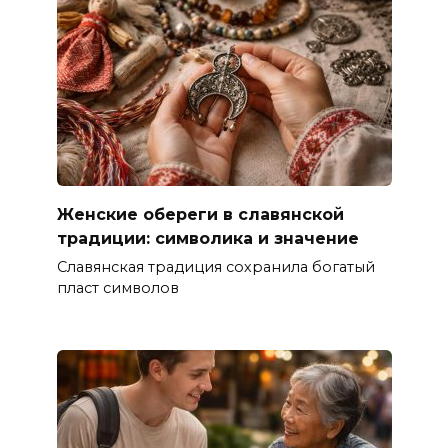
Женские обереги в славянской
традиции: символика и значение
Славянская традиция сохранила богатый
пласт символов