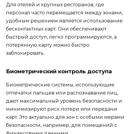
Для отелей и крупных ресторанов, где
персонал часто перемещается между зонами,
удобным решением является использование
бесконтактных карт. Они обеспечивают
быстрый доступ, легко программируются, а
потерянную карту можно быстро
заблокировать.
Биометрический контроль доступа
Биометрические системы, использующие
отпечатки пальцев или распознавание лиц,
дают максимальный уровень безопасности и
минимизируют риск потери или передачи
карт. Это актуально для зон с особыми мерами
безопасности, например, для помещений с
финансовыми данными.