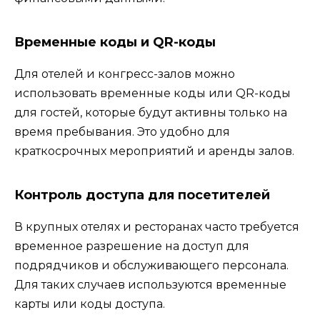
Временные коды и QR-коды
Для отелей и конгресс-залов можно
использовать временные коды или QR-коды
для гостей, которые будут активны только на
время пребывания. Это удобно для
краткосрочных мероприятий и аренды залов.
Контроль доступа для посетителей
В крупных отелях и ресторанах часто требуется
временное разрешение на доступ для
подрядчиков и обслуживающего персонала.
Для таких случаев используются временные
карты или коды доступа.