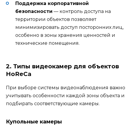
Поддержка корпоративной
безопасности
— контроль доступа на
территории объектов позволяет
минимизировать доступ посторонних лиц,
особенно в зоны хранения ценностей и
технические помещения.
2. Типы видеокамер для объектов
HoReCa
При выборе системы видеонаблюдения важно
учитывать особенности каждой зоны объекта и
подбирать соответствующие камеры.
Купольные камеры