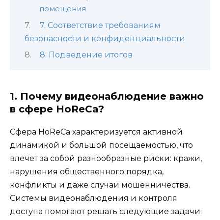
помещения
7. Соответствие требованиям
безопасности и конфиденциальности
8. Подведение итогов
1. Почему видеонаблюдение важно
в сфере HoReCa?
Сфера HoReCa характеризуется активной
динамикой и большой посещаемостью, что
влечет за собой разнообразные риски: кражи,
нарушения общественного порядка,
конфликты и даже случаи мошенничества.
Системы видеонаблюдения и контроля
доступа помогают решать следующие задачи: