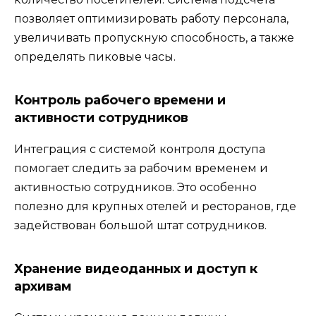
позволяет оптимизировать работу персонала,
увеличивать пропускную способность, а также
определять пиковые часы.
Контроль рабочего времени и
активности сотрудников
Интеграция с системой контроля доступа
помогает следить за рабочим временем и
активностью сотрудников. Это особенно
полезно для крупных отелей и ресторанов, где
задействован большой штат сотрудников.
Хранение видеоданных и доступ к
архивам