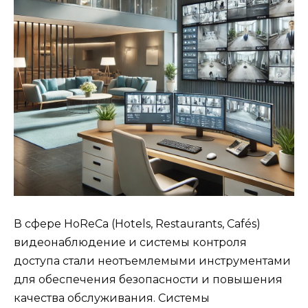
В сфере HoReCa (Hotels, Restaurants, Cafés)
видеонаблюдение и системы контроля
доступа стали неотъемлемыми инструментами
для обеспечения безопасности и повышения
качества обслуживания. Системы