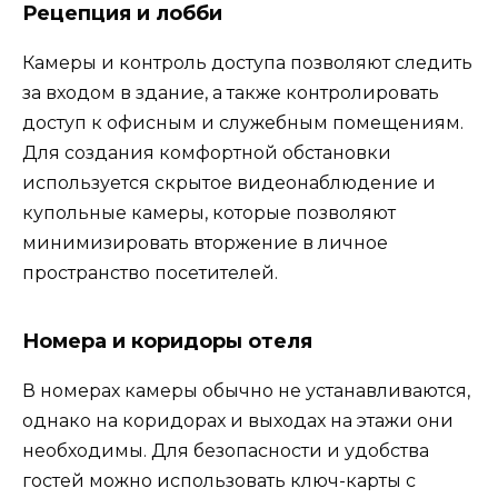
Рецепция и лобби
Камеры и контроль доступа позволяют следить
за входом в здание, а также контролировать
доступ к офисным и служебным помещениям.
Для создания комфортной обстановки
используется скрытое видеонаблюдение и
купольные камеры, которые позволяют
минимизировать вторжение в личное
пространство посетителей.
Номера и коридоры отеля
В номерах камеры обычно не устанавливаются,
однако на коридорах и выходах на этажи они
необходимы. Для безопасности и удобства
гостей можно использовать ключ-карты с