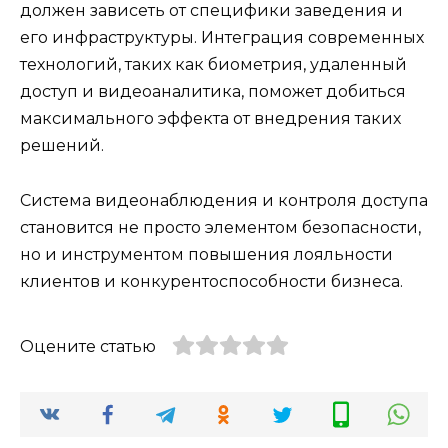
должен зависеть от специфики заведения и
его инфраструктуры. Интеграция современных
технологий, таких как биометрия, удаленный
доступ и видеоаналитика, поможет добиться
максимального эффекта от внедрения таких
решений.
Система видеонаблюдения и контроля доступа
становится не просто элементом безопасности,
но и инструментом повышения лояльности
клиентов и конкурентоспособности бизнеса.
Оцените статью