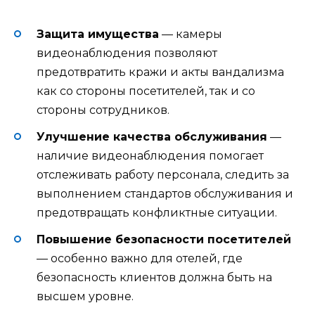
Защита имущества
— камеры
видеонаблюдения позволяют
предотвратить кражи и акты вандализма
как со стороны посетителей, так и со
стороны сотрудников.
Улучшение качества обслуживания
—
наличие видеонаблюдения помогает
отслеживать работу персонала, следить за
выполнением стандартов обслуживания и
предотвращать конфликтные ситуации.
Повышение безопасности посетителей
— особенно важно для отелей, где
безопасность клиентов должна быть на
высшем уровне.