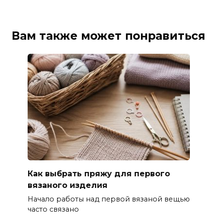
Вам также может понравиться
Как выбрать пряжу для первого
вязаного изделия
Начало работы над первой вязаной вещью
часто связано