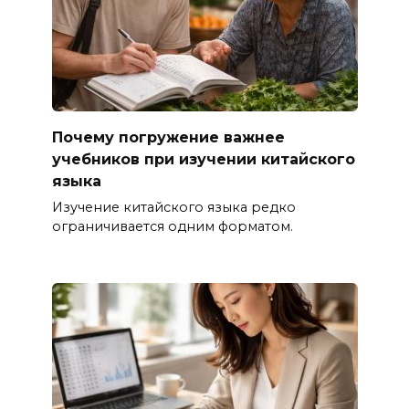
Почему погружение важнее
учебников при изучении китайского
языка
Изучение китайского языка редко
ограничивается одним форматом.