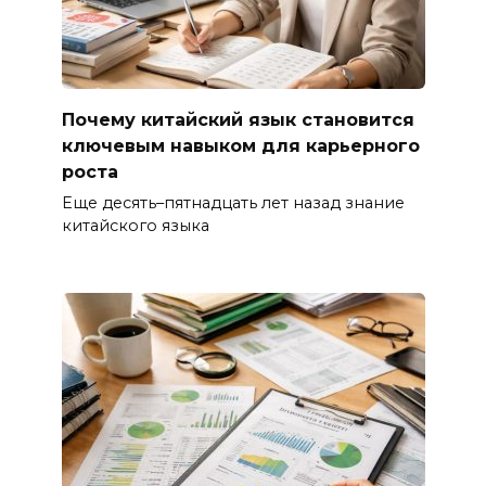
Почему китайский язык становится
ключевым навыком для карьерного
роста
Еще десять–пятнадцать лет назад знание
китайского языка