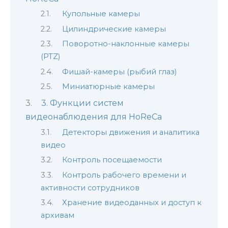
Купольные камеры
Цилиндрические камеры
Поворотно-наклонные камеры
(PTZ)
Фишай-камеры (рыбий глаз)
Миниатюрные камеры
3. Функции систем
видеонаблюдения для HoReCa
Детекторы движения и аналитика
видео
Контроль посещаемости
Контроль рабочего времени и
активности сотрудников
Хранение видеоданных и доступ к
архивам