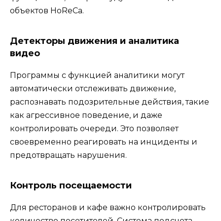
объектов HoReCa.
Детекторы движения и аналитика
видео
Программы с функцией аналитики могут
автоматически отслеживать движение,
распознавать подозрительные действия, такие
как агрессивное поведение, и даже
контролировать очереди. Это позволяет
своевременно реагировать на инциденты и
предотвращать нарушения.
Контроль посещаемости
Для ресторанов и кафе важно контролировать
количество посетителей. Система подсчета