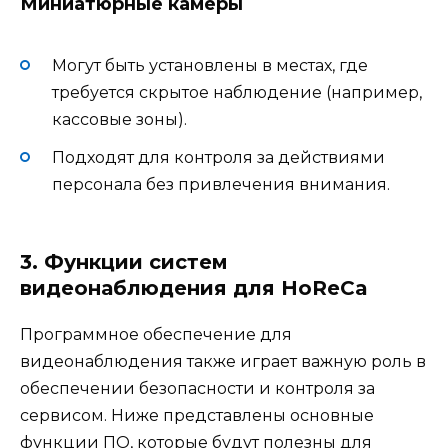
Миниатюрные камеры
Могут быть установлены в местах, где
требуется скрытое наблюдение (например,
кассовые зоны).
Подходят для контроля за действиями
персонала без привлечения внимания.
3. Функции систем
видеонаблюдения для HoReCa
Программное обеспечение для
видеонаблюдения также играет важную роль в
обеспечении безопасности и контроля за
сервисом. Ниже представлены основные
функции ПО, которые будут полезны для