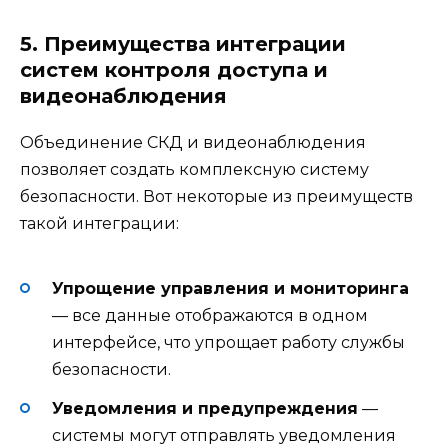
5. Преимущества интеграции
систем контроля доступа и
видеонаблюдения
Объединение СКД и видеонаблюдения
позволяет создать комплексную систему
безопасности. Вот некоторые из преимуществ
такой интеграции:
Упрощение управления и мониторинга
— все данные отображаются в одном
интерфейсе, что упрощает работу службы
безопасности.
Уведомления и предупреждения
—
системы могут отправлять уведомления