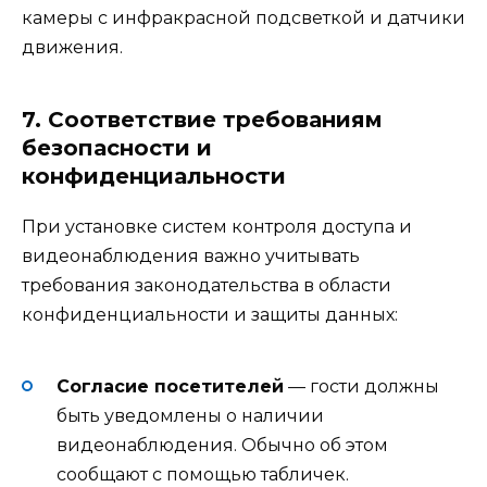
камеры с инфракрасной подсветкой и датчики
движения.
7. Соответствие требованиям
безопасности и
конфиденциальности
При установке систем контроля доступа и
видеонаблюдения важно учитывать
требования законодательства в области
конфиденциальности и защиты данных:
Согласие посетителей
— гости должны
быть уведомлены о наличии
видеонаблюдения. Обычно об этом
сообщают с помощью табличек.