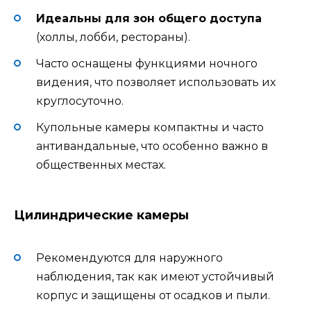
Идеальны для зон общего доступа
(холлы, лобби, рестораны).
Часто оснащены функциями ночного
видения, что позволяет использовать их
круглосуточно.
Купольные камеры компактны и часто
антивандальные, что особенно важно в
общественных местах.
Цилиндрические камеры
Рекомендуются для наружного
наблюдения, так как имеют устойчивый
корпус и защищены от осадков и пыли.