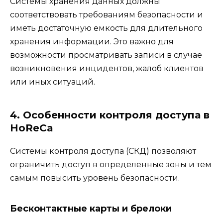
Системы хранения данных должны
соответствовать требованиям безопасности и
иметь достаточную емкость для длительного
хранения информации. Это важно для
возможности просматривать записи в случае
возникновения инцидентов, жалоб клиентов
или иных ситуаций.
4. Особенности контроля доступа в
HoReCa
Системы контроля доступа (СКД) позволяют
ограничить доступ в определенные зоны и тем
самым повысить уровень безопасности.
Бесконтактные карты и брелоки