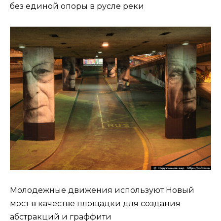
без единой опоры в русле реки
Молодежные движения используют Новый
мост в качестве площадки для создания
абстракций и граффити