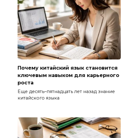
Почему китайский язык становится
ключевым навыком для карьерного
роста
Еще десять–пятнадцать лет назад знание
китайского языка