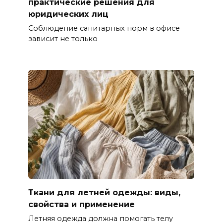
практические решения для
юридических лиц
Соблюдение санитарных норм в офисе
зависит не только
Ткани для летней одежды: виды,
свойства и применение
Летняя одежда должна помогать телу