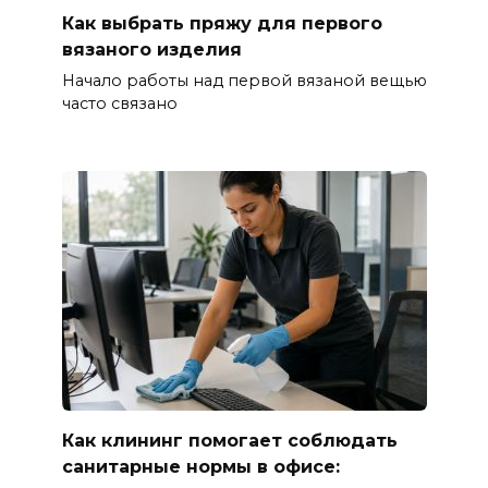
Как выбрать пряжу для первого
вязаного изделия
Начало работы над первой вязаной вещью
часто связано
Как клининг помогает соблюдать
санитарные нормы в офисе: