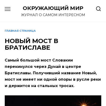
Перейти
ОКРУЖАЮЩИЙ МИР
к
содержанию
ЖУРНАЛ О САМОМ ИНТЕРЕСНОМ
ГЛАВНАЯ СТРАНИЦА
НОВЫЙ МОСТ В
БРАТИСЛАВЕ
Самый большой мост Словакии
перекинулся через Дунай в центре
Братиславы. Получивший название Новый,
мост не имеет ни одной опоры в русле реки
и держится на стальных тросах.