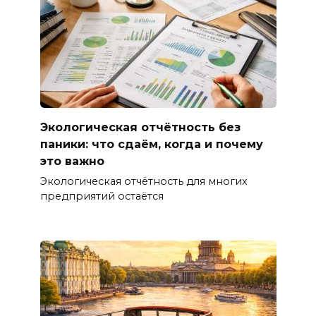
Экологическая отчётность без
паники: что сдаём, когда и почему
это важно
Экологическая отчётность для многих
предприятий остаётся