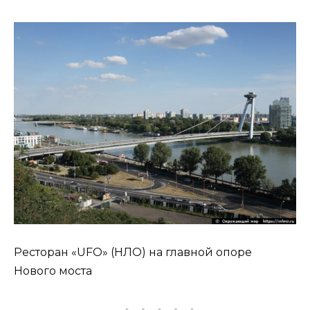
Ресторан «UFO» (НЛО) на главной опоре
Нового моста