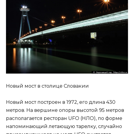
Новый мост в столице Словакии
Новый мост построен в 1972, его длина 430
метров. На вершине опоры высотой 95 метров
располагается ресторан UFO (НЛО), по форме
напоминающий летающую тарелку, случайно