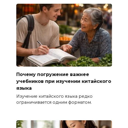
Почему погружение важнее
учебников при изучении китайского
языка
Изучение китайского языка редко
ограничивается одним форматом.