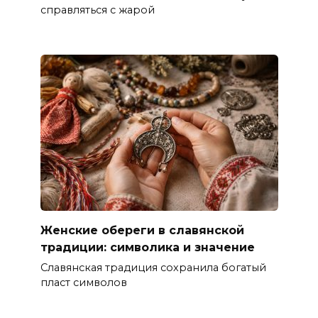
справляться с жарой
Женские обереги в славянской
традиции: символика и значение
Славянская традиция сохранила богатый
пласт символов