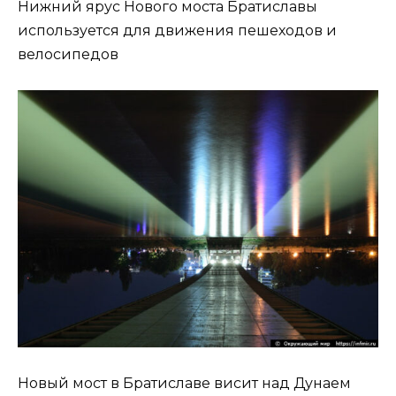
Нижний ярус Нового моста Братиславы
используется для движения пешеходов и
велосипедов
Новый мост в Братиславе висит над Дунаем