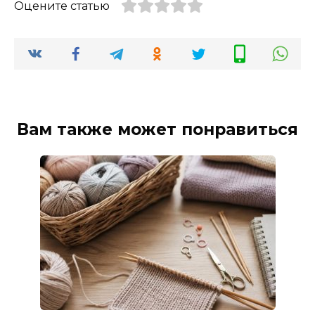
Оцените статью
Вам также может понравиться