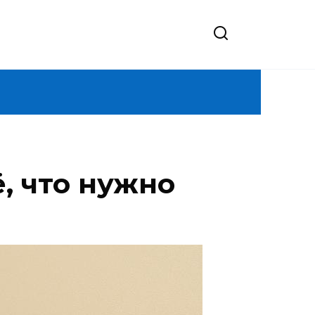
, что нужно