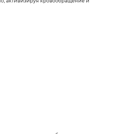
ло, активизируя кровообращение и