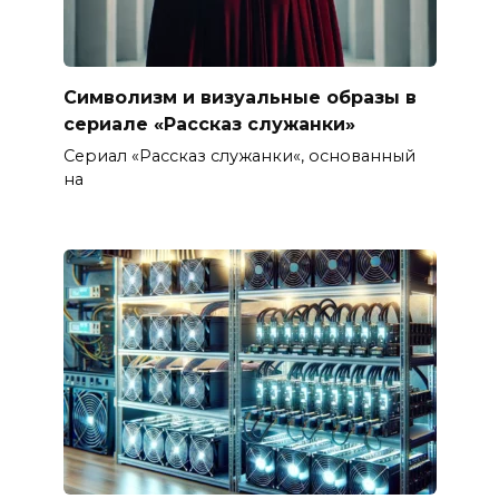
Символизм и визуальные образы в
сериале «Рассказ служанки»
Сериал «Рассказ служанки«, основанный
на