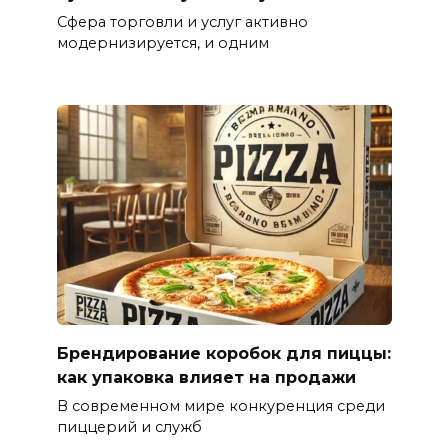
Сфера торговли и услуг активно
модернизируется, и одним
Брендирование коробок для пиццы:
как упаковка влияет на продажи
В современном мире конкуренция среди
пиццерий и служб