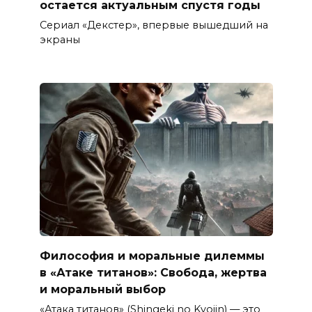
остается актуальным спустя годы
Сериал «Декстер», впервые вышедший на
экраны
Философия и моральные дилеммы
в «Атаке титанов»: Свобода, жертва
и моральный выбор
«Атака титанов» (Shingeki no Kyojin) — это