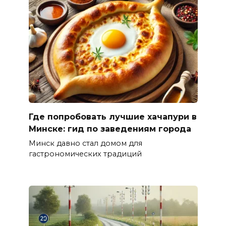
Где попробовать лучшие хачапури в
Минске: гид по заведениям города
Минск давно стал домом для
гастрономических традиций