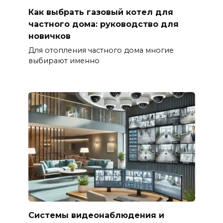
Как выбрать газовый котел для
частного дома: руководство для
новичков
Для отопления частного дома многие
выбирают именно
Системы видеонаблюдения и