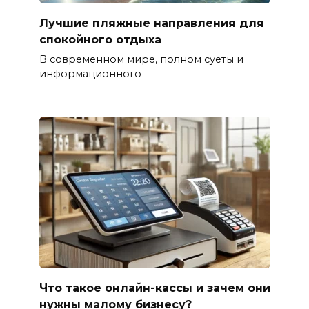
Лучшие пляжные направления для
спокойного отдыха
В современном мире, полном суеты и
информационного
Что такое онлайн-кассы и зачем они
нужны малому бизнесу?