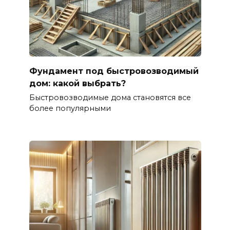
Фундамент под быстровозводимый
дом: какой выбрать?
Быстровозводимые дома становятся все
более популярными