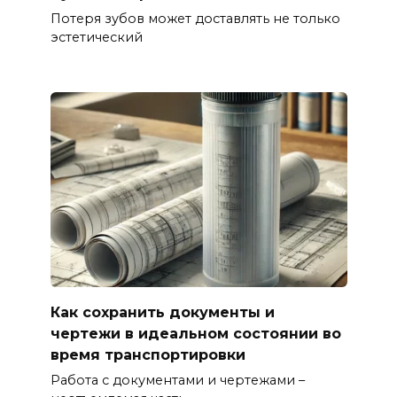
Потеря зубов может доставлять не только
эстетический
Как сохранить документы и
чертежи в идеальном состоянии во
время транспортировки
Работа с документами и чертежами –