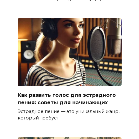
Как развить голос для эстрадного
пения: советы для начинающих
Эстрадное пение — это уникальный жанр,
который требует