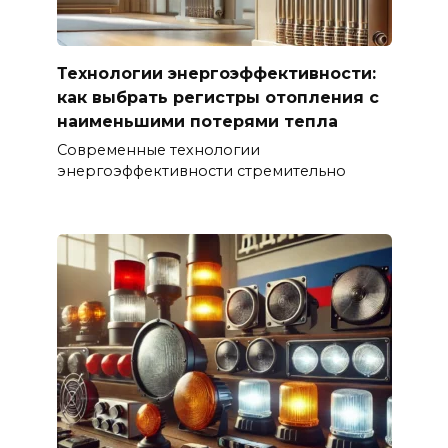
Технологии энергоэффективности:
как выбрать регистры отопления с
наименьшими потерями тепла
Современные технологии
энергоэффективности стремительно