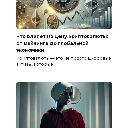
Что влияет на цену криптовалюты:
от майнинга до глобальной
экономики
Криптовалюты — это не просто цифровые
активы, которые