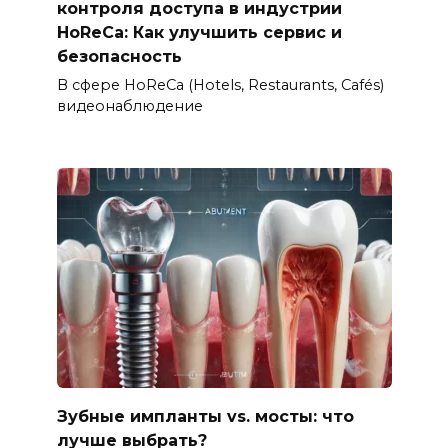
контроля доступа в индустрии
HoReCa: Как улучшить сервис и
безопасность
В сфере HoReCa (Hotels, Restaurants, Cafés)
видеонаблюдение
Зубные импланты vs. мосты: что
лучше выбрать?