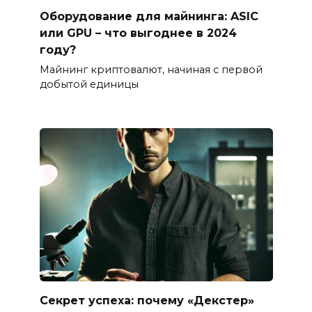
Оборудование для майнинга: ASIC
или GPU – что выгоднее в 2024
году?
Майнинг криптовалют, начиная с первой
добытой единицы
Секрет успеха: почему «Декстер»