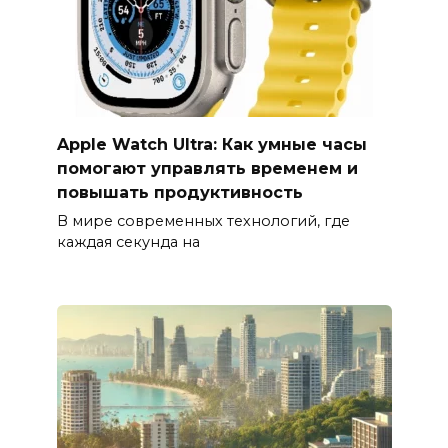
Apple Watch Ultra: Как умные часы
помогают управлять временем и
повышать продуктивность
В мире современных технологий, где
каждая секунда на