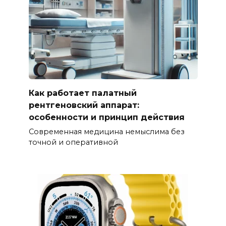
Как работает палатный
рентгеновский аппарат:
особенности и принцип действия
Современная медицина немыслима без
точной и оперативной