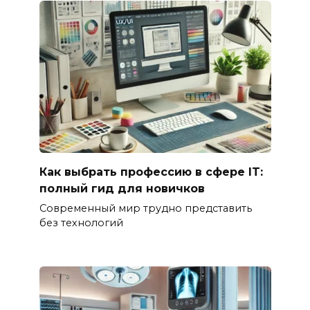
Как выбрать профессию в сфере IT:
полный гид для новичков
Современный мир трудно представить
без технологий