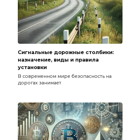
Сигнальные дорожные столбики:
назначение, виды и правила
установки
В современном мире безопасность на
дорогах занимает