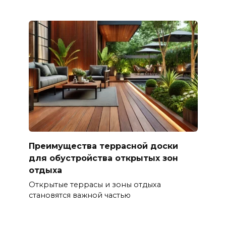
Преимущества террасной доски
для обустройства открытых зон
отдыха
Открытые террасы и зоны отдыха
становятся важной частью