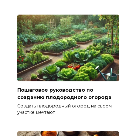
Пошаговое руководство по
созданию плодородного огорода
Создать плодородный огород на своем
участке мечтают