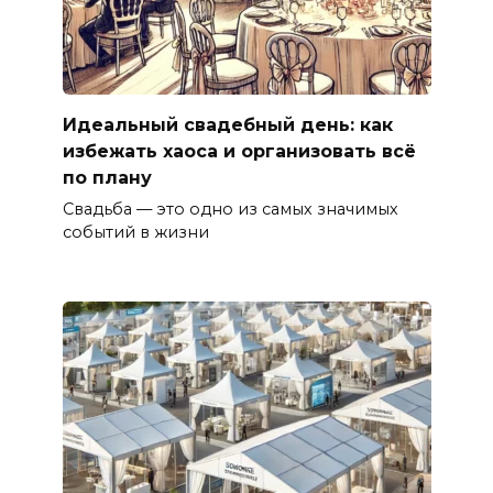
Идеальный свадебный день: как
избежать хаоса и организовать всё
по плану
Свадьба — это одно из самых значимых
событий в жизни