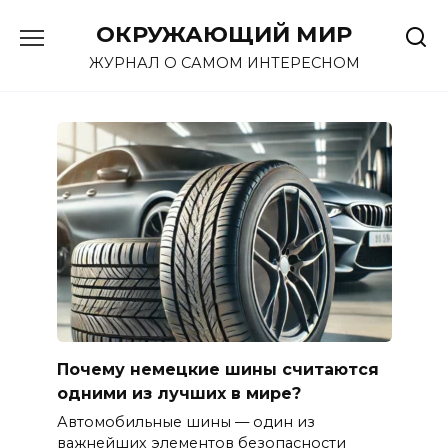
Перейти
ОКРУЖАЮЩИЙ МИР
к
содержанию
ЖУРНАЛ О САМОМ ИНТЕРЕСНОМ
Почему немецкие шины считаются
одними из лучших в мире?
Автомобильные шины — один из
важнейших элементов безопасности