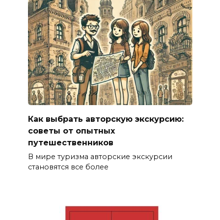
Как выбрать авторскую экскурсию:
советы от опытных
путешественников
В мире туризма авторские экскурсии
становятся все более