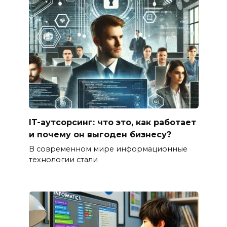
IT-аутсорсинг: что это, как работает
и почему он выгоден бизнесу?
В современном мире информационные
технологии стали