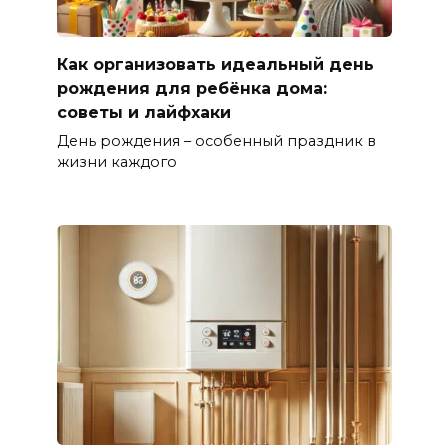
Как организовать идеальный день
рождения для ребёнка дома:
советы и лайфхаки
День рождения – особенный праздник в
жизни каждого