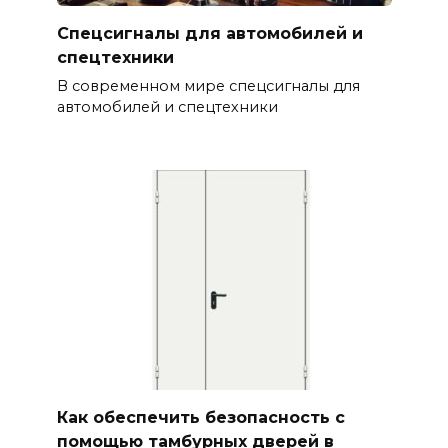
Спецсигналы для автомобилей и
спецтехники
В современном мире спецсигналы для
автомобилей и спецтехники
Как обеспечить безопасность с
помощью тамбурных дверей в