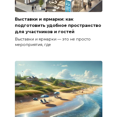
Выставки и ярмарки: как
подготовить удобное пространство
для участников и гостей
Выставки и ярмарки — это не просто
мероприятия, где