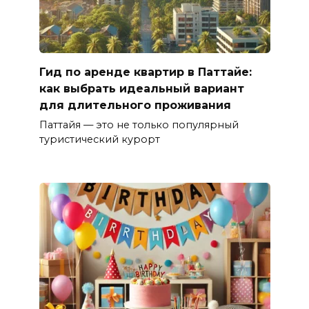
Гид по аренде квартир в Паттайе:
как выбрать идеальный вариант
для длительного проживания
Паттайя — это не только популярный
туристический курорт