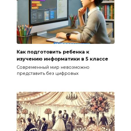
Как подготовить ребенка к
изучению информатики в 5 классе
Современный мир невозможно
представить без цифровых