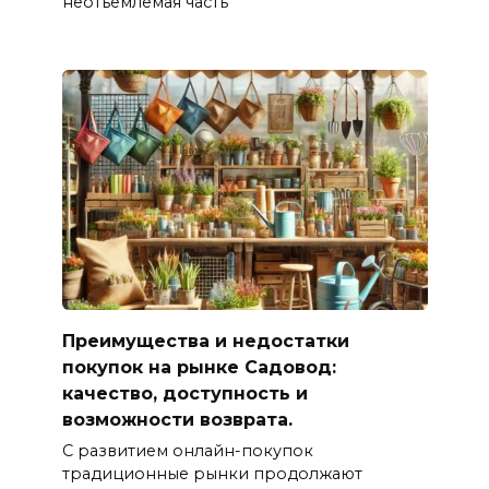
неотъемлемая часть
Преимущества и недостатки
покупок на рынке Садовод:
качество, доступность и
возможности возврата.
С развитием онлайн-покупок
традиционные рынки продолжают