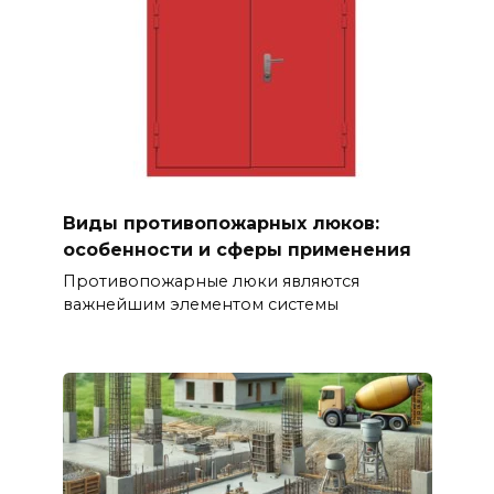
Виды противопожарных люков:
особенности и сферы применения
Противопожарные люки являются
важнейшим элементом системы