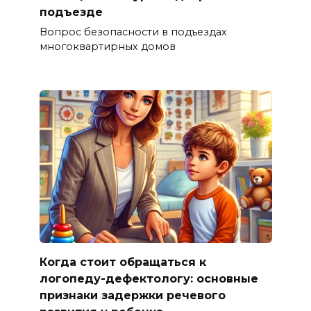
подъезде
Вопрос безопасности в подъездах
многоквартирных домов
Когда стоит обращаться к
логопеду-дефектологу: основные
признаки задержки речевого